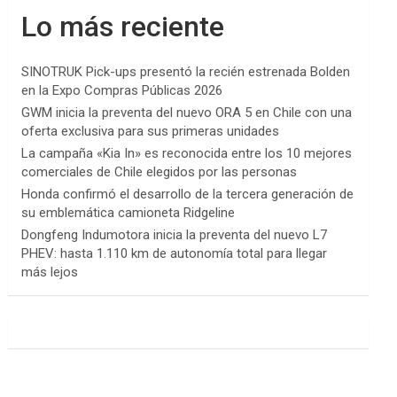
Lo más reciente
SINOTRUK Pick-ups presentó la recién estrenada Bolden
en la Expo Compras Públicas 2026
GWM inicia la preventa del nuevo ORA 5 en Chile con una
oferta exclusiva para sus primeras unidades
La campaña «Kia In» es reconocida entre los 10 mejores
comerciales de Chile elegidos por las personas
Honda confirmó el desarrollo de la tercera generación de
su emblemática camioneta Ridgeline
Dongfeng Indumotora inicia la preventa del nuevo L7
PHEV: hasta 1.110 km de autonomía total para llegar
más lejos