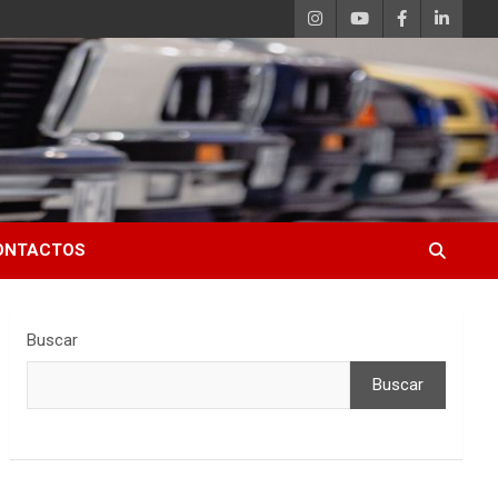
ONTACTOS
Buscar
Buscar