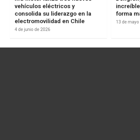
vehículos eléctricos y
increíbl
consolida su liderazgo en la
forma má
electromovilidad en Chile
13 de mayo
4 de junio de 2026