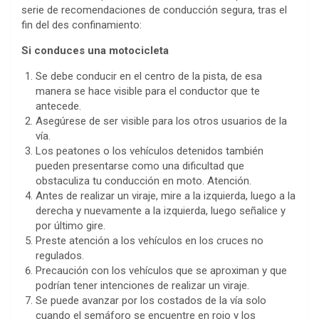
serie de recomendaciones de conducción segura, tras el
fin del des confinamiento:
Si conduces una motocicleta
Se debe conducir en el centro de la pista, de esa
manera se hace visible para el conductor que te
antecede.
Asegúrese de ser visible para los otros usuarios de la
vía.
Los peatones o los vehículos detenidos también
pueden presentarse como una dificultad que
obstaculiza tu conducción en moto. Atención.
Antes de realizar un viraje, mire a la izquierda, luego a la
derecha y nuevamente a la izquierda, luego señalice y
por último gire.
Preste atención a los vehículos en los cruces no
regulados.
Precaución con los vehículos que se aproximan y que
podrían tener intenciones de realizar un viraje.
Se puede avanzar por los costados de la vía solo
cuando el semáforo se encuentre en rojo y los