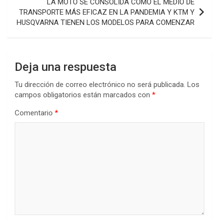
LA MOTO SE CONSOLIDA COMO EL MEDIO DE
TRANSPORTE MÁS EFICAZ EN LA PANDEMIA Y KTM Y
HUSQVARNA TIENEN LOS MODELOS PARA COMENZAR
Deja una respuesta
Tu dirección de correo electrónico no será publicada.
Los
campos obligatorios están marcados con
*
Comentario
*