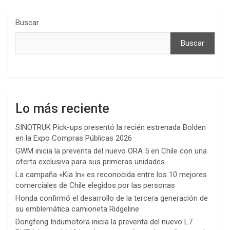
Buscar
Buscar
Lo más reciente
SINOTRUK Pick-ups presentó la recién estrenada Bolden
en la Expo Compras Públicas 2026
GWM inicia la preventa del nuevo ORA 5 en Chile con una
oferta exclusiva para sus primeras unidades
La campaña «Kia In» es reconocida entre los 10 mejores
comerciales de Chile elegidos por las personas
Honda confirmó el desarrollo de la tercera generación de
su emblemática camioneta Ridgeline
Dongfeng Indumotora inicia la preventa del nuevo L7