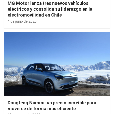
MG Motor lanza tres nuevos vehículos
eléctricos y consolida su liderazgo en la
electromovilidad en Chile
4 de junio de 2026
Dongfeng Nammi: un precio increíble para
moverse de forma más eficiente