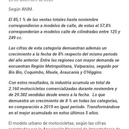
Según ANIM.
El 85,1 % de las ventas totales hasta noviembre
correspondieron a modelos de calle, de estas el 57,8%
corresponderían a modelos calle de cilindradas entre 125 y
249 cc.
Las cifras de esta categoría demuestran además un
crecimiento a la fecha de 8% respecto del mismo periodo
del año anterior. Entre las regiones con mayor demanda se
encuentran Región Metropolitana, Valparaíso, seguido por
Bio Bio, Coquimbo, Maule, Araucanía y O’Higgins.
Con estos resultados, la industria acumula un total de
2.160 motocicletas comercializadas durante noviembre y
de 29.382 vendidas desde enero a la fecha. Lo que
demuestra un crecimiento de 8 % en todas las categorías,
en comparación a 2019 en igual periodo. Transformándose
en el mejor acumulado en estos últimos 5 años.
El modelo urbano de motocicletas, según las cifras