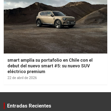
smart amplía su portafolio en Chile con el
debut del nuevo smart #5: su nuevo SUV
eléctrico premium
22 de abril de 2026
Entradas Recientes