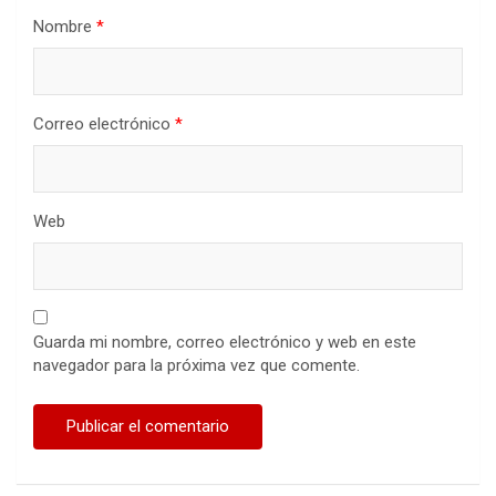
Nombre
*
Correo electrónico
*
Web
Guarda mi nombre, correo electrónico y web en este
navegador para la próxima vez que comente.