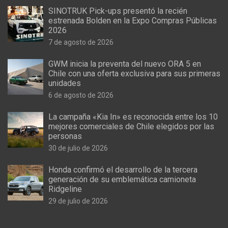
SINOTRUK Pick-ups presentó la recién
estrenada Bolden en la Expo Compras Públicas
2026
7 de agosto de 2026
GWM inicia la preventa del nuevo ORA 5 en
Chile con una oferta exclusiva para sus primeras
unidades
6 de agosto de 2026
La campaña «Kia In» es reconocida entre los 10
mejores comerciales de Chile elegidos por las
personas
30 de julio de 2026
Honda confirmó el desarrollo de la tercera
generación de su emblemática camioneta
Ridgeline
29 de julio de 2026