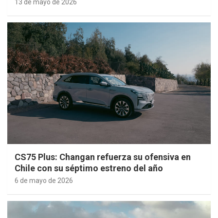
13 de mayo de 2026
CS75 Plus: Changan refuerza su ofensiva en
Chile con su séptimo estreno del año
6 de mayo de 2026