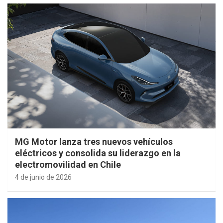
MG Motor lanza tres nuevos vehículos
eléctricos y consolida su liderazgo en la
electromovilidad en Chile
4 de junio de 2026