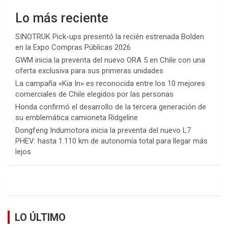
Lo más reciente
SINOTRUK Pick-ups presentó la recién estrenada Bolden
en la Expo Compras Públicas 2026
GWM inicia la preventa del nuevo ORA 5 en Chile con una
oferta exclusiva para sus primeras unidades
La campaña «Kia In» es reconocida entre los 10 mejores
comerciales de Chile elegidos por las personas
Honda confirmó el desarrollo de la tercera generación de
su emblemática camioneta Ridgeline
Dongfeng Indumotora inicia la preventa del nuevo L7
PHEV: hasta 1.110 km de autonomía total para llegar más
lejos
LO ÚLTIMO