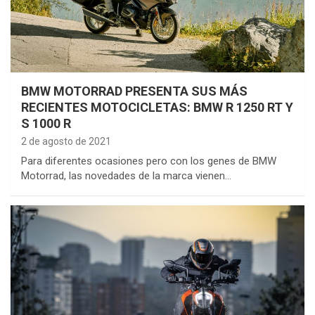
BMW MOTORRAD PRESENTA SUS MÁS
RECIENTES MOTOCICLETAS: BMW R 1250 RT Y
S 1000 R
2 de agosto de 2021
Para diferentes ocasiones pero con los genes de BMW
Motorrad, las novedades de la marca vienen…