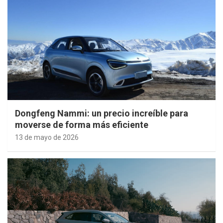
Dongfeng Nammi: un precio increíble para
moverse de forma más eficiente
13 de mayo de 2026