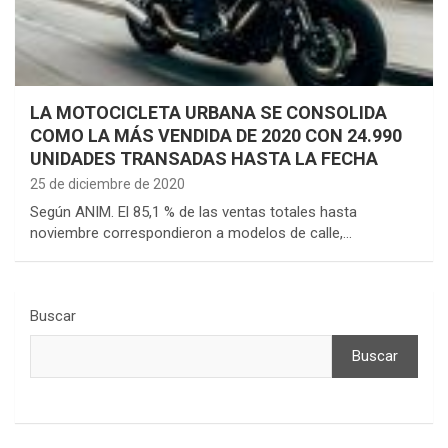
LA MOTOCICLETA URBANA SE CONSOLIDA
COMO LA MÁS VENDIDA DE 2020 CON 24.990
UNIDADES TRANSADAS HASTA LA FECHA
25 de diciembre de 2020
Según ANIM. El 85,1 % de las ventas totales hasta
noviembre correspondieron a modelos de calle,…
Buscar
Buscar