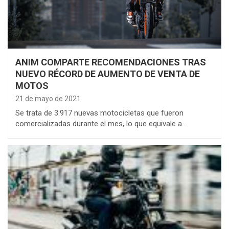
ANIM COMPARTE RECOMENDACIONES TRAS
NUEVO RÉCORD DE AUMENTO DE VENTA DE
MOTOS
21 de mayo de 2021
Se trata de 3.917 nuevas motocicletas que fueron
comercializadas durante el mes, lo que equivale a…