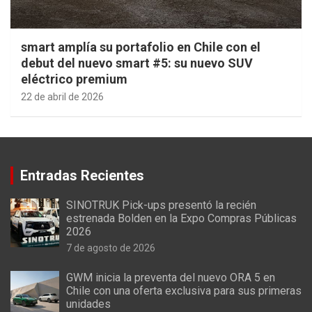
smart amplía su portafolio en Chile con el
debut del nuevo smart #5: su nuevo SUV
eléctrico premium
22 de abril de 2026
Entradas Recientes
SINOTRUK Pick-ups presentó la recién
estrenada Bolden en la Expo Compras Públicas
2026
7 de agosto de 2026
GWM inicia la preventa del nuevo ORA 5 en
Chile con una oferta exclusiva para sus primeras
unidades