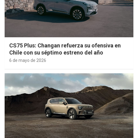
CS75 Plus: Changan refuerza su ofensiva en
Chile con su séptimo estreno del año
6 de mayo de 2026