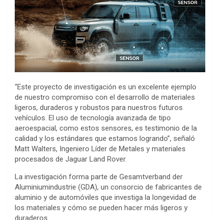
“Este proyecto de investigación es un excelente ejemplo
de nuestro compromiso con el desarrollo de materiales
ligeros, duraderos y robustos para nuestros futuros
vehículos. El uso de tecnología avanzada de tipo
aeroespacial, como estos sensores, es testimonio de la
calidad y los estándares que estamos logrando”, señaló
Matt Walters, Ingeniero Líder de Metales y materiales
procesados de Jaguar Land Rover.
La investigación forma parte de Gesamtverband der
Aluminiumindustrie (GDA), un consorcio de fabricantes de
aluminio y de automóviles que investiga la longevidad de
los materiales y cómo se pueden hacer más ligeros y
duraderos.