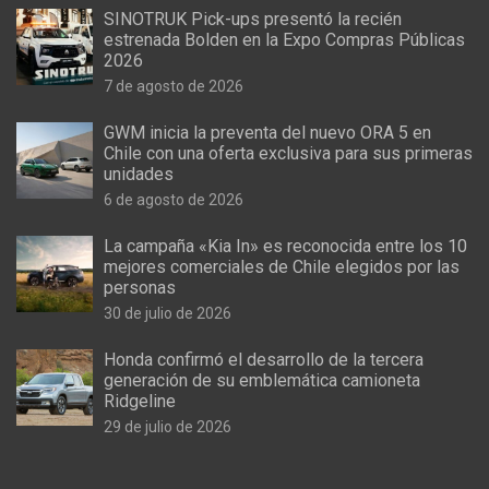
SINOTRUK Pick-ups presentó la recién
estrenada Bolden en la Expo Compras Públicas
2026
7 de agosto de 2026
GWM inicia la preventa del nuevo ORA 5 en
Chile con una oferta exclusiva para sus primeras
unidades
6 de agosto de 2026
La campaña «Kia In» es reconocida entre los 10
mejores comerciales de Chile elegidos por las
personas
30 de julio de 2026
Honda confirmó el desarrollo de la tercera
generación de su emblemática camioneta
Ridgeline
29 de julio de 2026