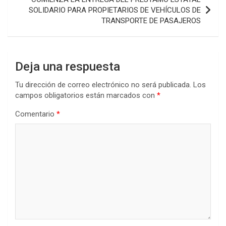
SOLIDARIO PARA PROPIETARIOS DE VEHÍCULOS DE
TRANSPORTE DE PASAJEROS
Deja una respuesta
Tu dirección de correo electrónico no será publicada.
Los
campos obligatorios están marcados con
*
Comentario
*