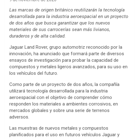
Las marcas de origen británico reutilizarán la tecnología
desarrollada para la industria aeroespacial en un proyecto
de dos años que busca garantizar que los nuevos
materiales de sus carrocerías sean más livianos,
duraderos y de alta calidad.
Jaguar Land Rover, grupo automotriz reconocido por la
innovación, ha anunciado que formará parte de diversos
ensayos de investigación para probar la capacidad de
compuestos y metales ligeros avanzados, para su uso en
los vehículos del futuro.
Como parte de un proyecto de dos años, la compañía
utilizará tecnología desarrollada para la industria
aeroespacial con el objetivo de comprender cómo
responden los materiales a ambientes corrosivos, en
mercados globales y sobre una serie de terrenos
adversos.
Las muestras de nuevos metales y compuestos
planificados para el uso en futuros vehículos Jaguar y