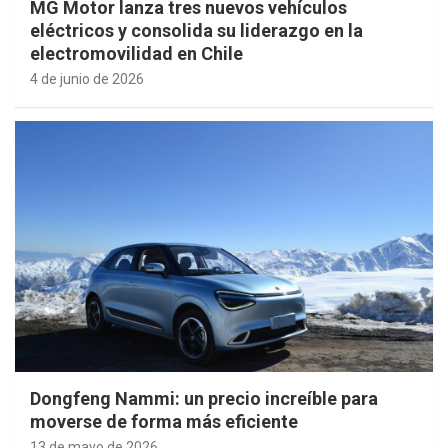
MG Motor lanza tres nuevos vehículos
eléctricos y consolida su liderazgo en la
electromovilidad en Chile
4 de junio de 2026
Dongfeng Nammi: un precio increíble para
moverse de forma más eficiente
13 de mayo de 2026