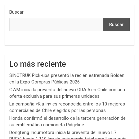
Buscar
Buscar
Lo más reciente
SINOTRUK Pick-ups presentó la recién estrenada Bolden
en la Expo Compras Públicas 2026
GWM inicia la preventa del nuevo ORA 5 en Chile con una
oferta exclusiva para sus primeras unidades
La campaña «Kia In» es reconocida entre los 10 mejores
comerciales de Chile elegidos por las personas
Honda confirmó el desarrollo de la tercera generación de
su emblemática camioneta Ridgeline
Dongfeng Indumotora inicia la preventa del nuevo L7