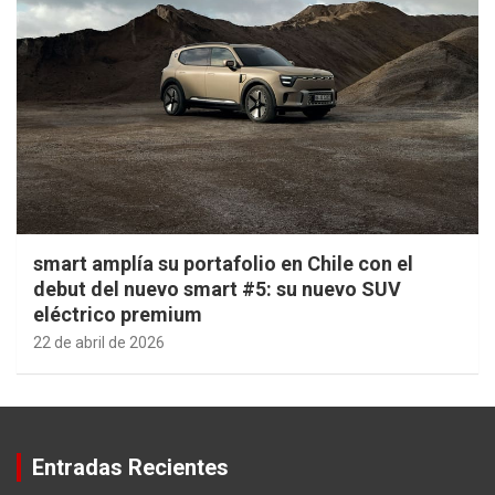
smart amplía su portafolio en Chile con el
debut del nuevo smart #5: su nuevo SUV
eléctrico premium
22 de abril de 2026
Entradas Recientes