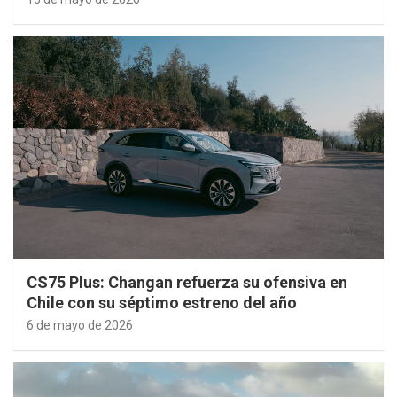
CS75 Plus: Changan refuerza su ofensiva en
Chile con su séptimo estreno del año
6 de mayo de 2026