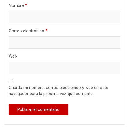
Nombre
*
Correo electrónico
*
Web
Guarda mi nombre, correo electrónico y web en este
navegador para la próxima vez que comente.