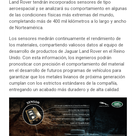
Land Rover tendrán incorporados sensores de tipo
aeroespacial y se analizará su comportamiento en algunas
de las condiciones físicas más extremas del mundo,
completando más de 400 mil kilómetros a lo largo y ancho
de Norteamérica.
Los sensores medirán continuamente el rendimiento de
los materiales, compartiendo valiosos datos al equipo de
desarrollo de productos de Jaguar Land Rover en el Reino
Unido. Con esta información, los ingenieros podrán
pronosticar con precisión el comportamiento del material
en el desarrollo de futuros programas de vehículos para
garantizar que los metales livianos de próxima generación
cumplan con los estrictos estándares de la compañía,
entregando un acabado más duradero y de alta calidad.