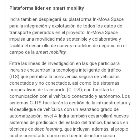
Plataforma líder en smart mobility
Indra también desplegará su plataforma In-Mova Space
para la integración y explotación de todos los datos de
transporte generados en el proyecto. In-Mova Space
impulsa una movilidad más sostenible y colaborativa y
facilita el desarrollo de nuevos modelos de negocio en el
campo de la
smart mobility.
Entre las líneas de investigación en las que participará
Indra se encuentran la tecnología inteligente de tráfico
(ITS) que permitirá la convivencia segura de vehículos
conectados y no conectados, así como los sistemas
cooperativos de transporte (C-ITS), que facilitan la
comunicación con el vehículo conectado y autónomo. Los
sistemas C-ITS facilitarán la gestión de la infraestructura y
el despliegue de vehículos con un avanzado grado de
automatización, nivel 4. Indra también desarrollará nuevos
sistemas de predicción del estado del tráfico, basados en
técnicas de
deep learning
, que incluyan, además, al propio
coche conectado como una fuente de información