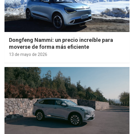
Dongfeng Nammi: un precio increíble para
moverse de forma más eficiente
13 de mayo de 2026