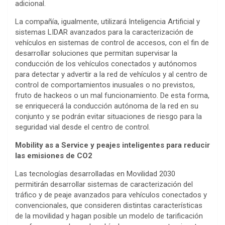
adicional.
La compañía, igualmente, utilizará Inteligencia Artificial y
sistemas LIDAR avanzados para la caracterización de
vehículos en sistemas de control de accesos, con el fin de
desarrollar soluciones que permitan supervisar la
conducción de los vehículos conectados y autónomos
para detectar y advertir a la red de vehículos y al centro de
control de comportamientos inusuales o no previstos,
fruto de hackeos o un mal funcionamiento. De esta forma,
se enriquecerá la conducción autónoma de la red en su
conjunto y se podrán evitar situaciones de riesgo para la
seguridad vial desde el centro de control.
Mobility as a Service y peajes inteligentes para reducir
las emisiones de CO2
Las tecnologías desarrolladas en Movilidad 2030
permitirán desarrollar sistemas de caracterización del
tráfico y de peaje avanzados para vehículos conectados y
convencionales, que consideren distintas características
de la movilidad y hagan posible un modelo de tarificación