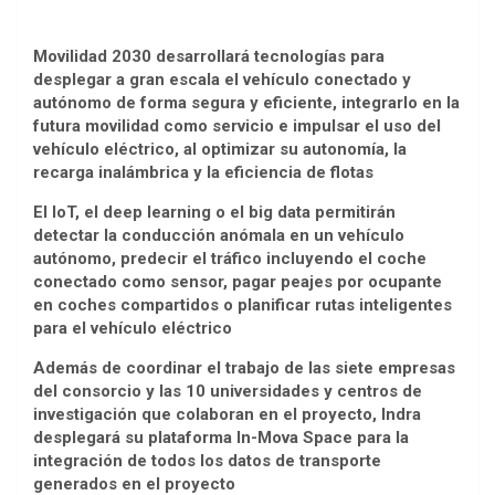
Movilidad 2030 desarrollará tecnologías para
desplegar a gran escala el vehículo conectado y
autónomo de forma segura y eficiente, integrarlo en la
futura movilidad como servicio e impulsar el uso del
vehículo eléctrico, al optimizar su autonomía, la
recarga inalámbrica y la eficiencia de flotas
El IoT, el deep learning o el big data permitirán
detectar la conducción anómala en un vehículo
autónomo, predecir el tráfico incluyendo el coche
conectado como sensor, pagar peajes por ocupante
en coches compartidos o planificar rutas inteligentes
para el vehículo eléctrico
Además de coordinar el trabajo de las siete empresas
del consorcio y las 10 universidades y centros de
investigación que colaboran en el proyecto, Indra
desplegará su plataforma In-Mova Space para la
integración de todos los datos de transporte
generados en el proyecto