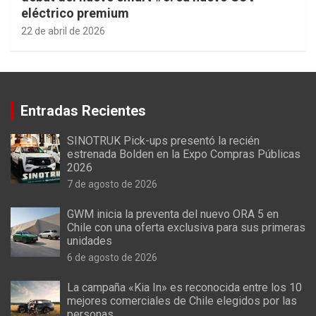
eléctrico premium
22 de abril de 2026
Entradas Recientes
SINOTRUK Pick-ups presentó la recién
estrenada Bolden en la Expo Compras Públicas
2026
7 de agosto de 2026
GWM inicia la preventa del nuevo ORA 5 en
Chile con una oferta exclusiva para sus primeras
unidades
6 de agosto de 2026
La campaña «Kia In» es reconocida entre los 10
mejores comerciales de Chile elegidos por las
personas