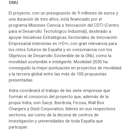
ONU
El proyecto, con un presupuesto de 9 millones de euros y
una duración de tres años, está financiado por el
programa Misiones Ciencia e Innovación del CDTI (Centro
para el Desarrollo Tecnológico Industrial), destinado a
apoyar Iniciativas Estratégicas Sectoriales de Innovación
Empresarial intensivas en I+D+i, con gran relevancia para
los retos futuros de España y en consonancia con los
Objetivos de Desarrollo Sostenible de la ONU, como la
movilidad sostenible e inteligente. Movilidad 2030 ha
conseguido la mejor puntuación en proyectos de movilidad
y la tercera global entre las más de 100 propuestas
presentadas.
Indra coordinará el trabajo de las siete empresas que
forman el consorcio del proyecto que, además de la
propia Indra, son Sacyr, Iberdrola, Ficosa, Wall Box
Chargers y Disid Corporation, líderes en sus respectivos
sectores, así como de la decena de centros de
investigación y universidades de toda España que
participan.