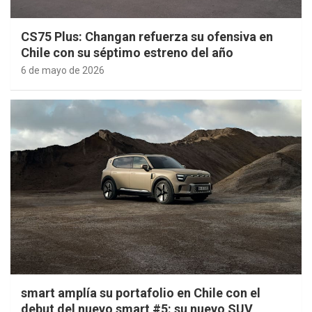
CS75 Plus: Changan refuerza su ofensiva en
Chile con su séptimo estreno del año
6 de mayo de 2026
smart amplía su portafolio en Chile con el
debut del nuevo smart #5: su nuevo SUV