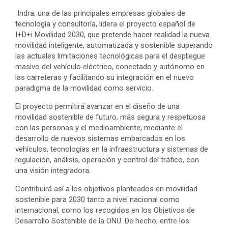
Indra, una de las principales empresas globales de
tecnología y consultoría, lidera el proyecto español de
I+D+i Movilidad 2030, que pretende hacer realidad la nueva
movilidad inteligente, automatizada y sostenible superando
las actuales limitaciones tecnológicas para el despliegue
masivo del vehículo eléctrico, conectado y autónomo en
las carreteras y facilitando su integración en el nuevo
paradigma de la movilidad como servicio.
El proyecto permitirá avanzar en el diseño de una
movilidad sostenible de futuro, más segura y respetuosa
con las personas y el medioambiente, mediante el
desarrollo de nuevos sistemas embarcados en los
vehículos, tecnologías en la infraestructura y sistemas de
regulación, análisis, operación y control del tráfico, con
una visión integradora.
Contribuirá así a los objetivos planteados en movilidad
sostenible para 2030 tanto a nivel nacional como
internacional, como los recogidos en los Objetivos de
Desarrollo Sostenible de la ONU. De hecho, entre los