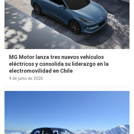
MG Motor lanza tres nuevos vehículos
eléctricos y consolida su liderazgo en la
electromovilidad en Chile
4 de junio de 2026