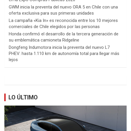
GWM inicia la preventa del nuevo ORA 5 en Chile con una
oferta exclusiva para sus primeras unidades
La campaña «Kia In» es reconocida entre los 10 mejores
comerciales de Chile elegidos por las personas
Honda confirmó el desarrollo de la tercera generación de
su emblemática camioneta Ridgeline
Dongfeng Indumotora inicia la preventa del nuevo L7
PHEV: hasta 1.110 km de autonomía total para llegar más
lejos
LO ÚLTIMO