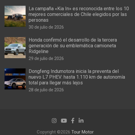
La campaña «Kia In» es reconocida entre los 10
mejores comerciales de Chile elegidos por las
personas
30 de julio de 2026
Honda confirmó el desarrollo de la tercera
generación de su emblemática camioneta
Ridgeline
29 de julio de 2026
Dongfeng Indumotora inicia la preventa del
nuevo L7 PHEV: hasta 1.110 km de autonomía
total para llegar más lejos
28 de julio de 2026
Copyright ©2026
Tour Motor