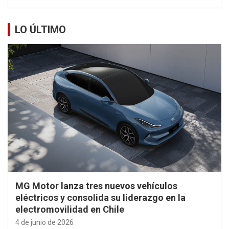
LO ÚLTIMO
MG Motor lanza tres nuevos vehículos
eléctricos y consolida su liderazgo en la
electromovilidad en Chile
4 de junio de 2026