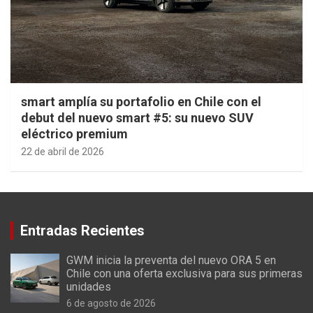
smart amplía su portafolio en Chile con el
debut del nuevo smart #5: su nuevo SUV
eléctrico premium
22 de abril de 2026
Entradas Recientes
GWM inicia la preventa del nuevo ORA 5 en
Chile con una oferta exclusiva para sus primeras
unidades
6 de agosto de 2026