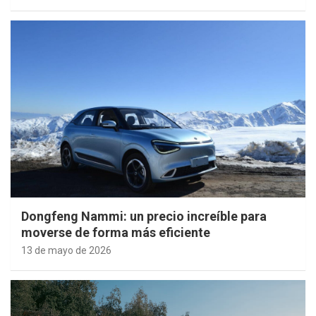
Dongfeng Nammi: un precio increíble para
moverse de forma más eficiente
13 de mayo de 2026