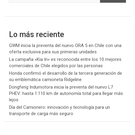
Lo más reciente
GWM inicia la preventa del nuevo ORA 5 en Chile con una
oferta exclusiva para sus primeras unidades
La campaña «Kia In» es reconocida entre los 10 mejores
comerciales de Chile elegidos por las personas
Honda confirmó el desarrollo de la tercera generación de
su emblemática camioneta Ridgeline
Dongfeng Indumotora inicia la preventa del nuevo L7
PHEV: hasta 1.110 km de autonomía total para llegar más
lejos
Día del Camionero: innovación y tecnología para un
transporte de carga más seguro