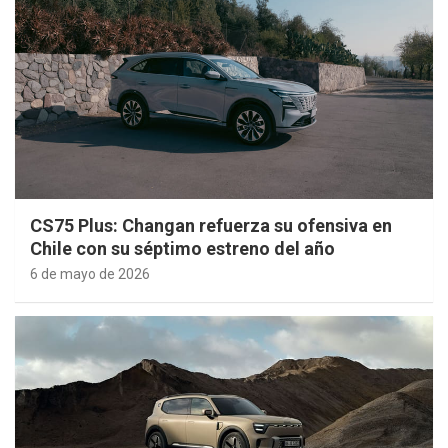
CS75 Plus: Changan refuerza su ofensiva en
Chile con su séptimo estreno del año
6 de mayo de 2026