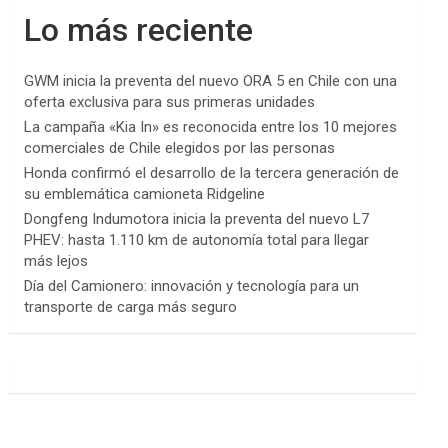
Lo más reciente
GWM inicia la preventa del nuevo ORA 5 en Chile con una
oferta exclusiva para sus primeras unidades
La campaña «Kia In» es reconocida entre los 10 mejores
comerciales de Chile elegidos por las personas
Honda confirmó el desarrollo de la tercera generación de
su emblemática camioneta Ridgeline
Dongfeng Indumotora inicia la preventa del nuevo L7
PHEV: hasta 1.110 km de autonomía total para llegar
más lejos
Día del Camionero: innovación y tecnología para un
transporte de carga más seguro