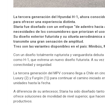
La tercera generación del Hyundai H-1, ahora conocid
para ofrecer una experiencia distinta.
Staria fue diseñado con un enfoque “de adentro hacia a
necesidades de los consumidores que priorizan el uso d
Su diseño exterior futurista y su silueta aerodinámica
transmite una gran sensación de amplitud.
Tres son las variantes disponibles en el país: Minibús
Con un diseño totalmente rupturista y vanguardista debuta 
como H-1, que estrena un nuevo diseño futurista. A su vez 
conectividad y seguridad.
La tercera generación del MPV coreano llega a Chile en cinc
Luxury (2) y Furgón (1)) para continuar el camino iniciado
unidades hasta la fecha.
A diferencia de su antecesor, Staria ha sido diseñado tanto
ofrece soluciones de movilidad de nivel superior, que hac
productivos.