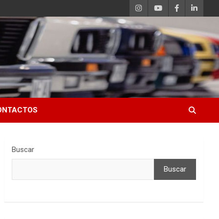
ONTACTOS
Buscar
Buscar