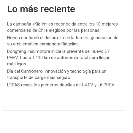
Lo más reciente
La campaña «Kia In» es reconocida entre los 10 mejores
comerciales de Chile elegidos por las personas
Honda confirmó el desarrollo de la tercera generación de
su emblemática camioneta Ridgeline
Dongfeng Indumotora inicia la preventa del nuevo L7
PHEV: hasta 1.110 km de autonomía total para llegar
más lejos
Día del Camionero: innovación y tecnología para un
transporte de carga más seguro
LEPAS revela los primeros detalles de L4 EV y L6 PHEV