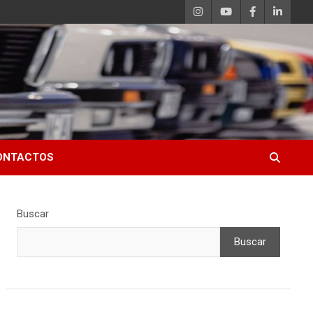
ONTACTOS
Buscar
Buscar