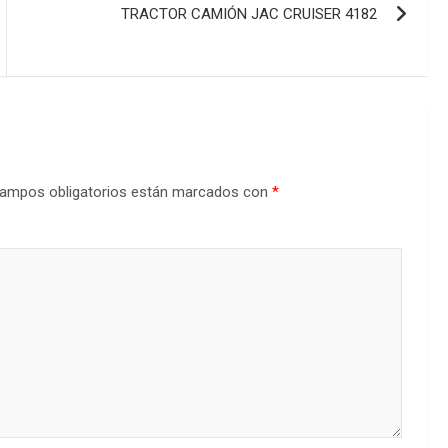
TRACTOR CAMIÓN JAC CRUISER 4182
ampos obligatorios están marcados con
*