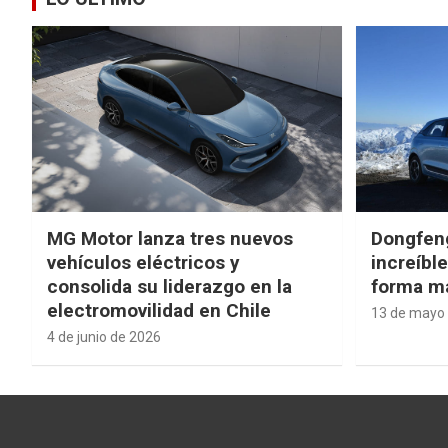
MG Motor lanza tres nuevos
Dongfen
vehículos eléctricos y
increíbl
consolida su liderazgo en la
forma má
electromovilidad en Chile
13 de mayo
4 de junio de 2026