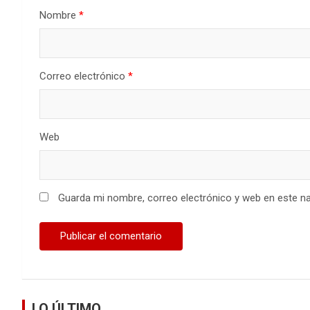
Nombre
*
Correo electrónico
*
Web
Guarda mi nombre, correo electrónico y web en este n
LO ÚLTIMO