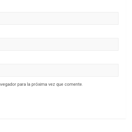
avegador para la próxima vez que comente.