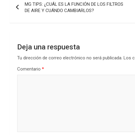
MG TIPS: ¿CUÁL ES LA FUNCIÓN DE LOS FILTROS
de
DE AIRE Y CUÁNDO CAMBIARLOS?
entradas
Deja una respuesta
Tu dirección de correo electrónico no será publicada.
Los c
Comentario
*