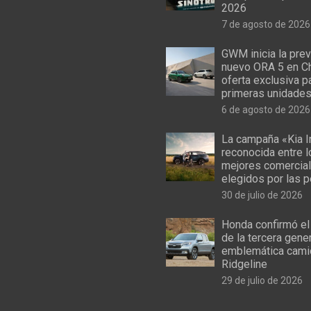
2026
7 de agosto de 2026
GWM inicia la prev
nuevo ORA 5 en Ch
oferta exclusiva p
primeras unidade
6 de agosto de 2026
La campaña «Kia I
reconocida entre 
mejores comercial
elegidos por las 
30 de julio de 2026
Honda confirmó el
de la tercera gene
emblemática cami
Ridgeline
29 de julio de 2026