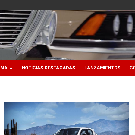
RMA
NOTICIAS DESTACADAS
LANZAMIENTOS
C