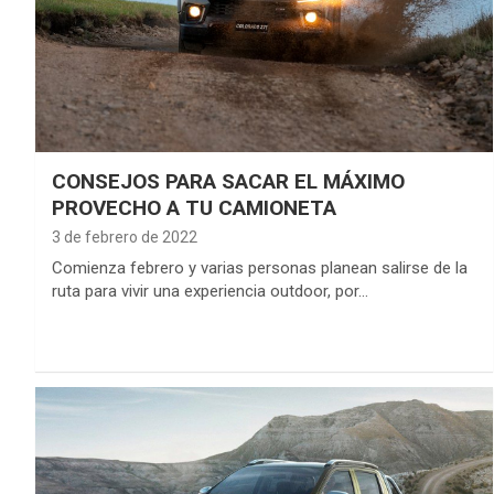
CONSEJOS PARA SACAR EL MÁXIMO
PROVECHO A TU CAMIONETA
3 de febrero de 2022
Comienza febrero y varias personas planean salirse de la
ruta para vivir una experiencia outdoor, por…