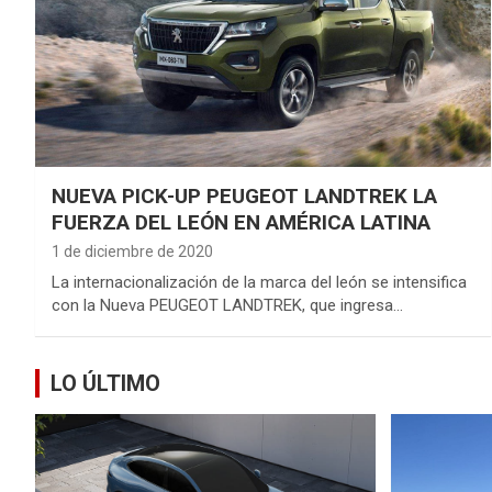
NUEVA PICK-UP PEUGEOT LANDTREK LA
FUERZA DEL LEÓN EN AMÉRICA LATINA
1 de diciembre de 2020
La internacionalización de la marca del león se intensifica
con la Nueva PEUGEOT LANDTREK, que ingresa…
LO ÚLTIMO