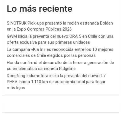
Lo más reciente
SINOTRUK Pick-ups presentó la recién estrenada Bolden
en la Expo Compras Públicas 2026
GWM inicia la preventa del nuevo ORA 5 en Chile con una
oferta exclusiva para sus primeras unidades
La campaña «Kia In» es reconocida entre los 10 mejores
comerciales de Chile elegidos por las personas
Honda confirmó el desarrollo de la tercera generación de
su emblemática camioneta Ridgeline
Dongfeng Indumotora inicia la preventa del nuevo L7
PHEV: hasta 1.110 km de autonomía total para llegar
más lejos