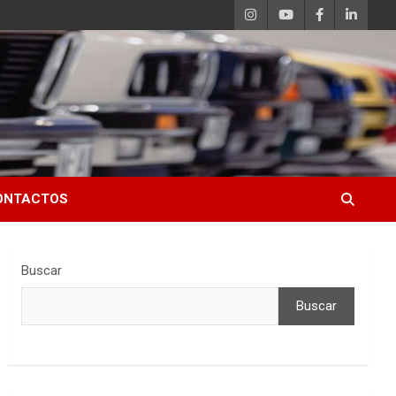
ONTACTOS
Buscar
Buscar