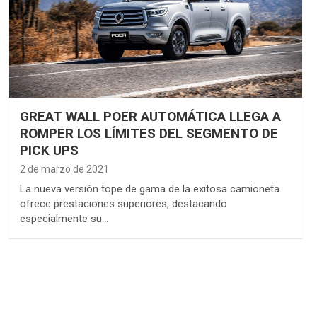
GREAT WALL POER AUTOMÁTICA LLEGA A
ROMPER LOS LÍMITES DEL SEGMENTO DE
PICK UPS
2 de marzo de 2021
La nueva versión tope de gama de la exitosa camioneta
ofrece prestaciones superiores, destacando
especialmente su…