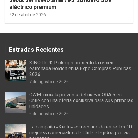
eléctrico premium
22 de abril de 2026
Entradas Recientes
SINOTRUK Pick-ups presentó la recién
estrenada Bolden en la Expo Compras Públicas
2026
7 de agosto de 2026
GWM inicia la preventa del nuevo ORA 5 en
Chile con una oferta exclusiva para sus primeras
unidades
6 de agosto de 2026
La campaña «Kia In» es reconocida entre los 10
mejores comerciales de Chile elegidos por las