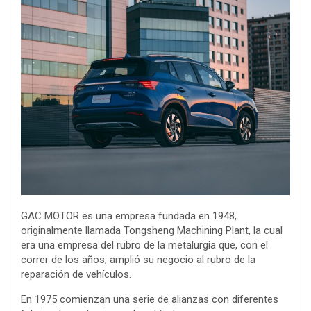
GAC MOTOR es una empresa fundada en 1948,
originalmente llamada Tongsheng Machining Plant, la cual
era una empresa del rubro de la metalurgia que, con el
correr de los años, amplió su negocio al rubro de la
reparación de vehículos.
En 1975 comienzan una serie de alianzas con diferentes