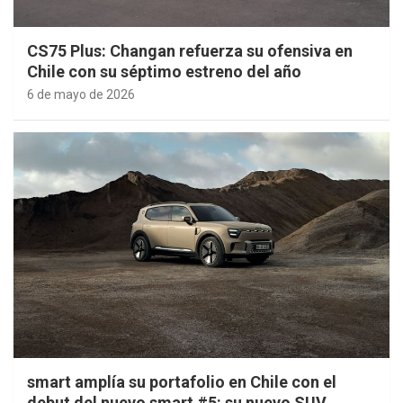
CS75 Plus: Changan refuerza su ofensiva en
Chile con su séptimo estreno del año
6 de mayo de 2026
smart amplía su portafolio en Chile con el
debut del nuevo smart #5: su nuevo SUV