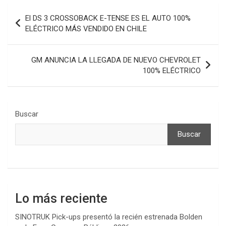
Navegación
El DS 3 CROSSOBACK E-TENSE ES EL AUTO 100%
de
ELÉCTRICO MÁS VENDIDO EN CHILE
entradas
GM ANUNCIA LA LLEGADA DE NUEVO CHEVROLET
100% ELÉCTRICO
Buscar
Buscar
Lo más reciente
SINOTRUK Pick-ups presentó la recién estrenada Bolden