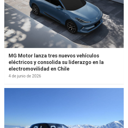
MG Motor lanza tres nuevos vehículos
eléctricos y consolida su liderazgo en la
electromovilidad en Chile
4 de junio de 2026