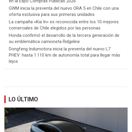
en la Expo Compras Públicas 2026
GWM inicia la preventa del nuevo ORA 5 en Chile con una
oferta exclusiva para sus primeras unidades
La campaña «Kia In» es reconocida entre los 10 mejores
comerciales de Chile elegidos por las personas
Honda confirmó el desarrollo de la tercera generación de
su emblemática camioneta Ridgeline
Dongfeng Indumotora inicia la preventa del nuevo L7
PHEV: hasta 1.110 km de autonomía total para llegar más
lejos
LO ÚLTIMO