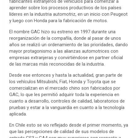
fabricantes extranjeros de vehículos para comenzar a
aprender sobre los procesos productivos de los países
líderes en la industria automotriz, en un inicio con Peugeot
y luego con Honda para la fabricación de motos.
El nombre GAC hizo su estreno en 1997 durante una
reorganización de la compañía, donde al pasar de unos
años se realizó un ordenamiento de las prioridades, dando
mayor protagonismo a las alianzas automotrices con
empresas extranjeras y convirtiéndose en partner oficial
de las marcas más reconocidas de la industria.
Desde ese entonces y hasta la actualidad, gran parte de
los vehículos Mitsubishi, Fiat, Honda y Toyota que se
comercializan en el mercado chino son fabricados por
GAC, lo que les permitió adquirir toda la experiencia en
cuanto a desarrollo, controles de calidad, laboratorios de
pruebas y estar a la vanguardia en cuanto a la tecnología
aplicada.
En Chile esto se vio reflejado desde el primer momento, ya
que las percepciones de calidad de sus modelos de