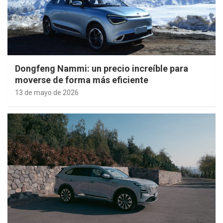
Dongfeng Nammi: un precio increíble para
moverse de forma más eficiente
13 de mayo de 2026