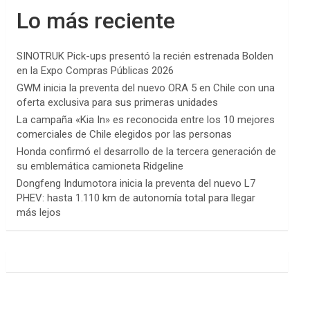
Lo más reciente
SINOTRUK Pick-ups presentó la recién estrenada Bolden
en la Expo Compras Públicas 2026
GWM inicia la preventa del nuevo ORA 5 en Chile con una
oferta exclusiva para sus primeras unidades
La campaña «Kia In» es reconocida entre los 10 mejores
comerciales de Chile elegidos por las personas
Honda confirmó el desarrollo de la tercera generación de
su emblemática camioneta Ridgeline
Dongfeng Indumotora inicia la preventa del nuevo L7
PHEV: hasta 1.110 km de autonomía total para llegar
más lejos