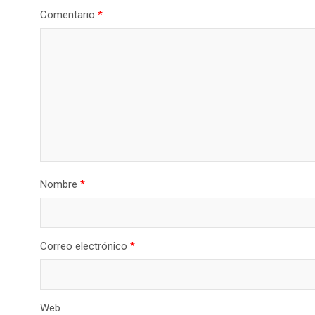
Comentario
*
Nombre
*
Correo electrónico
*
Web