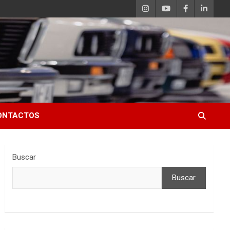
ONTACTOS
Buscar
Buscar