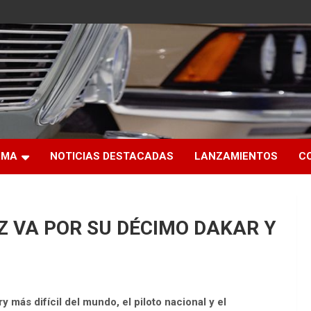
RMA
NOTICIAS DESTACADAS
LANZAMIENTOS
C
Z VA POR SU DÉCIMO DAKAR Y
más difícil del mundo, el piloto nacional y el