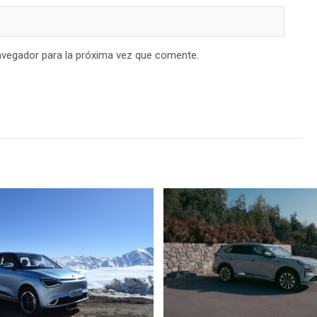
avegador para la próxima vez que comente.