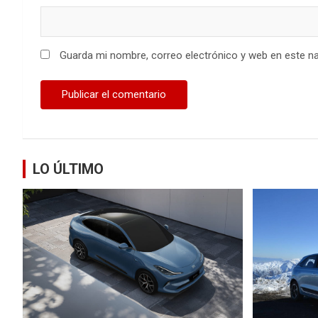
Guarda mi nombre, correo electrónico y web en este n
LO ÚLTIMO