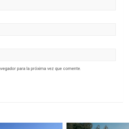
avegador para la próxima vez que comente.