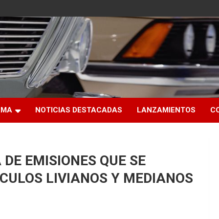
RMA
NOTICIAS DESTACADAS
LANZAMIENTOS
C
 DE EMISIONES QUE SE
ÍCULOS LIVIANOS Y MEDIANOS