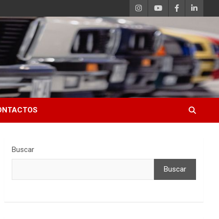
ONTACTOS
Buscar
Buscar