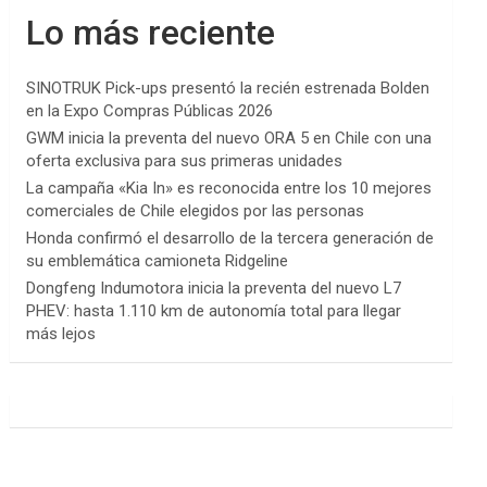
Lo más reciente
SINOTRUK Pick-ups presentó la recién estrenada Bolden
en la Expo Compras Públicas 2026
GWM inicia la preventa del nuevo ORA 5 en Chile con una
oferta exclusiva para sus primeras unidades
La campaña «Kia In» es reconocida entre los 10 mejores
comerciales de Chile elegidos por las personas
Honda confirmó el desarrollo de la tercera generación de
su emblemática camioneta Ridgeline
Dongfeng Indumotora inicia la preventa del nuevo L7
PHEV: hasta 1.110 km de autonomía total para llegar
más lejos