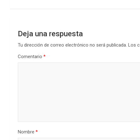
entradas
Deja una respuesta
Tu dirección de correo electrónico no será publicada.
Los c
Comentario
*
Nombre
*