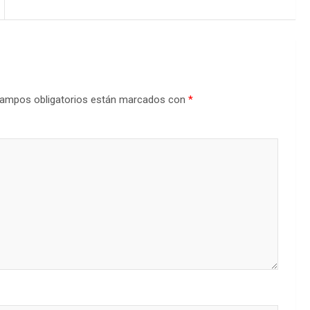
ampos obligatorios están marcados con
*