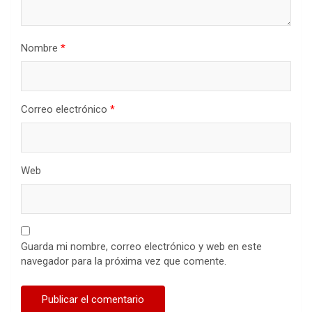
Nombre
*
Correo electrónico
*
Web
Guarda mi nombre, correo electrónico y web en este
navegador para la próxima vez que comente.