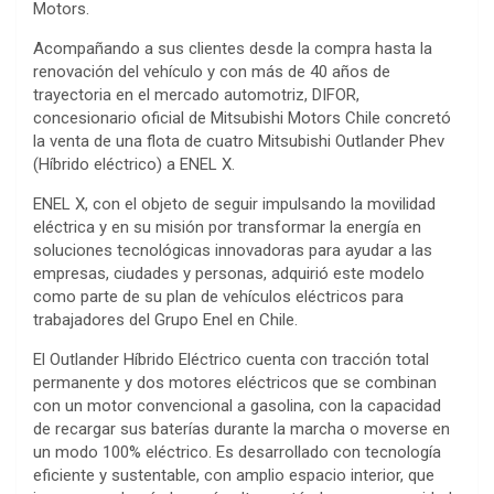
Motors.
Acompañando a sus clientes desde la compra hasta la
renovación del vehículo y con más de 40 años de
trayectoria en el mercado automotriz, DIFOR,
concesionario oficial de Mitsubishi Motors Chile concretó
la venta de una flota de cuatro Mitsubishi Outlander Phev
(Híbrido eléctrico) a ENEL X.
ENEL X, con el objeto de seguir impulsando la movilidad
eléctrica y en su misión por transformar la energía en
soluciones tecnológicas innovadoras para ayudar a las
empresas, ciudades y personas, adquirió este modelo
como parte de su plan de vehículos eléctricos para
trabajadores del Grupo Enel en Chile.
El Outlander Híbrido Eléctrico cuenta con tracción total
permanente y dos motores eléctricos que se combinan
con un motor convencional a gasolina, con la capacidad
de recargar sus baterías durante la marcha o moverse en
un modo 100% eléctrico. Es desarrollado con tecnología
eficiente y sustentable, con amplio espacio interior, que