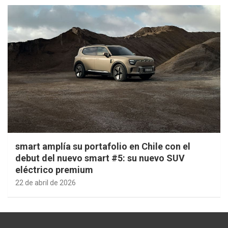
smart amplía su portafolio en Chile con el
debut del nuevo smart #5: su nuevo SUV
eléctrico premium
22 de abril de 2026