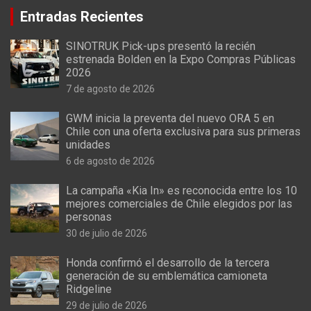
Entradas Recientes
SINOTRUK Pick-ups presentó la recién
estrenada Bolden en la Expo Compras Públicas
2026
7 de agosto de 2026
GWM inicia la preventa del nuevo ORA 5 en
Chile con una oferta exclusiva para sus primeras
unidades
6 de agosto de 2026
La campaña «Kia In» es reconocida entre los 10
mejores comerciales de Chile elegidos por las
personas
30 de julio de 2026
Honda confirmó el desarrollo de la tercera
generación de su emblemática camioneta
Ridgeline
29 de julio de 2026