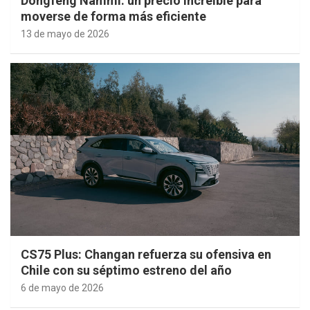
Dongfeng Nammi: un precio increíble para
moverse de forma más eficiente
13 de mayo de 2026
CS75 Plus: Changan refuerza su ofensiva en
Chile con su séptimo estreno del año
6 de mayo de 2026