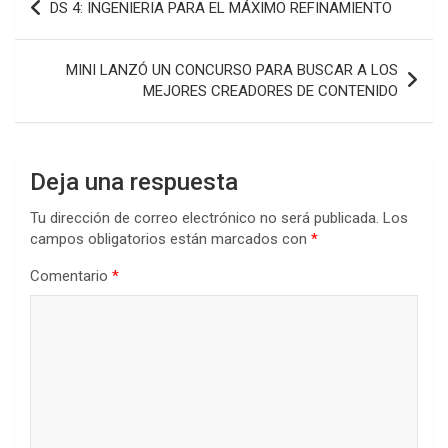
DS 4: INGENIERIA PARA EL MÁXIMO REFINAMIENTO
de
entradas
MINI LANZÓ UN CONCURSO PARA BUSCAR A LOS
MEJORES CREADORES DE CONTENIDO
Deja una respuesta
Tu dirección de correo electrónico no será publicada.
Los
campos obligatorios están marcados con
*
Comentario
*