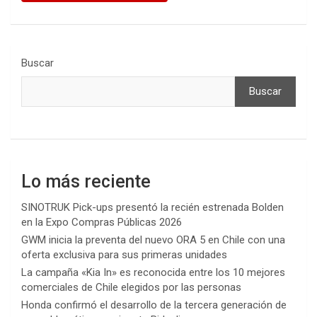
Buscar
Buscar
Lo más reciente
SINOTRUK Pick-ups presentó la recién estrenada Bolden
en la Expo Compras Públicas 2026
GWM inicia la preventa del nuevo ORA 5 en Chile con una
oferta exclusiva para sus primeras unidades
La campaña «Kia In» es reconocida entre los 10 mejores
comerciales de Chile elegidos por las personas
Honda confirmó el desarrollo de la tercera generación de