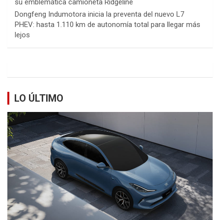
su emblemática camioneta Ridgeline
Dongfeng Indumotora inicia la preventa del nuevo L7
PHEV: hasta 1.110 km de autonomía total para llegar más
lejos
LO ÚLTIMO