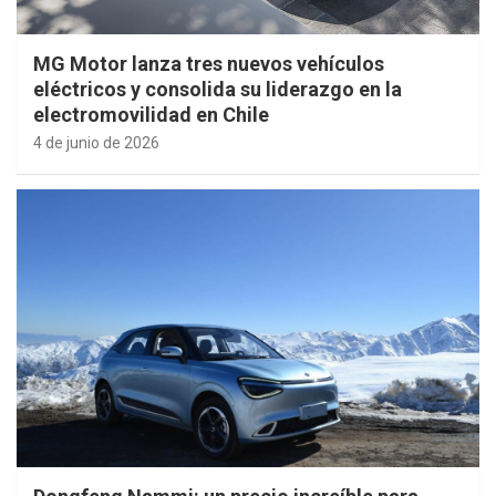
MG Motor lanza tres nuevos vehículos
eléctricos y consolida su liderazgo en la
electromovilidad en Chile
4 de junio de 2026