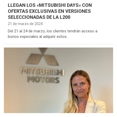
LLEGAN LOS «MITSUBISHI DAYS» CON
OFERTAS EXCLUSIVAS EN VERSIONES
SELECCIONADAS DE LA L200
21 de marzo de 2024
Del 21 al 24 de marzo, los clientes tendrán acceso a
bonos especiales al adquirir estos…