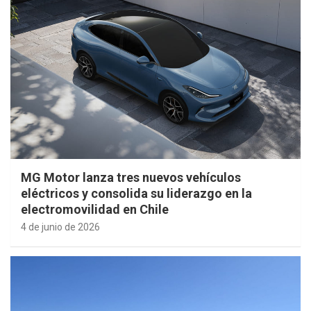
MG Motor lanza tres nuevos vehículos
eléctricos y consolida su liderazgo en la
electromovilidad en Chile
4 de junio de 2026