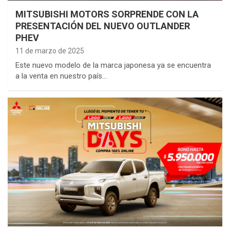
MITSUBISHI MOTORS SORPRENDE CON LA
PRESENTACIÓN DEL NUEVO OUTLANDER
PHEV
11 de marzo de 2025
Este nuevo modelo de la marca japonesa ya se encuentra
a la venta en nuestro país…