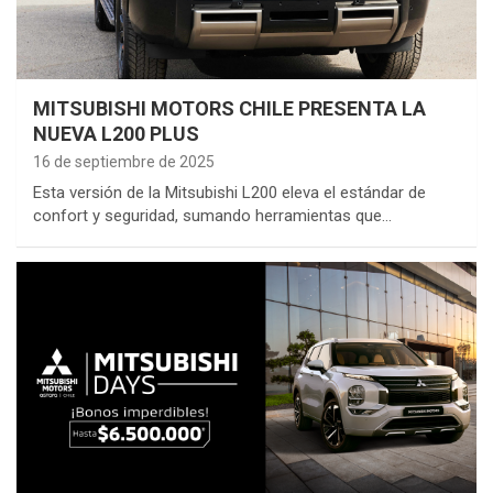
MITSUBISHI MOTORS CHILE PRESENTA LA
NUEVA L200 PLUS
16 de septiembre de 2025
Esta versión de la Mitsubishi L200 eleva el estándar de
confort y seguridad, sumando herramientas que…