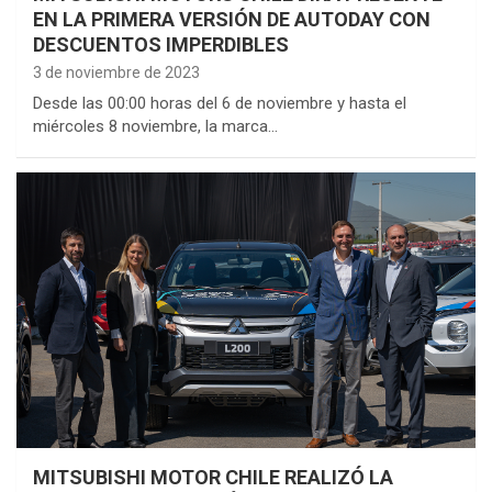
EN LA PRIMERA VERSIÓN DE AUTODAY CON
DESCUENTOS IMPERDIBLES
3 de noviembre de 2023
Desde las 00:00 horas del 6 de noviembre y hasta el
miércoles 8 noviembre, la marca…
MITSUBISHI MOTOR CHILE REALIZÓ LA