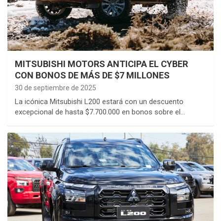
MITSUBISHI MOTORS ANTICIPA EL CYBER
CON BONOS DE MÁS DE $7 MILLONES
30 de septiembre de 2025
La icónica Mitsubishi L200 estará con un descuento
excepcional de hasta $7.700.000 en bonos sobre el…