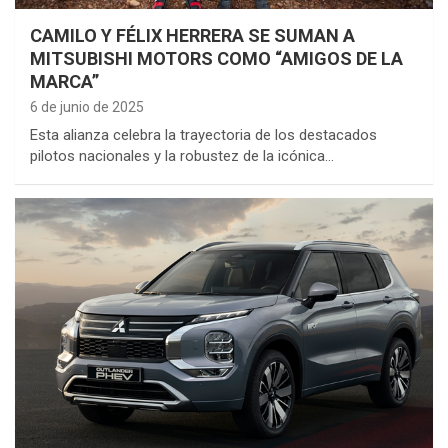
CAMILO Y FÉLIX HERRERA SE SUMAN A
MITSUBISHI MOTORS COMO “AMIGOS DE LA
MARCA”
6 de junio de 2025
Esta alianza celebra la trayectoria de los destacados
pilotos nacionales y la robustez de la icónica…