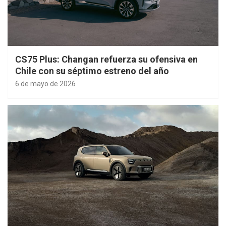
CS75 Plus: Changan refuerza su ofensiva en
Chile con su séptimo estreno del año
6 de mayo de 2026