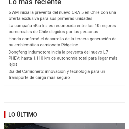
Lo más reciente
GWM inicia la preventa del nuevo ORA 5 en Chile con una
oferta exclusiva para sus primeras unidades
La campaña «Kia In» es reconocida entre los 10 mejores
comerciales de Chile elegidos por las personas
Honda confirmó el desarrollo de la tercera generación de
su emblemática camioneta Ridgeline
Dongfeng Indumotora inicia la preventa del nuevo L7
PHEV: hasta 1.110 km de autonomía total para llegar más
lejos
Día del Camionero: innovación y tecnología para un
transporte de carga más seguro
LO ÚLTIMO