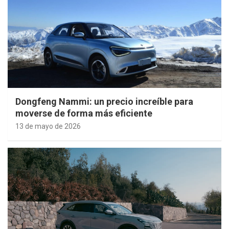
Dongfeng Nammi: un precio increíble para
moverse de forma más eficiente
13 de mayo de 2026