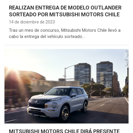
REALIZAN ENTREGA DE MODELO OUTLANDER
SORTEADO POR MITSUBISHI MOTORS CHILE
14 de diciembre de 2023
Tras un mes de concurso, Mitsubishi Motors Chile llevó a
cabo la entrega del vehículo sorteado…
MITSUBISHI MOTORS CHILE DIRÁ PRESENTE