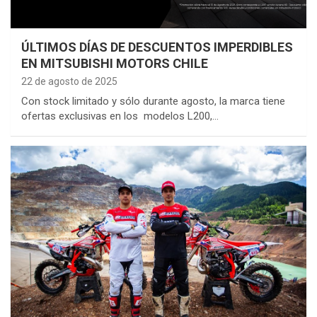
ÚLTIMOS DÍAS DE DESCUENTOS IMPERDIBLES
EN MITSUBISHI MOTORS CHILE
22 de agosto de 2025
Con stock limitado y sólo durante agosto, la marca tiene
ofertas exclusivas en los modelos L200,…