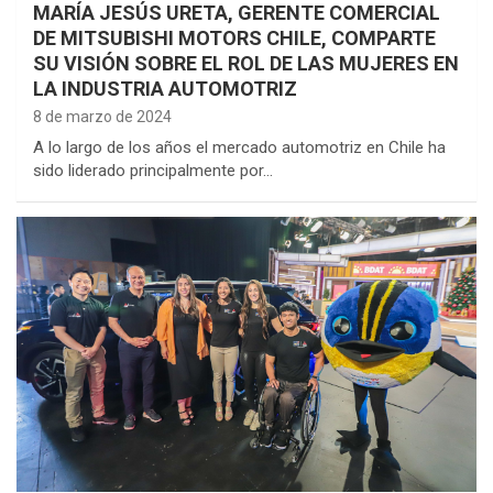
MARÍA JESÚS URETA, GERENTE COMERCIAL
DE MITSUBISHI MOTORS CHILE, COMPARTE
SU VISIÓN SOBRE EL ROL DE LAS MUJERES EN
LA INDUSTRIA AUTOMOTRIZ
8 de marzo de 2024
A lo largo de los años el mercado automotriz en Chile ha
sido liderado principalmente por…