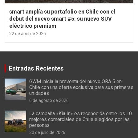
smart amplía su portafolio en Chile con el
debut del nuevo smart #5: su nuevo SUV
eléctrico premium
22 de abril de 2026
Entradas Recientes
GWM inicia la preventa del nuevo ORA 5 en
Chile con una oferta exclusiva para sus primeras
unidades
6 de agosto de 2026
La campaña «Kia In» es reconocida entre los 10
mejores comerciales de Chile elegidos por las
personas
30 de julio de 2026