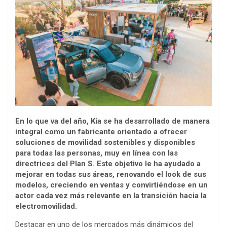
En lo que va del año, Kia se ha desarrollado de manera
integral como un fabricante orientado a ofrecer
soluciones de movilidad sostenibles y disponibles
para todas las personas, muy en línea con las
directrices del Plan S. Este objetivo le ha ayudado a
mejorar en todas sus áreas, renovando el look de sus
modelos, creciendo en ventas y convirtiéndose en un
actor cada vez más relevante en la transición hacia la
electromovilidad.
Destacar en uno de los mercados más dinámicos del