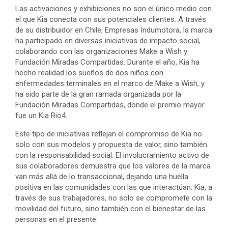
Las activaciones y exhibiciones no son el único medio con
el que Kia conecta con sus potenciales clientes. A través
de su distribuidor en Chile, Empresas Indumotora, la marca
ha participado en diversas iniciativas de impacto social,
colaborando con las organizaciones Make a Wish y
Fundación Miradas Compartidas. Durante el año, Kia ha
hecho realidad los sueños de dos niños con
enfermedades terminales en el marco de Make a Wish, y
ha sido parte de la gran ramada organizada por la
Fundación Miradas Compartidas, donde el premio mayor
fue un Kia Rio4.
Este tipo de iniciativas reflejan el compromiso de Kia no
solo con sus modelos y propuesta de valor, sino también
con la responsabilidad social. El involucramiento activo de
sus colaboradores demuestra que los valores de la marca
van más allá de lo transaccional, dejando una huella
positiva en las comunidades con las que interactúan. Kia, a
través de sus trabajadores, no solo se compromete con la
movilidad del futuro, sino también con el bienestar de las
personas en el presente.