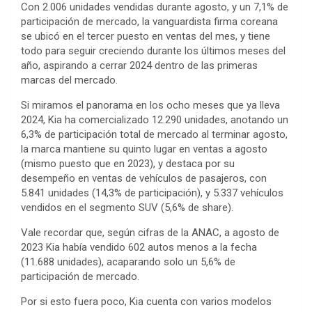
Con 2.006 unidades vendidas durante agosto, y un 7,1% de
participación de mercado, la vanguardista firma coreana
se ubicó en el tercer puesto en ventas del mes, y tiene
todo para seguir creciendo durante los últimos meses del
año, aspirando a cerrar 2024 dentro de las primeras
marcas del mercado.
Si miramos el panorama en los ocho meses que ya lleva
2024, Kia ha comercializado 12.290 unidades, anotando un
6,3% de participación total de mercado al terminar agosto,
la marca mantiene su quinto lugar en ventas a agosto
(mismo puesto que en 2023), y destaca por su
desempeño en ventas de vehículos de pasajeros, con
5.841 unidades (14,3% de participación), y 5.337 vehículos
vendidos en el segmento SUV (5,6% de share).
Vale recordar que, según cifras de la ANAC, a agosto de
2023 Kia había vendido 602 autos menos a la fecha
(11.688 unidades), acaparando solo un 5,6% de
participación de mercado.
Por si esto fuera poco, Kia cuenta con varios modelos