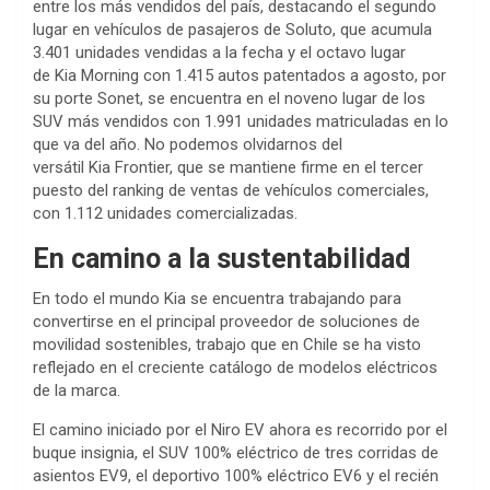
entre los más vendidos del país, destacando el segundo
lugar en vehículos de pasajeros de Soluto, que acumula
3.401 unidades vendidas a la fecha y el octavo lugar
de Kia Morning con 1.415 autos patentados a agosto, por
su porte Sonet, se encuentra en el noveno lugar de los
SUV más vendidos con 1.991 unidades matriculadas en lo
que va del año. No podemos olvidarnos del
versátil Kia Frontier, que se mantiene firme en el tercer
puesto del ranking de ventas de vehículos comerciales,
con 1.112 unidades comercializadas.
En camino a la sustentabilidad
En todo el mundo Kia se encuentra trabajando para
convertirse en el principal proveedor de soluciones de
movilidad sostenibles, trabajo que en Chile se ha visto
reflejado en el creciente catálogo de modelos eléctricos
de la marca.
El camino iniciado por el Niro EV ahora es recorrido por el
buque insignia, el SUV 100% eléctrico de tres corridas de
asientos EV9, el deportivo 100% eléctrico EV6 y el recién