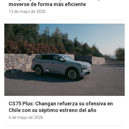
moverse de forma más eficiente
13 de mayo de 2026
CS75 Plus: Changan refuerza su ofensiva en
Chile con su séptimo estreno del año
6 de mayo de 2026