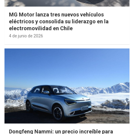
MG Motor lanza tres nuevos vehículos
eléctricos y consolida su liderazgo en la
electromovilidad en Chile
4 de junio de 2026
Dongfeng Nammi: un precio increíble para