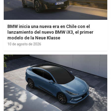
BMW inicia una nueva era en Chile con el
lanzamiento del nuevo BMW iX3, el primer
modelo de la Neue Klasse
10 de agosto de 2026