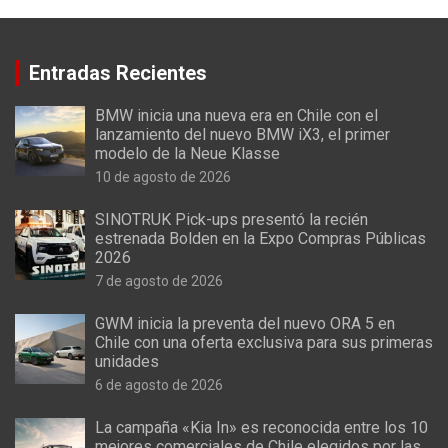
Entradas Recientes
BMW inicia una nueva era en Chile con el
lanzamiento del nuevo BMW iX3, el primer
modelo de la Neue Klasse
10 de agosto de 2026
SINOTRUK Pick-ups presentó la recién
estrenada Bolden en la Expo Compras Públicas
2026
7 de agosto de 2026
GWM inicia la preventa del nuevo ORA 5 en
Chile con una oferta exclusiva para sus primeras
unidades
6 de agosto de 2026
La campaña «Kia In» es reconocida entre los 10
mejores comerciales de Chile elegidos por las