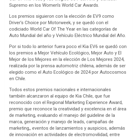
Supremo en los Women’s World Car Awards.
Los premios siguieron con la elección de EV9 como
Driver’s Choice por Motorweek, y se quedó con el
codiciado World Car Of The Year en las categorías de
Auto Mundial del año y Vehículo Eléctrico Mundial del Año.
Por si todo lo anterior fuera poco el Kia EV6 se quedó con
los premios a Mejor Vehículo Ecológico, Mejor Auto y El
Mejor de los Mejores en la elección de Los Mejores 2024,
realizada por la prensa automotriz chilena, además de ser
elegido como el Auto Ecológico de 2024 por Autocosmos
en Chile.
Todos estos premios nacionales e internacionales
también alcanzaron al equipo de Kia Chile, que fue
reconocido con el Regional Marketing Experience Award,
premio que reconoce la creatividad y excelencia en el área
de marketing, evaluando el manejo del guideline de la
marca, generación y manejo de leads, campañas de
marketing,, eventos de lanzamientos y auspicios, además
de innovación en actividades de electromovilidad, entre