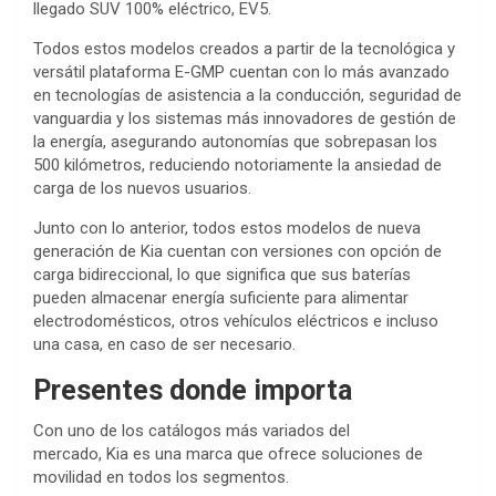
llegado SUV 100% eléctrico, EV5.
Todos estos modelos creados a partir de la tecnológica y
versátil plataforma E-GMP cuentan con lo más avanzado
en tecnologías de asistencia a la conducción, seguridad de
vanguardia y los sistemas más innovadores de gestión de
la energía, asegurando autonomías que sobrepasan los
500 kilómetros, reduciendo notoriamente la ansiedad de
carga de los nuevos usuarios.
Junto con lo anterior, todos estos modelos de nueva
generación de Kia cuentan con versiones con opción de
carga bidireccional, lo que significa que sus baterías
pueden almacenar energía suficiente para alimentar
electrodomésticos, otros vehículos eléctricos e incluso
una casa, en caso de ser necesario.
Presentes donde importa
Con uno de los catálogos más variados del
mercado, Kia es una marca que ofrece soluciones de
movilidad en todos los segmentos.