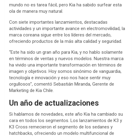
mundo no es tarea fácil, pero Kia ha sabido surfear esta
ola de manera muy natural.
Con siete importantes lanzamientos, destacadas
actividades y un importante avance en electromovilidad, la
marca coreana sigue entre los líderes del mercado,
ofreciendo productos de la más alta calidad y seguridad.
“Este ha sido un gran año para Kia, y no hablo solamente
en términos de ventas y nuevos modelos. Nuestra marca
ha vivido una importante transformación en términos de
imagen y objetivos. Hoy somos sinónimo de vanguardia,
tecnología e innovación y eso nos hace sentir muy
orgullosos”, comentó Sebastián Miranda, Gerente de
Marketing de Kia Chile.
Un año de actualizaciones
Si hablamos de novedades, este año Kia ha cambiado su
cara en todos los segmentos. Los lanzamientos de K3 y
K3 Cross remecieron el segmento de los sedanes y
hatchbacks, ofreciendo un modelo multifuncional de