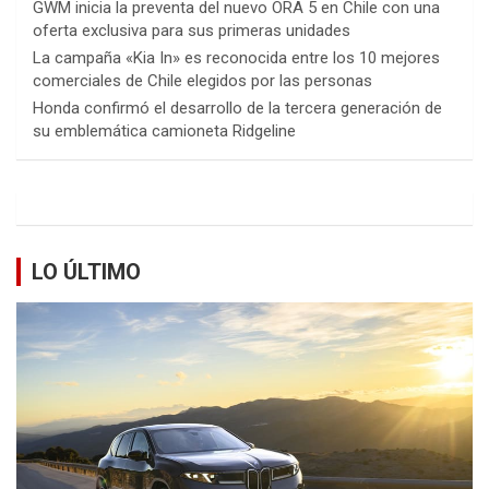
GWM inicia la preventa del nuevo ORA 5 en Chile con una
oferta exclusiva para sus primeras unidades
La campaña «Kia In» es reconocida entre los 10 mejores
comerciales de Chile elegidos por las personas
Honda confirmó el desarrollo de la tercera generación de
su emblemática camioneta Ridgeline
LO ÚLTIMO