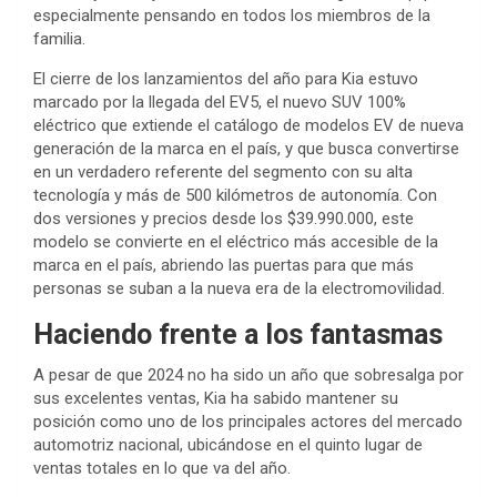
especialmente pensando en todos los miembros de la
familia.
El cierre de los lanzamientos del año para Kia estuvo
marcado por la llegada del EV5, el nuevo SUV 100%
eléctrico que extiende el catálogo de modelos EV de nueva
generación de la marca en el país, y que busca convertirse
en un verdadero referente del segmento con su alta
tecnología y más de 500 kilómetros de autonomía. Con
dos versiones y precios desde los $39.990.000, este
modelo se convierte en el eléctrico más accesible de la
marca en el país, abriendo las puertas para que más
personas se suban a la nueva era de la electromovilidad.
Haciendo frente a los fantasmas
A pesar de que 2024 no ha sido un año que sobresalga por
sus excelentes ventas, Kia ha sabido mantener su
posición como uno de los principales actores del mercado
automotriz nacional, ubicándose en el quinto lugar de
ventas totales en lo que va del año.