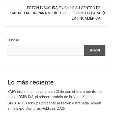
FOTON INAUGURA EN CHILE SU CENTRO DE
CAPACITACIÓN PARA VEHÍCULOS ELÉCTRICOS PARA
LATINOAMÉRICA
Buscar
Buscar
Lo más reciente
BMW inicia una nueva era en Chile con el lanzamiento del
nuevo BMW iX3, el primer modelo de la Neue Klasse
SINOTRUK Pick-ups presentó la recién estrenada Bolden
en la Expo Compras Públicas 2026