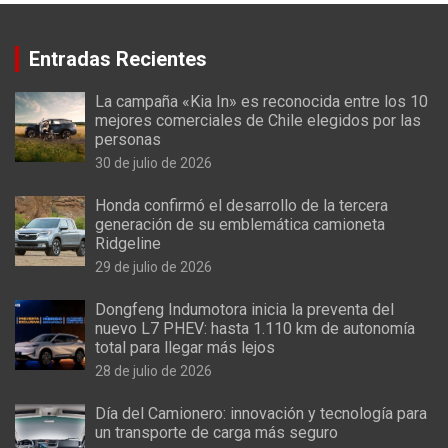
Entradas Recientes
La campaña «Kia In» es reconocida entre los 10
mejores comerciales de Chile elegidos por las
personas
30 de julio de 2026
Honda confirmó el desarrollo de la tercera
generación de su emblemática camioneta
Ridgeline
29 de julio de 2026
Dongfeng Indumotora inicia la preventa del
nuevo L7 PHEV: hasta 1.110 km de autonomía
total para llegar más lejos
28 de julio de 2026
Día del Camionero: innovación y tecnología para
un transporte de carga más seguro