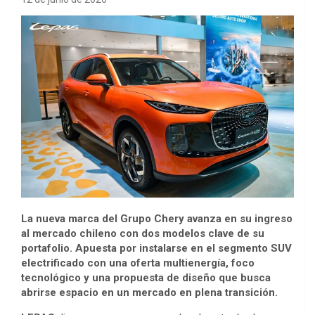
La nueva marca del Grupo Chery avanza en su ingreso
al mercado chileno con dos modelos clave de su
portafolio. Apuesta por instalarse en el segmento SUV
electrificado con una oferta multienergía, foco
tecnológico y una propuesta de diseño que busca
abrirse espacio en un mercado en plena transición.