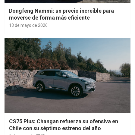
Dongfeng Nammi: un precio increíble para
moverse de forma más eficiente
13 de mayo de 2026
CS75 Plus: Changan refuerza su ofensiva en
Chile con su séptimo estreno del año