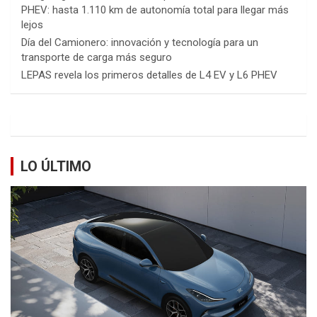
PHEV: hasta 1.110 km de autonomía total para llegar más
lejos
Día del Camionero: innovación y tecnología para un
transporte de carga más seguro
LEPAS revela los primeros detalles de L4 EV y L6 PHEV
LO ÚLTIMO