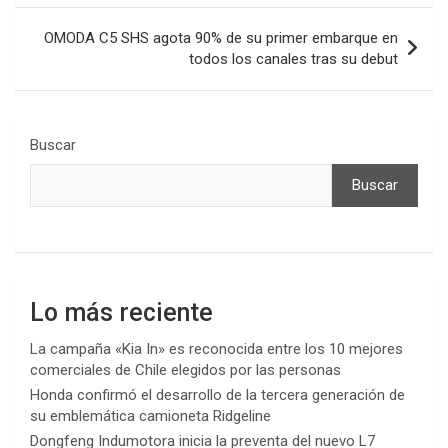
entradas
OMODA C5 SHS agota 90% de su primer embarque en
todos los canales tras su debut
Buscar
Buscar
Lo más reciente
La campaña «Kia In» es reconocida entre los 10 mejores
comerciales de Chile elegidos por las personas
Honda confirmó el desarrollo de la tercera generación de
su emblemática camioneta Ridgeline
Dongfeng Indumotora inicia la preventa del nuevo L7