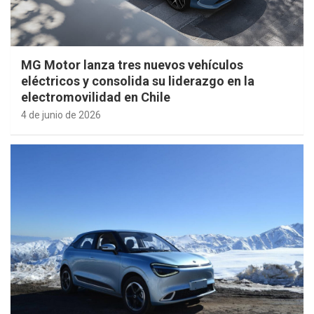
MG Motor lanza tres nuevos vehículos
eléctricos y consolida su liderazgo en la
electromovilidad en Chile
4 de junio de 2026