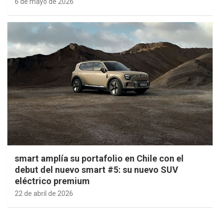
6 de mayo de 2026
smart amplía su portafolio en Chile con el
debut del nuevo smart #5: su nuevo SUV
eléctrico premium
22 de abril de 2026