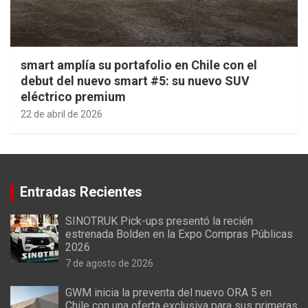
smart amplía su portafolio en Chile con el
debut del nuevo smart #5: su nuevo SUV
eléctrico premium
22 de abril de 2026
Entradas Recientes
SINOTRUK Pick-ups presentó la recién
estrenada Bolden en la Expo Compras Públicas
2026
7 de agosto de 2026
GWM inicia la preventa del nuevo ORA 5 en
Chile con una oferta exclusiva para sus primeras