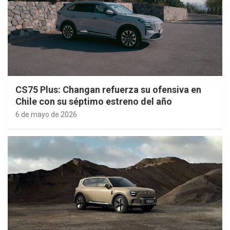
CS75 Plus: Changan refuerza su ofensiva en
Chile con su séptimo estreno del año
6 de mayo de 2026