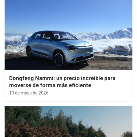
Dongfeng Nammi: un precio increíble para
moverse de forma más eficiente
13 de mayo de 2026