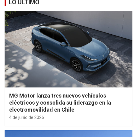
LO ÚLTIMO
MG Motor lanza tres nuevos vehículos
eléctricos y consolida su liderazgo en la
electromovilidad en Chile
4 de junio de 2026