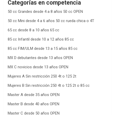
Categorías en competencia
50 cc Grandes desde 4 a 8 años 50 cc OPEN
50 cc Mini desde 4 a 6 años 50 cc rueda chica o 4T
65 cc desde 8 a 10 años 65 cc
85 cc Infantil desde 10 a 12 años 85 cc
85 cc FIM/ULM desde 13 a 15 años 85 cc
MX D debutantes desde 13 años OPEN
MX C novicios desde 13 años OPEN
Mujeres A Sin restricción 250 4t o 125 2t
Mujeres B Sin restricción 250 4t o 125 2t o 85 cc
Master A desde 35 años OPEN
Master B desde 40 años OPEN
Master C desde 50 años OPEN