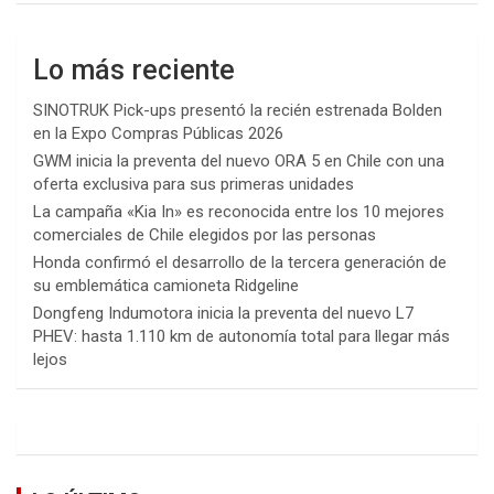
Lo más reciente
SINOTRUK Pick-ups presentó la recién estrenada Bolden
en la Expo Compras Públicas 2026
GWM inicia la preventa del nuevo ORA 5 en Chile con una
oferta exclusiva para sus primeras unidades
La campaña «Kia In» es reconocida entre los 10 mejores
comerciales de Chile elegidos por las personas
Honda confirmó el desarrollo de la tercera generación de
su emblemática camioneta Ridgeline
Dongfeng Indumotora inicia la preventa del nuevo L7
PHEV: hasta 1.110 km de autonomía total para llegar más
lejos