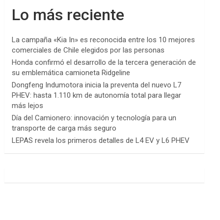
Lo más reciente
La campaña «Kia In» es reconocida entre los 10 mejores
comerciales de Chile elegidos por las personas
Honda confirmó el desarrollo de la tercera generación de
su emblemática camioneta Ridgeline
Dongfeng Indumotora inicia la preventa del nuevo L7
PHEV: hasta 1.110 km de autonomía total para llegar
más lejos
Día del Camionero: innovación y tecnología para un
transporte de carga más seguro
LEPAS revela los primeros detalles de L4 EV y L6 PHEV