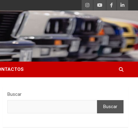
ONTACTOS
Buscar
Buscar