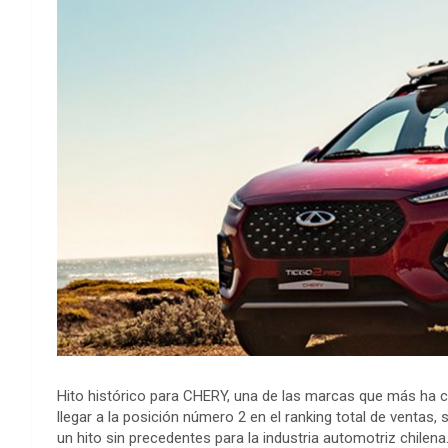
Hito histórico para CHERY, una de las marcas que más ha cr
llegar a la posición número 2 en el ranking total de ventas,
un hito sin precedentes para la industria automotriz chilena