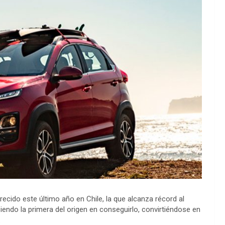
ecido este último año en Chile, la que alcanza récord al
 siendo la primera del origen en conseguirlo, convirtiéndose en
.