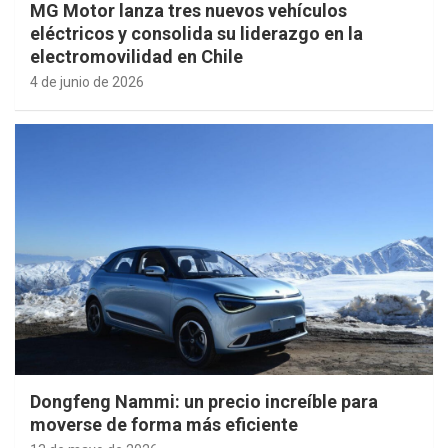
MG Motor lanza tres nuevos vehículos
eléctricos y consolida su liderazgo en la
electromovilidad en Chile
4 de junio de 2026
Dongfeng Nammi: un precio increíble para
moverse de forma más eficiente