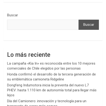
Buscar
Buscar
Lo más reciente
La campaña «Kia In» es reconocida entre los 10 mejores
comerciales de Chile elegidos por las personas
Honda confirmó el desarrollo de la tercera generación de
su emblemática camioneta Ridgeline
Dongfeng Indumotora inicia la preventa del nuevo L7
PHEV: hasta 1.110 km de autonomía total para llegar más
lejos
Día del Camionero: innovación y tecnología para un
transporte de carga más seguro