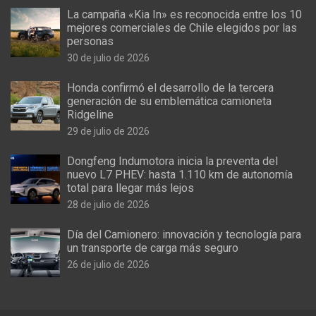
La campaña «Kia In» es reconocida entre los 10
mejores comerciales de Chile elegidos por las
personas
30 de julio de 2026
Honda confirmó el desarrollo de la tercera
generación de su emblemática camioneta
Ridgeline
29 de julio de 2026
Dongfeng Indumotora inicia la preventa del
nuevo L7 PHEV: hasta 1.110 km de autonomía
total para llegar más lejos
28 de julio de 2026
Día del Camionero: innovación y tecnología para
un transporte de carga más seguro
26 de julio de 2026