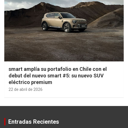
smart amplía su portafolio en Chile con el
debut del nuevo smart #5: su nuevo SUV
eléctrico premium
22 de abril de 2026
Entradas Recientes