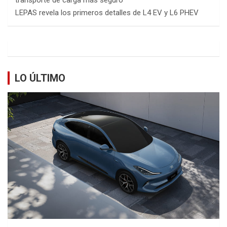
LEPAS revela los primeros detalles de L4 EV y L6 PHEV
LO ÚLTIMO