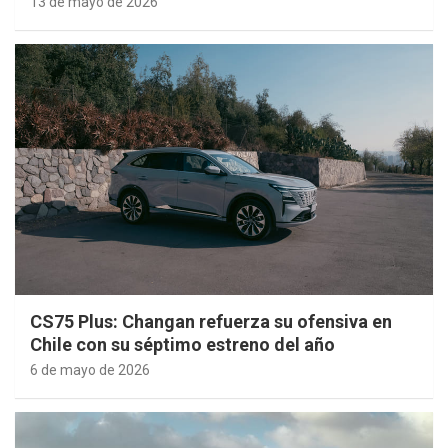
13 de mayo de 2026
CS75 Plus: Changan refuerza su ofensiva en
Chile con su séptimo estreno del año
6 de mayo de 2026