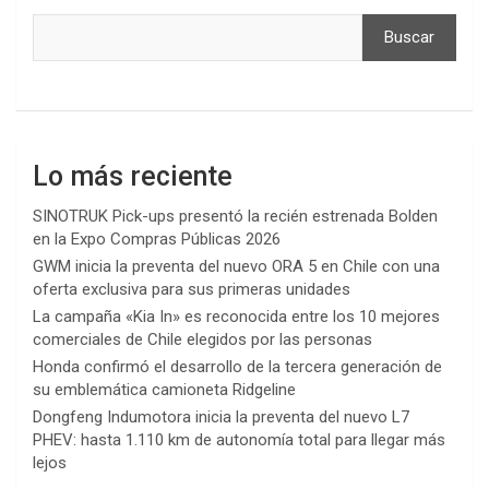
Buscar
Lo más reciente
SINOTRUK Pick-ups presentó la recién estrenada Bolden
en la Expo Compras Públicas 2026
GWM inicia la preventa del nuevo ORA 5 en Chile con una
oferta exclusiva para sus primeras unidades
La campaña «Kia In» es reconocida entre los 10 mejores
comerciales de Chile elegidos por las personas
Honda confirmó el desarrollo de la tercera generación de
su emblemática camioneta Ridgeline
Dongfeng Indumotora inicia la preventa del nuevo L7
PHEV: hasta 1.110 km de autonomía total para llegar más
lejos