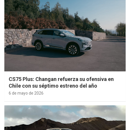
CS75 Plus: Changan refuerza su ofensiva en
Chile con su séptimo estreno del año
6 de mayo de 2026