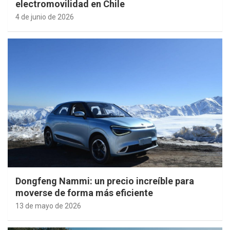
electromovilidad en Chile
4 de junio de 2026
Dongfeng Nammi: un precio increíble para
moverse de forma más eficiente
13 de mayo de 2026