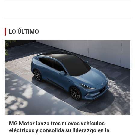
LO ÚLTIMO
MG Motor lanza tres nuevos vehículos
eléctricos y consolida su liderazgo en la