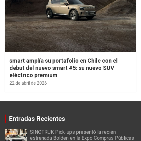
smart amplía su portafolio en Chile con el
debut del nuevo smart #5: su nuevo SUV
eléctrico premium
22 de abril de 2026
Entradas Recientes
SINOTRUK Pick-ups presentó la recién
estrenada Bolden en la Expo Compras Públicas