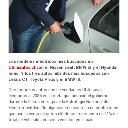
Los modelos eléctricos más buscados en
Chileautos.cl
son el Nissan Leaf, BMW i3 y el Hyundai
Ioniq. Y los tres autos híbridos más buscados son
Lexus CT, Toyota Prius y el BMW i8.
Que todos los autos que se vendan en Chile sean
eléctricos al 2035 es la meta que anunció el gobierno
durante la última entrega de la Estrategia Nacional de
Electromovilidad. Un objetivo ambicioso en un contexto en
que aún la venta de autos eléctricos representa el 0,1% del
total de vehículos nuevos vendidos en el país.