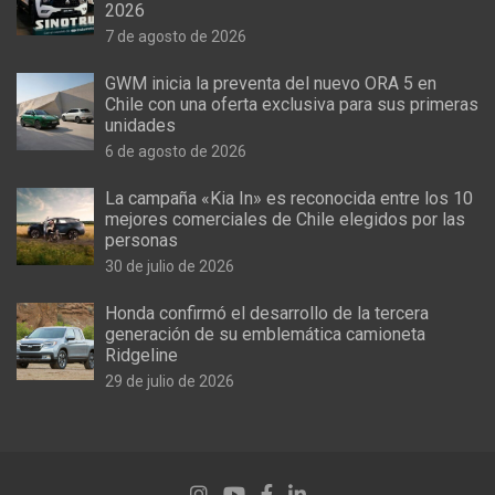
2026
7 de agosto de 2026
GWM inicia la preventa del nuevo ORA 5 en
Chile con una oferta exclusiva para sus primeras
unidades
6 de agosto de 2026
La campaña «Kia In» es reconocida entre los 10
mejores comerciales de Chile elegidos por las
personas
30 de julio de 2026
Honda confirmó el desarrollo de la tercera
generación de su emblemática camioneta
Ridgeline
29 de julio de 2026