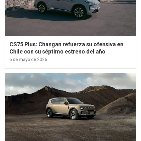
CS75 Plus: Changan refuerza su ofensiva en
Chile con su séptimo estreno del año
6 de mayo de 2026