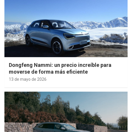
Dongfeng Nammi: un precio increíble para
moverse de forma más eficiente
13 de mayo de 2026