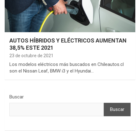
AUTOS HÍBRIDOS Y ELÉCTRICOS AUMENTAN
38,5% ESTE 2021
23 de octubre de 2021
Los modelos eléctricos más buscados en Chileautos.cl
son el Nissan Leaf, BMW i3 y el Hyundai…
Buscar
Buscar