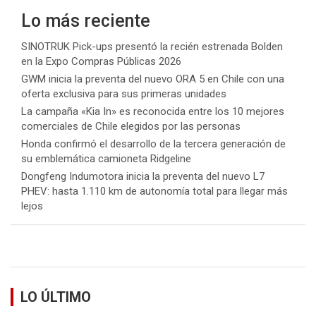
Lo más reciente
SINOTRUK Pick-ups presentó la recién estrenada Bolden
en la Expo Compras Públicas 2026
GWM inicia la preventa del nuevo ORA 5 en Chile con una
oferta exclusiva para sus primeras unidades
La campaña «Kia In» es reconocida entre los 10 mejores
comerciales de Chile elegidos por las personas
Honda confirmó el desarrollo de la tercera generación de
su emblemática camioneta Ridgeline
Dongfeng Indumotora inicia la preventa del nuevo L7
PHEV: hasta 1.110 km de autonomía total para llegar más
lejos
LO ÚLTIMO