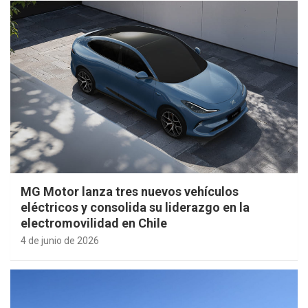
MG Motor lanza tres nuevos vehículos
eléctricos y consolida su liderazgo en la
electromovilidad en Chile
4 de junio de 2026