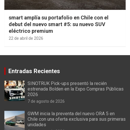
smart amplía su portafolio en Chile con el
debut del nuevo smart #5: su nuevo SUV
eléctrico premium
22 de abril de 2026
Entradas Recientes
SINOTRUK Pick-ups presentó la recién
estrenada Bolden en la Expo Compras Públicas
2026
7 de agosto de 2026
GWM inicia la preventa del nuevo ORA 5 en
Chile con una oferta exclusiva para sus primeras
unidades