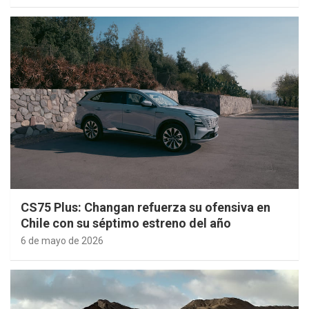
CS75 Plus: Changan refuerza su ofensiva en
Chile con su séptimo estreno del año
6 de mayo de 2026