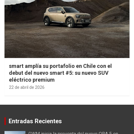
smart amplía su portafolio en Chile con el
debut del nuevo smart #5: su nuevo SUV
eléctrico premium
22 de abril de 2026
Entradas Recientes
GWM inicia la preventa del nuevo ORA 5 en