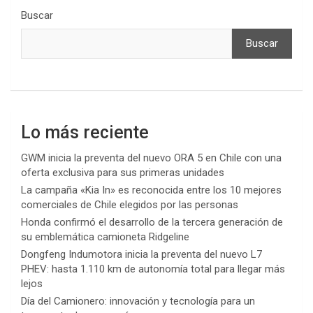
Buscar
Buscar
Lo más reciente
GWM inicia la preventa del nuevo ORA 5 en Chile con una
oferta exclusiva para sus primeras unidades
La campaña «Kia In» es reconocida entre los 10 mejores
comerciales de Chile elegidos por las personas
Honda confirmó el desarrollo de la tercera generación de
su emblemática camioneta Ridgeline
Dongfeng Indumotora inicia la preventa del nuevo L7
PHEV: hasta 1.110 km de autonomía total para llegar más
lejos
Día del Camionero: innovación y tecnología para un