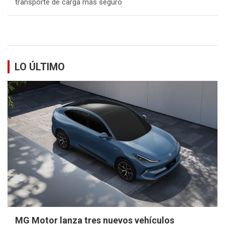
transporte de carga más seguro
LO ÚLTIMO
MG Motor lanza tres nuevos vehículos