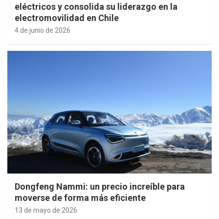
eléctricos y consolida su liderazgo en la
electromovilidad en Chile
4 de junio de 2026
Dongfeng Nammi: un precio increíble para
moverse de forma más eficiente
13 de mayo de 2026