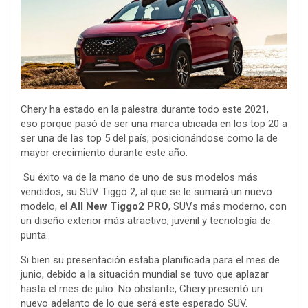
Chery ha estado en la palestra durante todo este 2021,
eso porque pasó de ser una marca ubicada en los top 20 a
ser una de las top 5 del país, posicionándose como la de
mayor crecimiento durante este año.
Su éxito va de la mano de uno de sus modelos más
vendidos, su SUV Tiggo 2, al que se le sumará un nuevo
modelo, el
All New Tiggo2 PRO
, SUVs más moderno, con
un diseño exterior más atractivo, juvenil y tecnología de
punta.
Si bien su presentación estaba planificada para el mes de
junio, debido a la situación mundial se tuvo que aplazar
hasta el mes de julio. No obstante, Chery presentó un
nuevo adelanto de lo que será este esperado SUV.