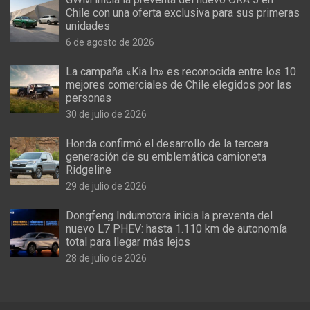
Chile con una oferta exclusiva para sus primeras
unidades
6 de agosto de 2026
La campaña «Kia In» es reconocida entre los 10
mejores comerciales de Chile elegidos por las
personas
30 de julio de 2026
Honda confirmó el desarrollo de la tercera
generación de su emblemática camioneta
Ridgeline
29 de julio de 2026
Dongfeng Indumotora inicia la preventa del
nuevo L7 PHEV: hasta 1.110 km de autonomía
total para llegar más lejos
28 de julio de 2026