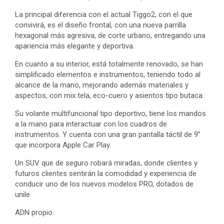
La principal diferencia con el actual Tiggo2, con el que
convivirá, es el diseño frontal, con una nueva parrilla
hexagonal más agresiva, de corte urbano, entregando una
apariencia más elegante y deportiva.
En cuanto a su interior, está totalmente renovado, se han
simplificado elementos e instrumentos, teniendo todo al
alcance de la mano, mejorando además materiales y
aspectos, con mix tela, eco-cuero y asientos tipo butaca.
Su volante multifuncional tipo deportivo, tiene los mandos
a la mano para interactuar con los cuadros de
instrumentos. Y cuenta con una gran pantalla táctil de 9”
que incorpora Apple Car Play.
Un SUV que de seguro robará miradas, donde clientes y
futuros clientes sentirán la comodidad y experiencia de
conducir uno de los nuevos modelos PRO, dotados de
unile
ADN propio.