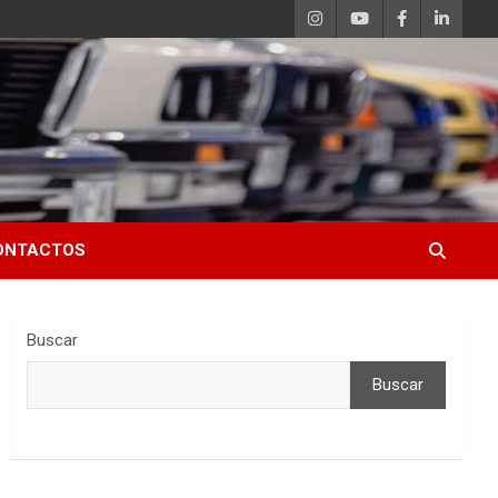
ONTACTOS
Buscar
Buscar