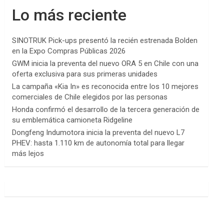
Lo más reciente
SINOTRUK Pick-ups presentó la recién estrenada Bolden
en la Expo Compras Públicas 2026
GWM inicia la preventa del nuevo ORA 5 en Chile con una
oferta exclusiva para sus primeras unidades
La campaña «Kia In» es reconocida entre los 10 mejores
comerciales de Chile elegidos por las personas
Honda confirmó el desarrollo de la tercera generación de
su emblemática camioneta Ridgeline
Dongfeng Indumotora inicia la preventa del nuevo L7
PHEV: hasta 1.110 km de autonomía total para llegar
más lejos