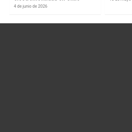
4 de junio de 2026