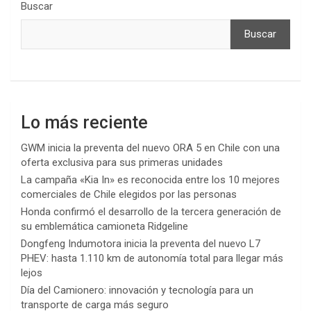
Buscar
Buscar
Lo más reciente
GWM inicia la preventa del nuevo ORA 5 en Chile con una
oferta exclusiva para sus primeras unidades
La campaña «Kia In» es reconocida entre los 10 mejores
comerciales de Chile elegidos por las personas
Honda confirmó el desarrollo de la tercera generación de
su emblemática camioneta Ridgeline
Dongfeng Indumotora inicia la preventa del nuevo L7
PHEV: hasta 1.110 km de autonomía total para llegar más
lejos
Día del Camionero: innovación y tecnología para un
transporte de carga más seguro