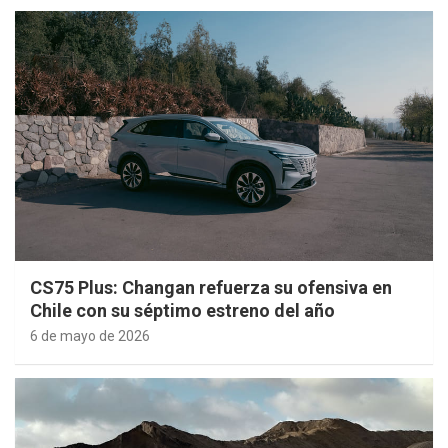
CS75 Plus: Changan refuerza su ofensiva en
Chile con su séptimo estreno del año
6 de mayo de 2026