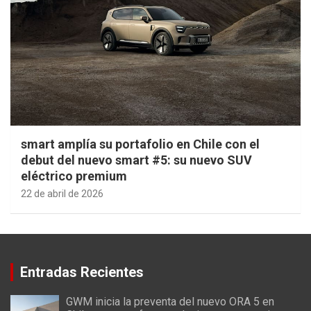
smart amplía su portafolio en Chile con el
debut del nuevo smart #5: su nuevo SUV
eléctrico premium
22 de abril de 2026
Entradas Recientes
GWM inicia la preventa del nuevo ORA 5 en