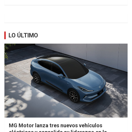
LO ÚLTIMO
MG Motor lanza tres nuevos vehículos