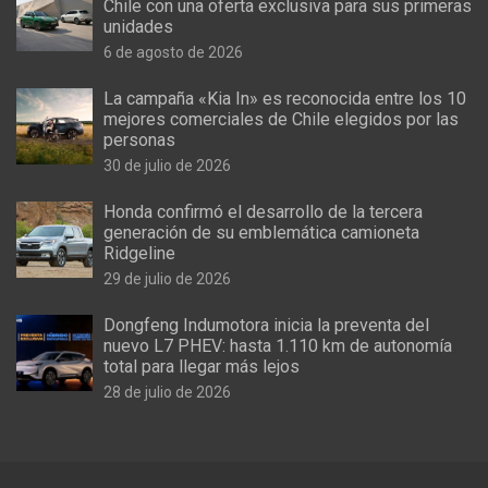
Chile con una oferta exclusiva para sus primeras
unidades
6 de agosto de 2026
La campaña «Kia In» es reconocida entre los 10
mejores comerciales de Chile elegidos por las
personas
30 de julio de 2026
Honda confirmó el desarrollo de la tercera
generación de su emblemática camioneta
Ridgeline
29 de julio de 2026
Dongfeng Indumotora inicia la preventa del
nuevo L7 PHEV: hasta 1.110 km de autonomía
total para llegar más lejos
28 de julio de 2026