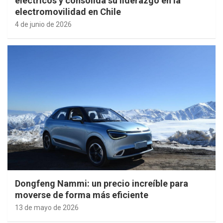
eléctricos y consolida su liderazgo en la
electromovilidad en Chile
4 de junio de 2026
Dongfeng Nammi: un precio increíble para
moverse de forma más eficiente
13 de mayo de 2026