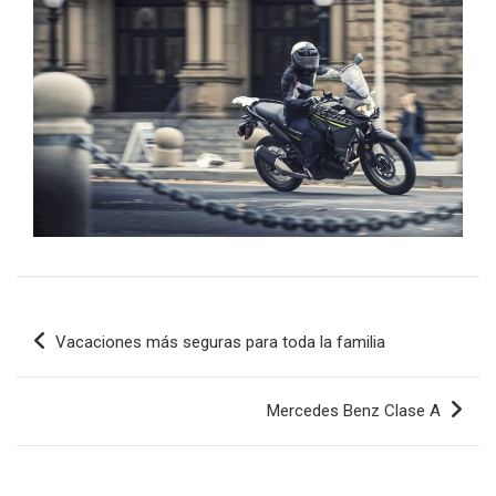
Navegación
Vacaciones más seguras para toda la familia
de
entradas
Mercedes Benz Clase A