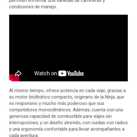
permiten enfrentar una variedad de carreteras y
condiciones de manejo.
Al mismo tiempo, ofrece potencia en cada viaje, gracias a
su motor bicilíndrico compacto, originario de la Ninja, que
es responsivo y mucho más poderoso que sus
competidores monocilíndricos. Además, cuenta con una
generosa capacidad de combustible para viajes sin
interrupciones, y un diseño atrevido, con ruedas con radios
y una ergonomía confortable para llevar acompañantes a
cada aventura.