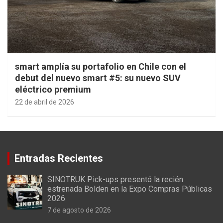
smart amplía su portafolio en Chile con el
debut del nuevo smart #5: su nuevo SUV
eléctrico premium
22 de abril de 2026
Entradas Recientes
SINOTRUK Pick-ups presentó la recién
estrenada Bolden en la Expo Compras Públicas
2026
7 de agosto de 2026