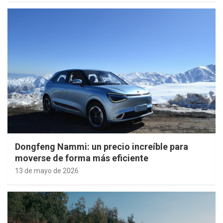
Dongfeng Nammi: un precio increíble para
moverse de forma más eficiente
13 de mayo de 2026