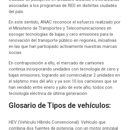
asociadas a los programas de RED en distintas ciudades
del país.
En este sentido, ANAC reconoce el esfuerzo realizado por
el Ministerio de Transportes y Telecomunicaciones en
escoger tecnologías de bajas y cero emisiones para la
renovación del transporte público en regiones, iniciativas
en las que han participado activamente nuestras marcas
socias.
En contraposición a ello, el mercado de camiones
continúa incorporando unidades con tecnología de cero y
bajas emisiones, logrando así comercializar 2 unidades en
el séptimo mes del año y ya son 10 los camiones que se
han vendido entre enero y julio de este año, todos con
tecnología eléctrica de última generación.
Glosario de Tipos de vehículos:
HEV (Vehículo Híbrido Convencional): Vehículo que
combina dos fuentes de potencia, con un motor principal