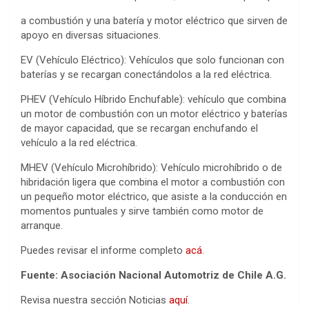
a combustión y una batería y motor eléctrico que sirven de
apoyo en diversas situaciones.
EV (Vehículo Eléctrico): Vehículos que solo funcionan con
baterías y se recargan conectándolos a la red eléctrica.
PHEV (Vehículo Híbrido Enchufable): vehículo que combina
un motor de combustión con un motor eléctrico y baterías
de mayor capacidad, que se recargan enchufando el
vehículo a la red eléctrica.
MHEV (Vehículo Microhíbrido): Vehículo microhíbrido o de
hibridación ligera que combina el motor a combustión con
un pequeño motor eléctrico, que asiste a la conducción en
momentos puntuales y sirve también como motor de
arranque.
Puedes revisar el informe completo
acá
.
Fuente: Asociación Nacional Automotriz de Chile A.G.
Revisa nuestra sección Noticias
aquí
.