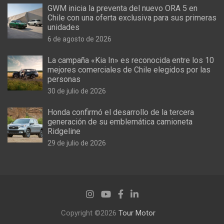
GWM inicia la preventa del nuevo ORA 5 en
Chile con una oferta exclusiva para sus primeras
unidades
6 de agosto de 2026
La campaña «Kia In» es reconocida entre los 10
mejores comerciales de Chile elegidos por las
personas
30 de julio de 2026
Honda confirmó el desarrollo de la tercera
generación de su emblemática camioneta
Ridgeline
29 de julio de 2026
Copyright ©2026
Tour Motor