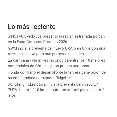
Lo más reciente
SINOTRUK Pick-ups presentó la recién estrenada Bolden
en la Expo Compras Públicas 2026
GWM inicia la preventa del nuevo ORA 5 en Chile con una
oferta exclusiva para sus primeras unidades
La campaña «Kia In» es reconocida entre los 10 mejores
comerciales de Chile elegidos por las personas
Honda confirmó el desarrollo de la tercera generación de
su emblemática camioneta Ridgeline
Dongfeng Indumotora inicia la preventa del nuevo L7
PHEV: hasta 1.110 km de autonomía total para llegar más
lejos