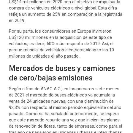
US$14 mil millones en 2020 con el objetivo de impulsar la
compra de vehículos eléctricos a nivel global. Esta cifra
refleja un aumento de 25% en comparación a la registrada
en 2019.
Por su parte, los consumidores en Europa invirtieron
US$120 mil millones en la adquisición de este tipo de
vehículos, es decir, 50% más respecto de 2019. Así, el
parque mundial de vehículos eléctricos alcanzó las 10
millones de unidades el año pasado.
Mercados de buses y camiones
de cero/bajas emisiones
Según cifras de ANAC A.G., en los primeros siete meses
de 2021 el mercado de buses eléctricos ya acumula la
venta de 24 unidades nuevas, con una disminución de
92,3% con respecto al mismo período equivalente del año
pasado. Como se ha señalado anteriormente, se espera
que este mercado repunte una vez que inicien los planes
de renovación de flotas, tanto de empresas, como para el
traslado de pasajeros en unidades urbanas e interurbanas