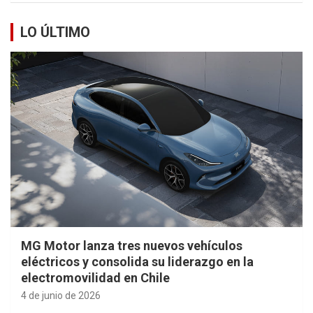
LO ÚLTIMO
MG Motor lanza tres nuevos vehículos
eléctricos y consolida su liderazgo en la
electromovilidad en Chile
4 de junio de 2026