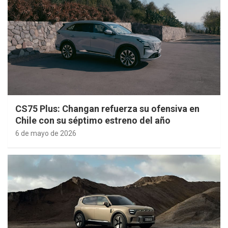
CS75 Plus: Changan refuerza su ofensiva en
Chile con su séptimo estreno del año
6 de mayo de 2026