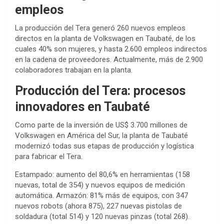
empleos
La producción del Tera generó 260 nuevos empleos
directos en la planta de Volkswagen en Taubaté, de los
cuales 40% son mujeres, y hasta 2.600 empleos indirectos
en la cadena de proveedores. Actualmente, más de 2.900
colaboradores trabajan en la planta.
Producción del Tera: procesos
innovadores en Taubaté
Como parte de la inversión de US$ 3.700 millones de
Volkswagen en América del Sur, la planta de Taubaté
modernizó todas sus etapas de producción y logística
para fabricar el Tera.
Estampado: aumento del 80,6% en herramientas (158
nuevas, total de 354) y nuevos equipos de medición
automática. Armazón: 81% más de equipos, con 347
nuevos robots (ahora 875), 227 nuevas pistolas de
soldadura (total 514) y 120 nuevas pinzas (total 268).