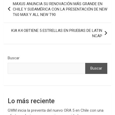
MAXUS ANUNCIA SU RENOVACIÓN MÁS GRANDE EN
de
CHILE Y SUDAMÉRICA CON LA PRESENTACIÓN DE NEW
T60 MAX Y ALL NEW T90
entradas
KIA K4 OBTIENE 5 ESTRELLAS EN PRUEBAS DE LATIN
NCAP
Buscar
Buscar
Lo más reciente
GWM inicia la preventa del nuevo ORA 5 en Chile con una