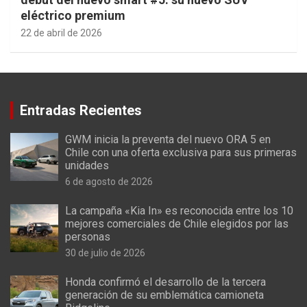
eléctrico premium
22 de abril de 2026
Entradas Recientes
GWM inicia la preventa del nuevo ORA 5 en
Chile con una oferta exclusiva para sus primeras
unidades
6 de agosto de 2026
La campaña «Kia In» es reconocida entre los 10
mejores comerciales de Chile elegidos por las
personas
30 de julio de 2026
Honda confirmó el desarrollo de la tercera
generación de su emblemática camioneta