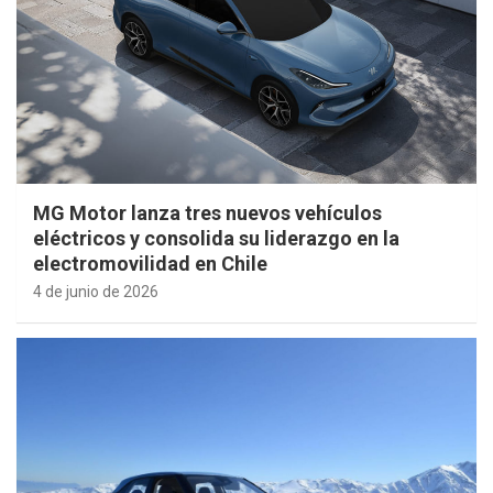
MG Motor lanza tres nuevos vehículos
eléctricos y consolida su liderazgo en la
electromovilidad en Chile
4 de junio de 2026