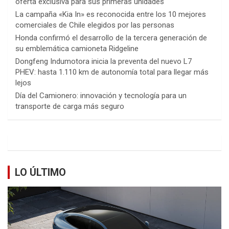
oferta exclusiva para sus primeras unidades
La campaña «Kia In» es reconocida entre los 10 mejores
comerciales de Chile elegidos por las personas
Honda confirmó el desarrollo de la tercera generación de
su emblemática camioneta Ridgeline
Dongfeng Indumotora inicia la preventa del nuevo L7
PHEV: hasta 1.110 km de autonomía total para llegar más
lejos
Día del Camionero: innovación y tecnología para un
transporte de carga más seguro
LO ÚLTIMO