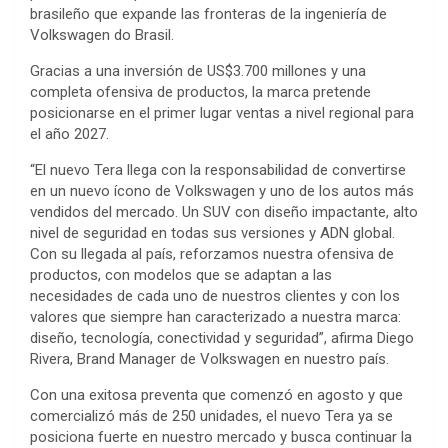
brasileño que expande las fronteras de la ingeniería de
Volkswagen do Brasil.
Gracias a una inversión de US$3.700 millones y una
completa ofensiva de productos, la marca pretende
posicionarse en el primer lugar ventas a nivel regional para
el año 2027.
“El nuevo Tera llega con la responsabilidad de convertirse
en un nuevo ícono de Volkswagen y uno de los autos más
vendidos del mercado. Un SUV con diseño impactante, alto
nivel de seguridad en todas sus versiones y ADN global.
Con su llegada al país, reforzamos nuestra ofensiva de
productos, con modelos que se adaptan a las
necesidades de cada uno de nuestros clientes y con los
valores que siempre han caracterizado a nuestra marca:
diseño, tecnología, conectividad y seguridad”, afirma Diego
Rivera, Brand Manager de Volkswagen en nuestro país.
Con una exitosa preventa que comenzó en agosto y que
comercializó más de 250 unidades, el nuevo Tera ya se
posiciona fuerte en nuestro mercado y busca continuar la