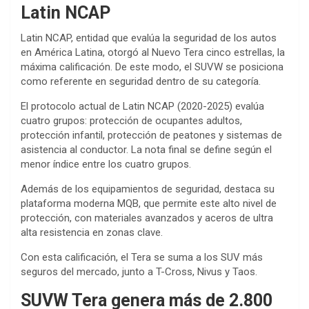
Latin NCAP
Latin NCAP, entidad que evalúa la seguridad de los autos
en América Latina, otorgó al Nuevo Tera cinco estrellas, la
máxima calificación. De este modo, el SUVW se posiciona
como referente en seguridad dentro de su categoría.
El protocolo actual de Latin NCAP (2020-2025) evalúa
cuatro grupos: protección de ocupantes adultos,
protección infantil, protección de peatones y sistemas de
asistencia al conductor. La nota final se define según el
menor índice entre los cuatro grupos.
Además de los equipamientos de seguridad, destaca su
plataforma moderna MQB, que permite este alto nivel de
protección, con materiales avanzados y aceros de ultra
alta resistencia en zonas clave.
Con esta calificación, el Tera se suma a los SUV más
seguros del mercado, junto a T-Cross, Nivus y Taos.
SUVW Tera genera más de 2.800