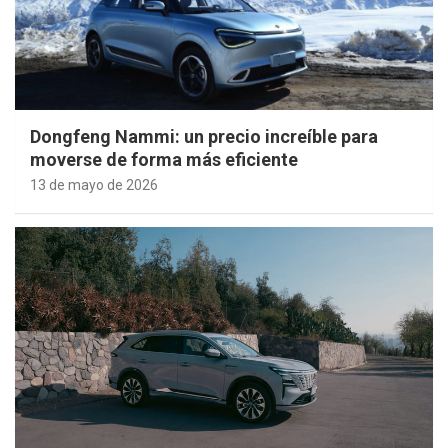
Dongfeng Nammi: un precio increíble para
moverse de forma más eficiente
13 de mayo de 2026