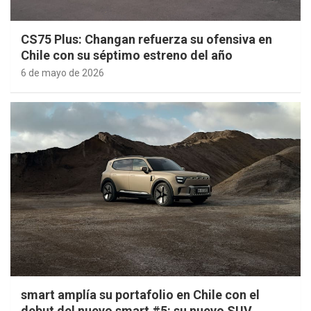
CS75 Plus: Changan refuerza su ofensiva en
Chile con su séptimo estreno del año
6 de mayo de 2026
smart amplía su portafolio en Chile con el
debut del nuevo smart #5: su nuevo SUV