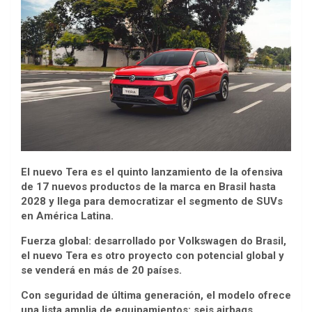
El nuevo Tera es el quinto lanzamiento de la ofensiva
de 17 nuevos productos de la marca en Brasil hasta
2028 y llega para democratizar el segmento de SUVs
en América Latina.
Fuerza global: desarrollado por Volkswagen do Brasil,
el nuevo Tera es otro proyecto con potencial global y
se venderá en más de 20 países.
Con seguridad de última generación, el modelo ofrece
una lista amplia de equipamientos: seis airbags,