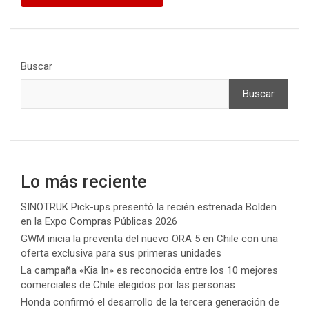
Buscar
Buscar
Lo más reciente
SINOTRUK Pick-ups presentó la recién estrenada Bolden
en la Expo Compras Públicas 2026
GWM inicia la preventa del nuevo ORA 5 en Chile con una
oferta exclusiva para sus primeras unidades
La campaña «Kia In» es reconocida entre los 10 mejores
comerciales de Chile elegidos por las personas
Honda confirmó el desarrollo de la tercera generación de