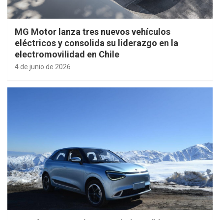
MG Motor lanza tres nuevos vehículos
eléctricos y consolida su liderazgo en la
electromovilidad en Chile
4 de junio de 2026