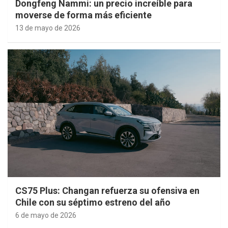
Dongfeng Nammi: un precio increíble para
moverse de forma más eficiente
13 de mayo de 2026
CS75 Plus: Changan refuerza su ofensiva en
Chile con su séptimo estreno del año
6 de mayo de 2026