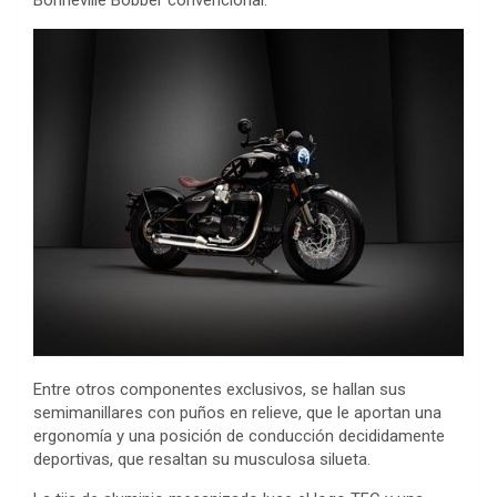
Bonneville Bobber convencional.
Entre otros componentes exclusivos, se hallan sus
semimanillares con puños en relieve, que le aportan una
ergonomía y una posición de conducción decididamente
deportivas, que resaltan su musculosa silueta.