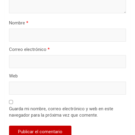
Nombre
*
Correo electrónico
*
Web
Guarda mi nombre, correo electrónico y web en este
navegador para la próxima vez que comente.