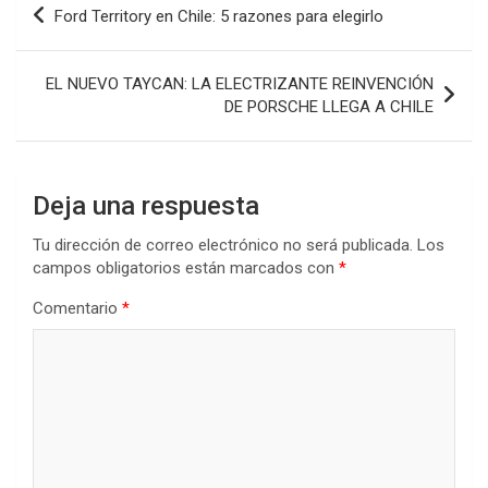
Ford Territory en Chile: 5 razones para elegirlo
de
entradas
EL NUEVO TAYCAN: LA ELECTRIZANTE REINVENCIÓN
DE PORSCHE LLEGA A CHILE
Deja una respuesta
Tu dirección de correo electrónico no será publicada.
Los
campos obligatorios están marcados con
*
Comentario
*