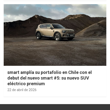
smart amplía su portafolio en Chile con el
debut del nuevo smart #5: su nuevo SUV
eléctrico premium
22 de abril de 2026