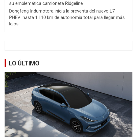
su emblemática camioneta Ridgeline
Dongfeng Indumotora inicia la preventa del nuevo L7
PHEV: hasta 1.110 km de autonomía total para llegar más
lejos
LO ÚLTIMO