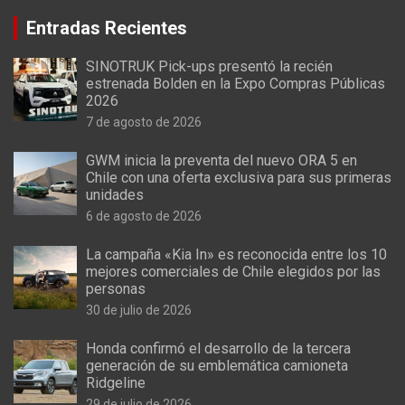
Entradas Recientes
SINOTRUK Pick-ups presentó la recién
estrenada Bolden en la Expo Compras Públicas
2026
7 de agosto de 2026
GWM inicia la preventa del nuevo ORA 5 en
Chile con una oferta exclusiva para sus primeras
unidades
6 de agosto de 2026
La campaña «Kia In» es reconocida entre los 10
mejores comerciales de Chile elegidos por las
personas
30 de julio de 2026
Honda confirmó el desarrollo de la tercera
generación de su emblemática camioneta
Ridgeline
29 de julio de 2026