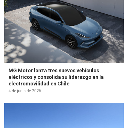
MG Motor lanza tres nuevos vehículos
eléctricos y consolida su liderazgo en la
electromovilidad en Chile
4 de junio de 2026