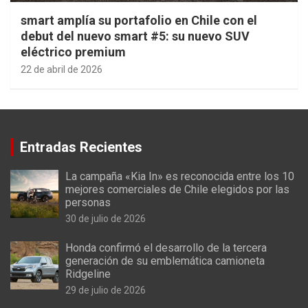
smart amplía su portafolio en Chile con el
debut del nuevo smart #5: su nuevo SUV
eléctrico premium
22 de abril de 2026
Entradas Recientes
La campaña «Kia In» es reconocida entre los 10
mejores comerciales de Chile elegidos por las
personas
30 de julio de 2026
Honda confirmó el desarrollo de la tercera
generación de su emblemática camioneta
Ridgeline
29 de julio de 2026