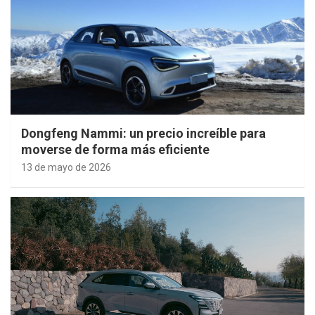
Dongfeng Nammi: un precio increíble para
moverse de forma más eficiente
13 de mayo de 2026