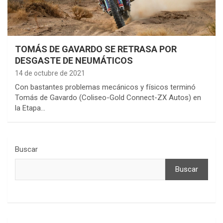
TOMÁS DE GAVARDO SE RETRASA POR
DESGASTE DE NEUMÁTICOS
14 de octubre de 2021
Con bastantes problemas mecánicos y físicos terminó
Tomás de Gavardo (Coliseo-Gold Connect-ZX Autos) en
la Etapa…
Buscar
Buscar