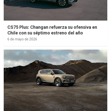
CS75 Plus: Changan refuerza su ofensiva en
Chile con su séptimo estreno del año
6 de mayo de 2026