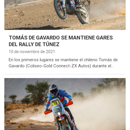
TOMÁS DE GAVARDO SE MANTIENE GARES
DEL RALLY DE TÚNEZ
10 de noviembre de 2021
En los primeros lugares se mantiene el chileno Tomás de
Gavardo (Coliseo-Gold Connect-ZX Autos) durante el…