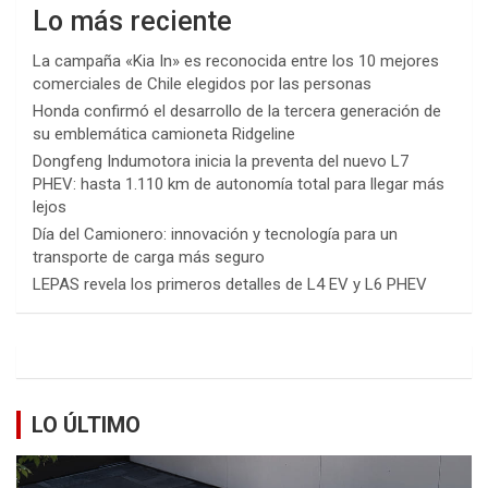
Lo más reciente
La campaña «Kia In» es reconocida entre los 10 mejores
comerciales de Chile elegidos por las personas
Honda confirmó el desarrollo de la tercera generación de
su emblemática camioneta Ridgeline
Dongfeng Indumotora inicia la preventa del nuevo L7
PHEV: hasta 1.110 km de autonomía total para llegar más
lejos
Día del Camionero: innovación y tecnología para un
transporte de carga más seguro
LEPAS revela los primeros detalles de L4 EV y L6 PHEV
LO ÚLTIMO