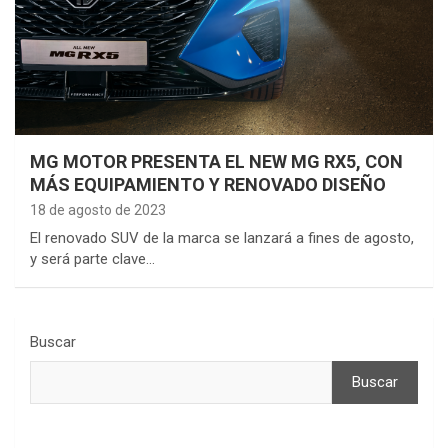
MG MOTOR PRESENTA EL NEW MG RX5, CON
MÁS EQUIPAMIENTO Y RENOVADO DISEÑO
18 de agosto de 2023
El renovado SUV de la marca se lanzará a fines de agosto,
y será parte clave…
Buscar
Buscar