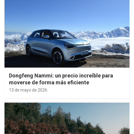
Dongfeng Nammi: un precio increíble para
moverse de forma más eficiente
13 de mayo de 2026