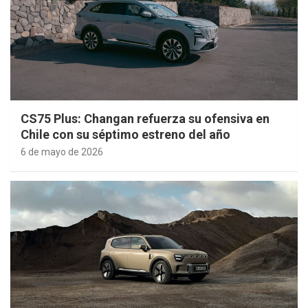
CS75 Plus: Changan refuerza su ofensiva en
Chile con su séptimo estreno del año
6 de mayo de 2026