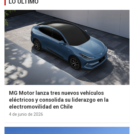
LO ÚLTIMO
MG Motor lanza tres nuevos vehículos
eléctricos y consolida su liderazgo en la
electromovilidad en Chile
4 de junio de 2026