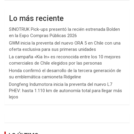
Lo más reciente
SINOTRUK Pick-ups presentó la recién estrenada Bolden
en la Expo Compras Públicas 2026
GWM inicia la preventa del nuevo ORA 5 en Chile con una
oferta exclusiva para sus primeras unidades
La campaña «Kia In» es reconocida entre los 10 mejores
comerciales de Chile elegidos por las personas
Honda confirmó el desarrollo de la tercera generación de
su emblemática camioneta Ridgeline
Dongfeng Indumotora inicia la preventa del nuevo L7
PHEV: hasta 1.110 km de autonomía total para llegar más
lejos