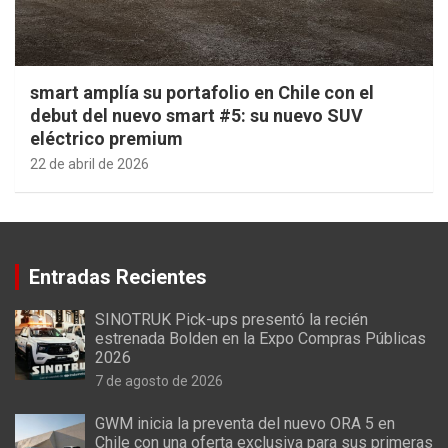
smart amplía su portafolio en Chile con el
debut del nuevo smart #5: su nuevo SUV
eléctrico premium
22 de abril de 2026
Entradas Recientes
SINOTRUK Pick-ups presentó la recién
estrenada Bolden en la Expo Compras Públicas
2026
7 de agosto de 2026
GWM inicia la preventa del nuevo ORA 5 en
Chile con una oferta exclusiva para sus primeras