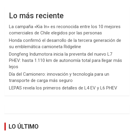
Lo más reciente
La campaña «Kia In» es reconocida entre los 10 mejores
comerciales de Chile elegidos por las personas
Honda confirmó el desarrollo de la tercera generación de
su emblemática camioneta Ridgeline
Dongfeng Indumotora inicia la preventa del nuevo L7
PHEV: hasta 1.110 km de autonomía total para llegar más
lejos
Día del Camionero: innovación y tecnología para un
transporte de carga más seguro
LEPAS revela los primeros detalles de L4 EV y L6 PHEV
LO ÚLTIMO