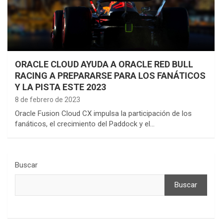
ORACLE CLOUD AYUDA A ORACLE RED BULL
RACING A PREPARARSE PARA LOS FANÁTICOS
Y LA PISTA ESTE 2023
8 de febrero de 2023
Oracle Fusion Cloud CX impulsa la participación de los
fanáticos, el crecimiento del Paddock y el…
Buscar
Buscar