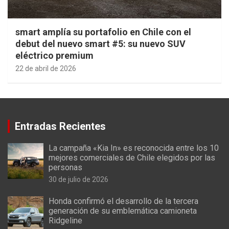
smart amplía su portafolio en Chile con el
debut del nuevo smart #5: su nuevo SUV
eléctrico premium
22 de abril de 2026
Entradas Recientes
La campaña «Kia In» es reconocida entre los 10
mejores comerciales de Chile elegidos por las
personas
30 de julio de 2026
Honda confirmó el desarrollo de la tercera
generación de su emblemática camioneta
Ridgeline