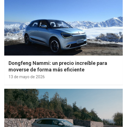
Dongfeng Nammi: un precio increíble para
moverse de forma más eficiente
13 de mayo de 2026