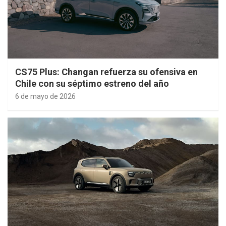
CS75 Plus: Changan refuerza su ofensiva en
Chile con su séptimo estreno del año
6 de mayo de 2026