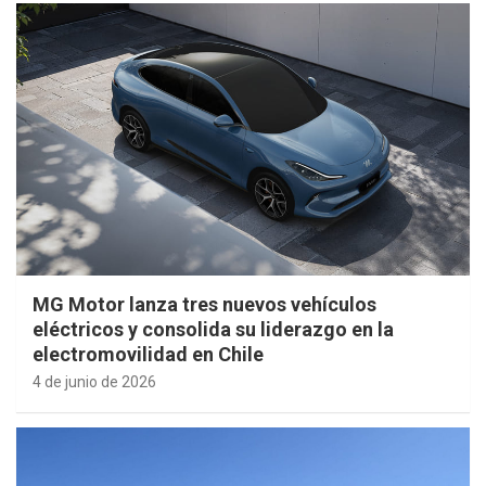
MG Motor lanza tres nuevos vehículos
eléctricos y consolida su liderazgo en la
electromovilidad en Chile
4 de junio de 2026