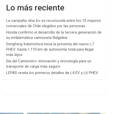
Lo más reciente
La campaña «Kia In» es reconocida entre los 10 mejores
comerciales de Chile elegidos por las personas
Honda confirmó el desarrollo de la tercera generación de
su emblemática camioneta Ridgeline
Dongfeng Indumotora inicia la preventa del nuevo L7
PHEV: hasta 1.110 km de autonomía total para llegar
más lejos
Día del Camionero: innovación y tecnología para un
transporte de carga más seguro
LEPAS revela los primeros detalles de L4 EV y L6 PHEV