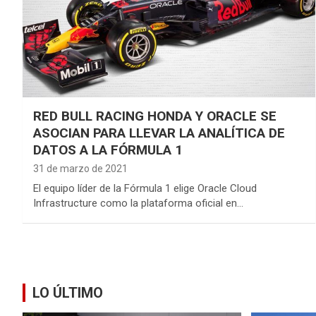
RED BULL RACING HONDA Y ORACLE SE
ASOCIAN PARA LLEVAR LA ANALÍTICA DE
DATOS A LA FÓRMULA 1
31 de marzo de 2021
El equipo líder de la Fórmula 1 elige Oracle Cloud
Infrastructure como la plataforma oficial en…
LO ÚLTIMO