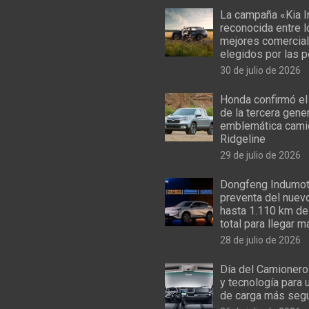
La campaña «Kia I
reconocida entre 
mejores comercial
elegidos por las 
30 de julio de 2026
Honda confirmó el
de la tercera gene
emblemática cami
Ridgeline
29 de julio de 2026
Dongfeng Indumoto
preventa del nuev
hasta 1.110 km de
total para llegar m
28 de julio de 2026
Día del Camionero
y tecnología para 
de carga más seg