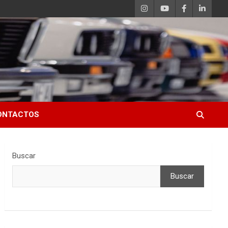
ONTACTOS
Buscar
Buscar