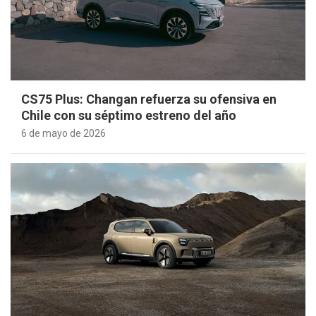
CS75 Plus: Changan refuerza su ofensiva en
Chile con su séptimo estreno del año
6 de mayo de 2026