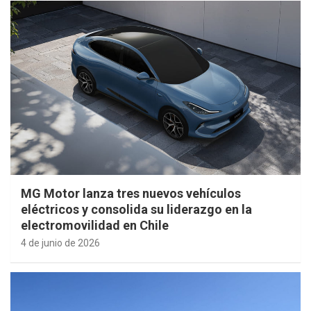
MG Motor lanza tres nuevos vehículos
eléctricos y consolida su liderazgo en la
electromovilidad en Chile
4 de junio de 2026