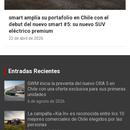
smart amplía su portafolio en Chile con el
debut del nuevo smart #5: su nuevo SUV
eléctrico premium
22 de abril de 2026
Entradas Recientes
GWM inicia la preventa del nuevo ORA 5 en
Chile con una oferta exclusiva para sus primeras
unidades
6 de agosto de 2026
La campaña «Kia In» es reconocida entre los 10
mejores comerciales de Chile elegidos por las
personas