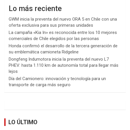
Lo más reciente
GWM inicia la preventa del nuevo ORA 5 en Chile con una
oferta exclusiva para sus primeras unidades
La campaña «Kia In» es reconocida entre los 10 mejores
comerciales de Chile elegidos por las personas
Honda confirmó el desarrollo de la tercera generación de
su emblemática camioneta Ridgeline
Dongfeng Indumotora inicia la preventa del nuevo L7
PHEV: hasta 1.110 km de autonomía total para llegar más
lejos
Día del Camionero: innovación y tecnología para un
transporte de carga más seguro
LO ÚLTIMO