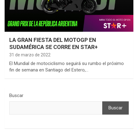
LA GRAN FIESTA DEL MOTOGP EN
SUDAMÉRICA SE CORRE EN STAR+
31 de marzo de 2022
El Mundial de motociclismo seguirá su rumbo el próximo
fin de semana en Santiago del Estero,…
Buscar
Buscar