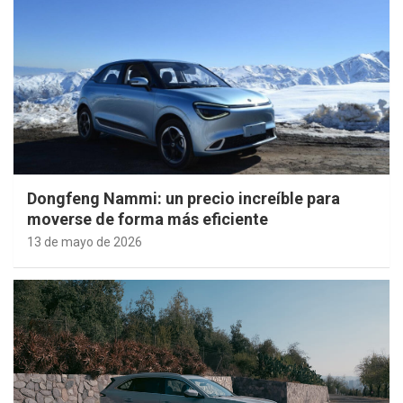
Dongfeng Nammi: un precio increíble para
moverse de forma más eficiente
13 de mayo de 2026