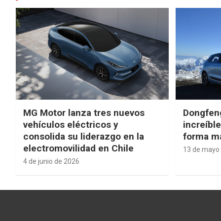
MG Motor lanza tres nuevos
Dongfen
vehículos eléctricos y
increíbl
consolida su liderazgo en la
forma má
electromovilidad en Chile
13 de mayo
4 de junio de 2026