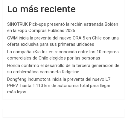
Lo más reciente
SINOTRUK Pick-ups presentó la recién estrenada Bolden
en la Expo Compras Públicas 2026
GWM inicia la preventa del nuevo ORA 5 en Chile con una
oferta exclusiva para sus primeras unidades
La campaña «Kia In» es reconocida entre los 10 mejores
comerciales de Chile elegidos por las personas
Honda confirmó el desarrollo de la tercera generación de
su emblemática camioneta Ridgeline
Dongfeng Indumotora inicia la preventa del nuevo L7
PHEV: hasta 1.110 km de autonomía total para llegar
más lejos