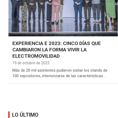
EXPERIENCIA E 2023: CINCO DÍAS QUE
CAMBIARON LA FORMA VIVIR LA
ELECTROMOVILIDAD
19 de octubre de 2023
Más de 20 mil asistentes pudieron visitar los stands de
100 expositores, interiorizarse de las características…
LO ÚLTIMO