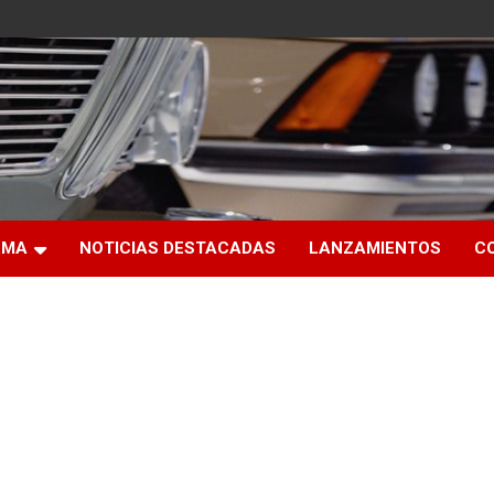
RMA
NOTICIAS DESTACADAS
LANZAMIENTOS
C