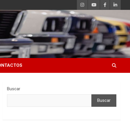
ONTACTOS
Buscar
Buscar