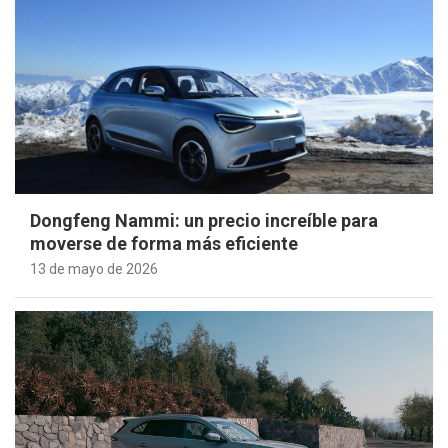
Dongfeng Nammi: un precio increíble para
moverse de forma más eficiente
13 de mayo de 2026