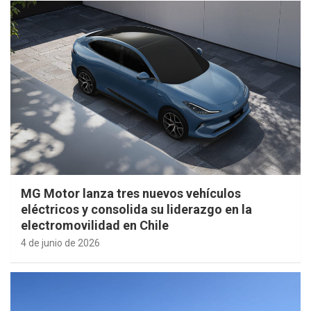
MG Motor lanza tres nuevos vehículos
eléctricos y consolida su liderazgo en la
electromovilidad en Chile
4 de junio de 2026