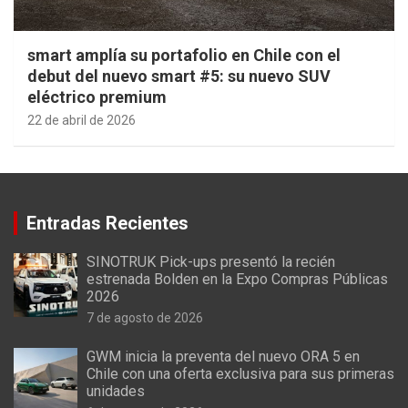
smart amplía su portafolio en Chile con el
debut del nuevo smart #5: su nuevo SUV
eléctrico premium
22 de abril de 2026
Entradas Recientes
SINOTRUK Pick-ups presentó la recién
estrenada Bolden en la Expo Compras Públicas
2026
7 de agosto de 2026
GWM inicia la preventa del nuevo ORA 5 en
Chile con una oferta exclusiva para sus primeras
unidades