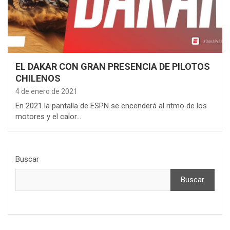
EL DAKAR CON GRAN PRESENCIA DE PILOTOS
CHILENOS
4 de enero de 2021
En 2021 la pantalla de ESPN se encenderá al ritmo de los
motores y el calor…
Buscar
Buscar