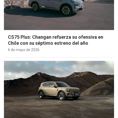
CS75 Plus: Changan refuerza su ofensiva en
Chile con su séptimo estreno del año
6 de mayo de 2026