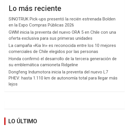
Lo más reciente
SINOTRUK Pick-ups presentó la recién estrenada Bolden
en la Expo Compras Públicas 2026
GWM inicia la preventa del nuevo ORA 5 en Chile con una
oferta exclusiva para sus primeras unidades
La campaña «Kia In» es reconocida entre los 10 mejores
comerciales de Chile elegidos por las personas
Honda confirmó el desarrollo de la tercera generación de
su emblemática camioneta Ridgeline
Dongfeng Indumotora inicia la preventa del nuevo L7
PHEV: hasta 1.110 km de autonomía total para llegar más
lejos
LO ÚLTIMO