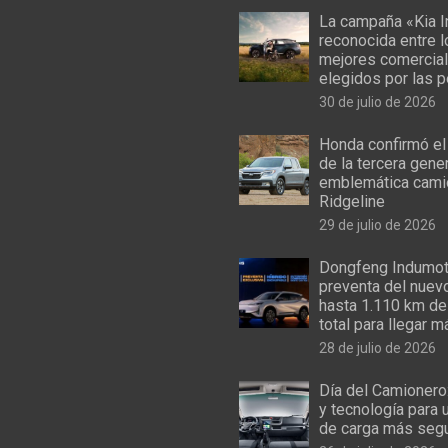
La campaña «Kia I
reconocida entre 
mejores comercial
elegidos por las 
30 de julio de 2026
Honda confirmó el
de la tercera gene
emblemática cami
Ridgeline
29 de julio de 2026
Dongfeng Indumoto
preventa del nuev
hasta 1.110 km de
total para llegar m
28 de julio de 2026
Día del Camionero
y tecnología para 
de carga más seg