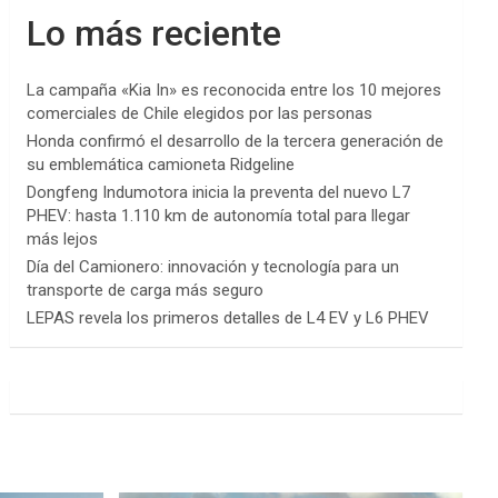
Lo más reciente
La campaña «Kia In» es reconocida entre los 10 mejores
comerciales de Chile elegidos por las personas
Honda confirmó el desarrollo de la tercera generación de
su emblemática camioneta Ridgeline
Dongfeng Indumotora inicia la preventa del nuevo L7
PHEV: hasta 1.110 km de autonomía total para llegar
más lejos
Día del Camionero: innovación y tecnología para un
transporte de carga más seguro
LEPAS revela los primeros detalles de L4 EV y L6 PHEV