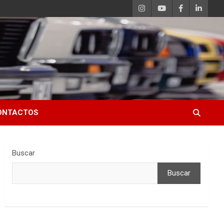
ONTACTOS
Buscar
Buscar