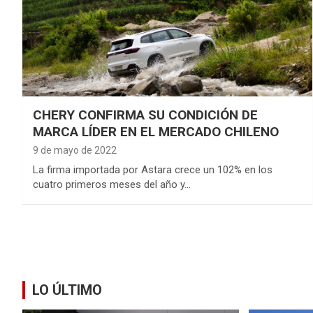
CHERY CONFIRMA SU CONDICIÓN DE
MARCA LÍDER EN EL MERCADO CHILENO
9 de mayo de 2022
La firma importada por Astara crece un 102% en los
cuatro primeros meses del año y…
LO ÚLTIMO