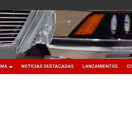
RMA
NOTICIAS DESTACADAS
LANZAMIENTOS
C