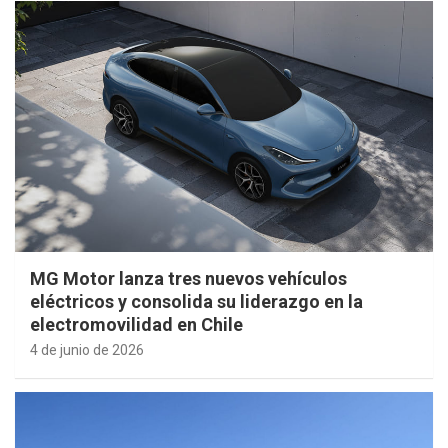
MG Motor lanza tres nuevos vehículos
eléctricos y consolida su liderazgo en la
electromovilidad en Chile
4 de junio de 2026