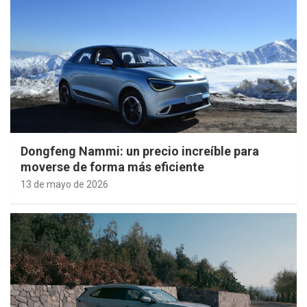
Dongfeng Nammi: un precio increíble para
moverse de forma más eficiente
13 de mayo de 2026