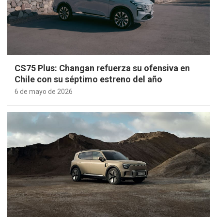
CS75 Plus: Changan refuerza su ofensiva en
Chile con su séptimo estreno del año
6 de mayo de 2026