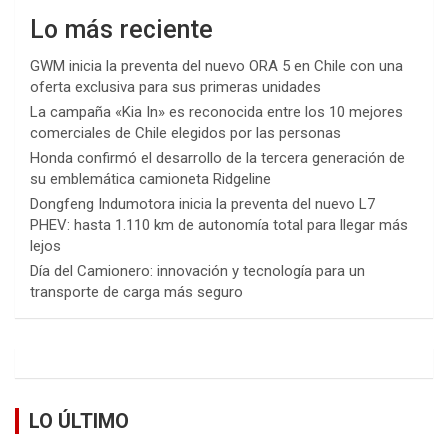
Lo más reciente
GWM inicia la preventa del nuevo ORA 5 en Chile con una
oferta exclusiva para sus primeras unidades
La campaña «Kia In» es reconocida entre los 10 mejores
comerciales de Chile elegidos por las personas
Honda confirmó el desarrollo de la tercera generación de
su emblemática camioneta Ridgeline
Dongfeng Indumotora inicia la preventa del nuevo L7
PHEV: hasta 1.110 km de autonomía total para llegar más
lejos
Día del Camionero: innovación y tecnología para un
transporte de carga más seguro
LO ÚLTIMO