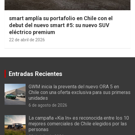
smart amplía su portafolio en Chile con el
debut del nuevo smart #5: su nuevo SUV
eléctrico premium
22 de abril de 2026
Entradas Recientes
GWM inicia la preventa del nuevo ORA 5 en
Chile con una oferta exclusiva para sus primeras
unidades
6 de agosto de 2026
La campaña «Kia In» es reconocida entre los 10
mejores comerciales de Chile elegidos por las
personas