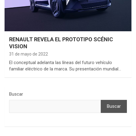
RENAULT REVELA EL PROTOTIPO SCÉNIC
VISION
31 de mayo de 2022
El conceptual adelanta las líneas del futuro vehículo
familiar eléctrico de la marca. Su presentación mundial…
Buscar
Buscar