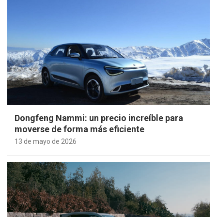
Dongfeng Nammi: un precio increíble para
moverse de forma más eficiente
13 de mayo de 2026