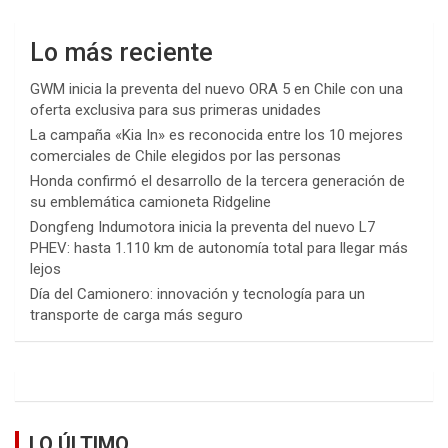
Lo más reciente
GWM inicia la preventa del nuevo ORA 5 en Chile con una
oferta exclusiva para sus primeras unidades
La campaña «Kia In» es reconocida entre los 10 mejores
comerciales de Chile elegidos por las personas
Honda confirmó el desarrollo de la tercera generación de
su emblemática camioneta Ridgeline
Dongfeng Indumotora inicia la preventa del nuevo L7
PHEV: hasta 1.110 km de autonomía total para llegar más
lejos
Día del Camionero: innovación y tecnología para un
transporte de carga más seguro
LO ÚLTIMO