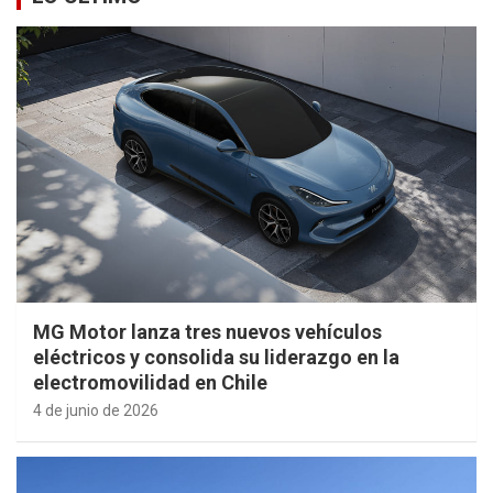
MG Motor lanza tres nuevos vehículos
eléctricos y consolida su liderazgo en la
electromovilidad en Chile
4 de junio de 2026