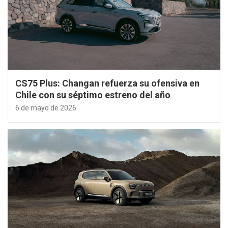
CS75 Plus: Changan refuerza su ofensiva en
Chile con su séptimo estreno del año
6 de mayo de 2026