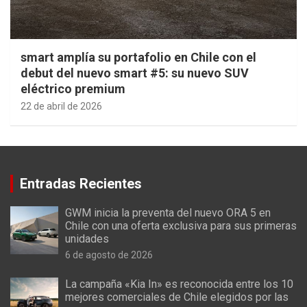
smart amplía su portafolio en Chile con el
debut del nuevo smart #5: su nuevo SUV
eléctrico premium
22 de abril de 2026
Entradas Recientes
GWM inicia la preventa del nuevo ORA 5 en
Chile con una oferta exclusiva para sus primeras
unidades
6 de agosto de 2026
La campaña «Kia In» es reconocida entre los 10
mejores comerciales de Chile elegidos por las