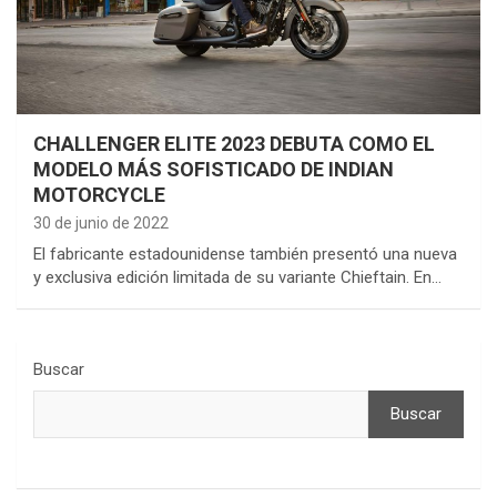
CHALLENGER ELITE 2023 DEBUTA COMO EL
MODELO MÁS SOFISTICADO DE INDIAN
MOTORCYCLE
30 de junio de 2022
El fabricante estadounidense también presentó una nueva
y exclusiva edición limitada de su variante Chieftain. En…
Buscar
Buscar