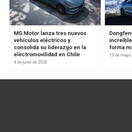
MG Motor lanza tres nuevos
Dongfen
vehículos eléctricos y
increíbl
consolida su liderazgo en la
forma má
electromovilidad en Chile
13 de mayo
4 de junio de 2026