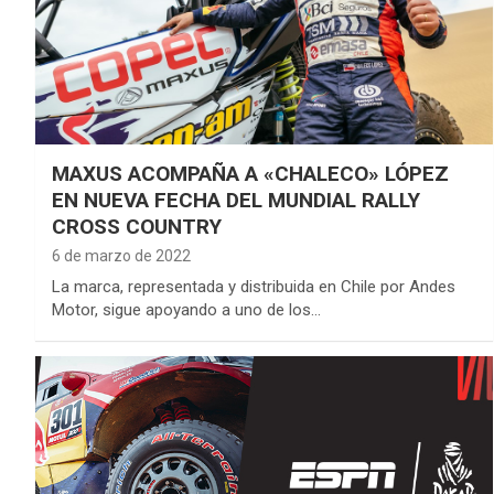
MAXUS ACOMPAÑA A «CHALECO» LÓPEZ
EN NUEVA FECHA DEL MUNDIAL RALLY
CROSS COUNTRY
6 de marzo de 2022
La marca, representada y distribuida en Chile por Andes
Motor, sigue apoyando a uno de los…