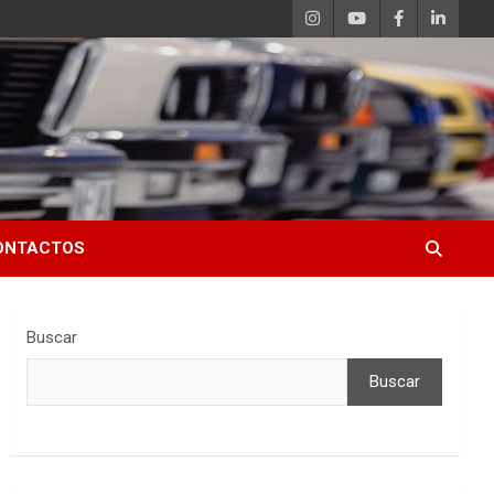
ONTACTOS
Buscar
Buscar