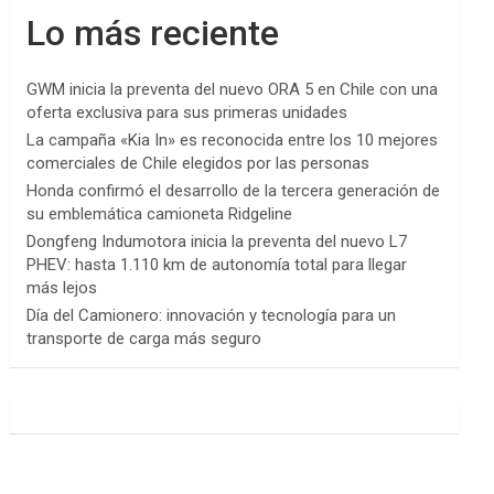
Lo más reciente
GWM inicia la preventa del nuevo ORA 5 en Chile con una
oferta exclusiva para sus primeras unidades
La campaña «Kia In» es reconocida entre los 10 mejores
comerciales de Chile elegidos por las personas
Honda confirmó el desarrollo de la tercera generación de
su emblemática camioneta Ridgeline
Dongfeng Indumotora inicia la preventa del nuevo L7
PHEV: hasta 1.110 km de autonomía total para llegar
más lejos
Día del Camionero: innovación y tecnología para un
transporte de carga más seguro