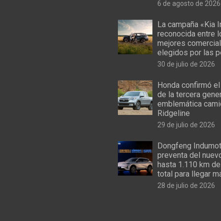
6 de agosto de 2026
La campaña «Kia I
reconocida entre 
mejores comercial
elegidos por las 
30 de julio de 2026
Honda confirmó el
de la tercera gene
emblemática cami
Ridgeline
29 de julio de 2026
Dongfeng Indumoto
preventa del nuev
hasta 1.110 km de
total para llegar m
28 de julio de 2026