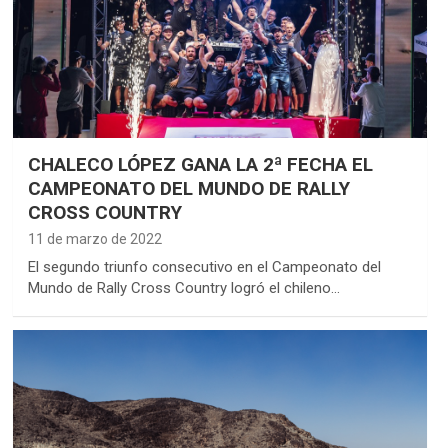
CHALECO LÓPEZ GANA LA 2ª FECHA EL
CAMPEONATO DEL MUNDO DE RALLY
CROSS COUNTRY
11 de marzo de 2022
El segundo triunfo consecutivo en el Campeonato del
Mundo de Rally Cross Country logró el chileno…