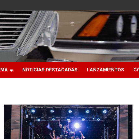
RMA
NOTICIAS DESTACADAS
LANZAMIENTOS
C