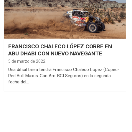
FRANCISCO CHALECO LÓPEZ CORRE EN
ABU DHABI CON NUEVO NAVEGANTE
5 de marzo de 2022
Una difícil tarea tendrá Francisco Chaleco López (Copec-
Red Bull-Maxus-Can Am-BCI Seguros) en la segunda
fecha del…