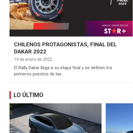
CHILENOS PROTAGONISTAS, FINAL DEL
DAKAR 2022
14 de enero de 2022
El Rally Dakar llega a su etapa final y se definen los
primeros puestos de las…
LO ÚLTIMO