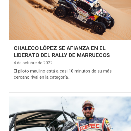
CHALECO LÓPEZ SE AFIANZA EN EL
LIDERATO DEL RALLY DE MARRUECOS
4 de octubre de 2022
El piloto maulino está a casi 10 minutos de su más
cercano rival en la categoría…