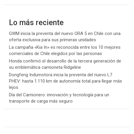
Lo más reciente
GWM inicia la preventa del nuevo ORA 5 en Chile con una
oferta exclusiva para sus primeras unidades
La campaña «Kia In» es reconocida entre los 10 mejores
comerciales de Chile elegidos por las personas
Honda confirmó el desarrollo de la tercera generación de
su emblemática camioneta Ridgeline
Dongfeng Indumotora inicia la preventa del nuevo L7
PHEV: hasta 1.110 km de autonomía total para llegar más
lejos
Día del Camionero: innovación y tecnología para un
transporte de carga más seguro