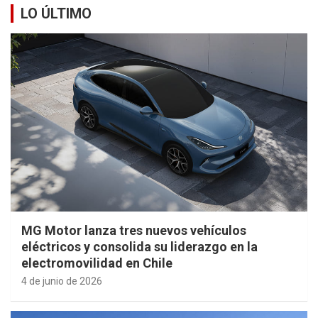
LO ÚLTIMO
MG Motor lanza tres nuevos vehículos
eléctricos y consolida su liderazgo en la
electromovilidad en Chile
4 de junio de 2026