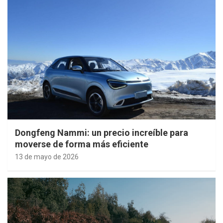
Dongfeng Nammi: un precio increíble para
moverse de forma más eficiente
13 de mayo de 2026