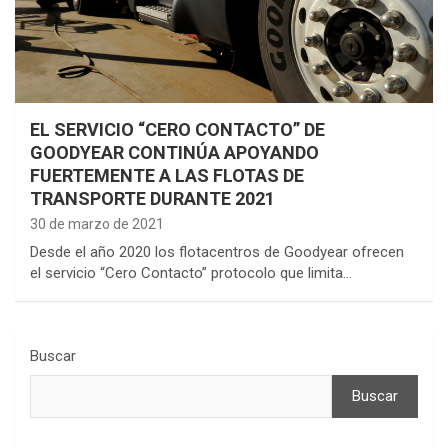
EL SERVICIO “CERO CONTACTO” DE
GOODYEAR CONTINÚA APOYANDO
FUERTEMENTE A LAS FLOTAS DE
TRANSPORTE DURANTE 2021
30 de marzo de 2021
Desde el año 2020 los flotacentros de Goodyear ofrecen
el servicio “Cero Contacto” protocolo que limita…
Buscar
Buscar