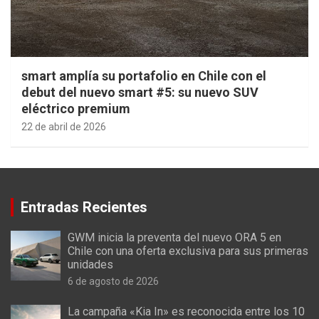
smart amplía su portafolio en Chile con el
debut del nuevo smart #5: su nuevo SUV
eléctrico premium
22 de abril de 2026
Entradas Recientes
GWM inicia la preventa del nuevo ORA 5 en
Chile con una oferta exclusiva para sus primeras
unidades
6 de agosto de 2026
La campaña «Kia In» es reconocida entre los 10