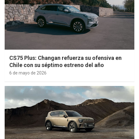
CS75 Plus: Changan refuerza su ofensiva en
Chile con su séptimo estreno del año
6 de mayo de 2026