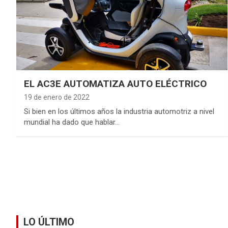
EL AC3E AUTOMATIZA AUTO ELÉCTRICO
19 de enero de 2022
Si bien en los últimos años la industria automotriz a nivel
mundial ha dado que hablar…
LO ÚLTIMO