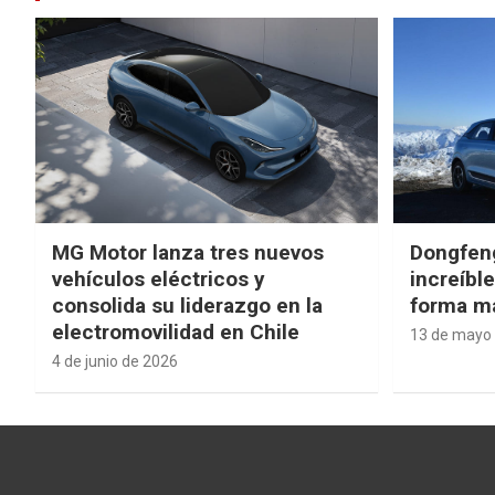
MG Motor lanza tres nuevos
Dongfen
vehículos eléctricos y
increíbl
consolida su liderazgo en la
forma má
electromovilidad en Chile
13 de mayo
4 de junio de 2026