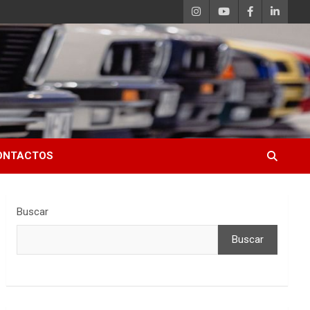
ONTACTOS
Buscar
Buscar