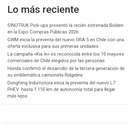
Lo más reciente
SINOTRUK Pick-ups presentó la recién estrenada Bolden
en la Expo Compras Públicas 2026
GWM inicia la preventa del nuevo ORA 5 en Chile con una
oferta exclusiva para sus primeras unidades
La campaña «Kia In» es reconocida entre los 10 mejores
comerciales de Chile elegidos por las personas
Honda confirmó el desarrollo de la tercera generación de
su emblemática camioneta Ridgeline
Dongfeng Indumotora inicia la preventa del nuevo L7
PHEV: hasta 1.110 km de autonomía total para llegar
más lejos