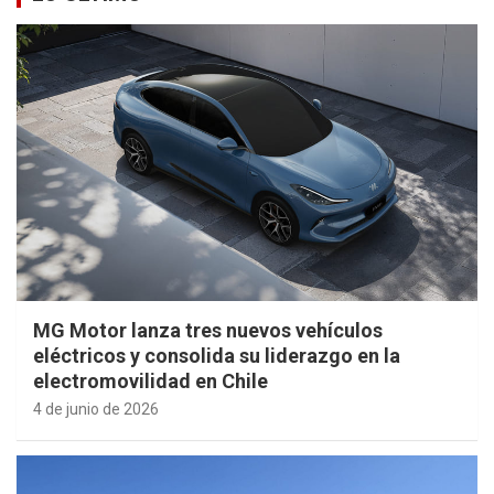
MG Motor lanza tres nuevos vehículos
eléctricos y consolida su liderazgo en la
electromovilidad en Chile
4 de junio de 2026