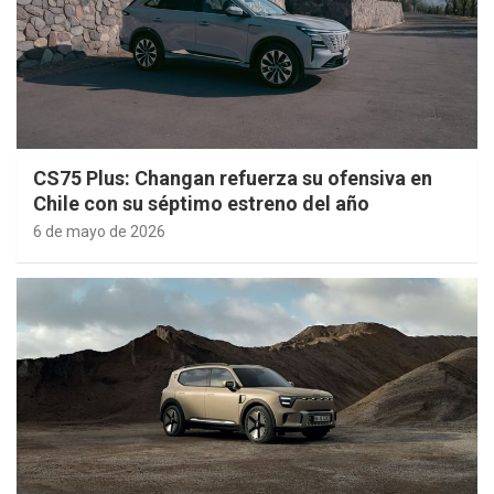
CS75 Plus: Changan refuerza su ofensiva en
Chile con su séptimo estreno del año
6 de mayo de 2026