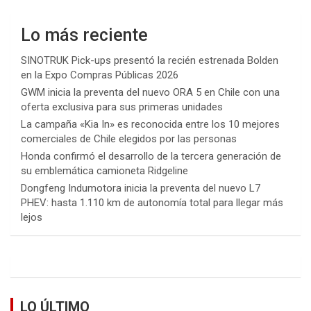
Lo más reciente
SINOTRUK Pick-ups presentó la recién estrenada Bolden
en la Expo Compras Públicas 2026
GWM inicia la preventa del nuevo ORA 5 en Chile con una
oferta exclusiva para sus primeras unidades
La campaña «Kia In» es reconocida entre los 10 mejores
comerciales de Chile elegidos por las personas
Honda confirmó el desarrollo de la tercera generación de
su emblemática camioneta Ridgeline
Dongfeng Indumotora inicia la preventa del nuevo L7
PHEV: hasta 1.110 km de autonomía total para llegar más
lejos
LO ÚLTIMO