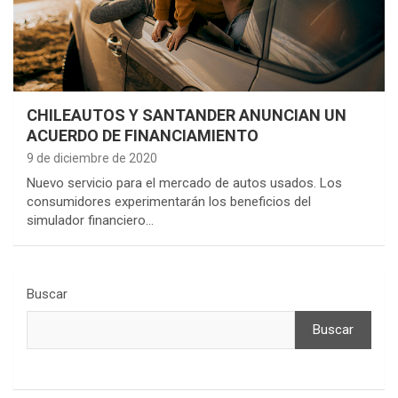
CHILEAUTOS Y SANTANDER ANUNCIAN UN
ACUERDO DE FINANCIAMIENTO
9 de diciembre de 2020
Nuevo servicio para el mercado de autos usados. Los
consumidores experimentarán los beneficios del
simulador financiero…
Buscar
Buscar