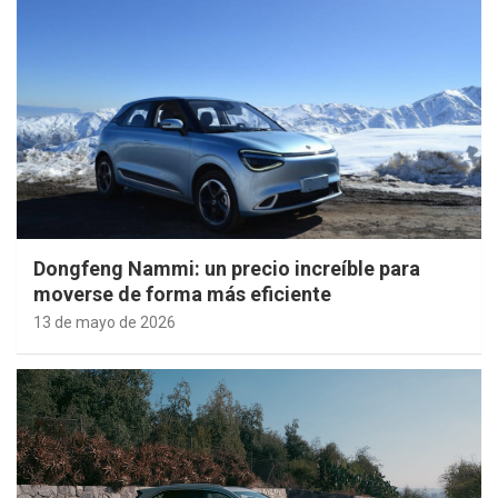
Dongfeng Nammi: un precio increíble para
moverse de forma más eficiente
13 de mayo de 2026