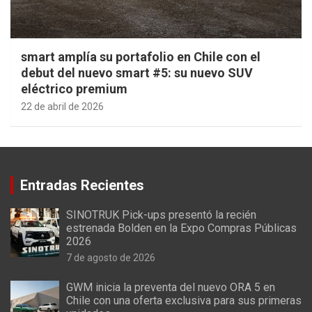
smart amplía su portafolio en Chile con el
debut del nuevo smart #5: su nuevo SUV
eléctrico premium
22 de abril de 2026
Entradas Recientes
SINOTRUK Pick-ups presentó la recién
estrenada Bolden en la Expo Compras Públicas
2026
7 de agosto de 2026
GWM inicia la preventa del nuevo ORA 5 en
Chile con una oferta exclusiva para sus primeras