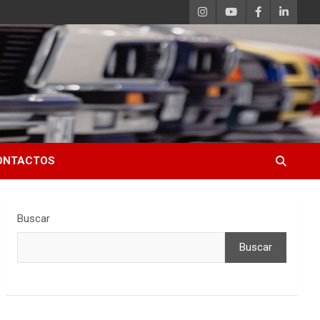
ONTACTOS
Buscar
Buscar