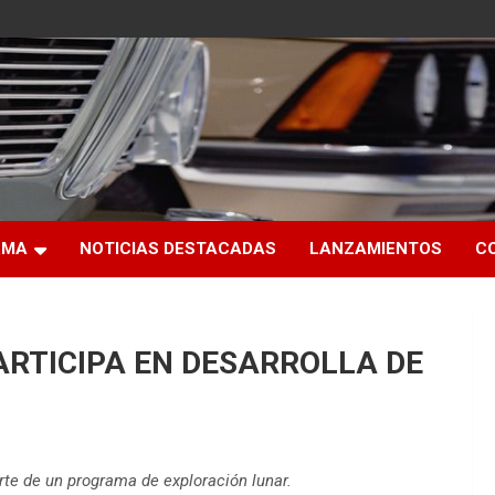
RMA
NOTICIAS DESTACADAS
LANZAMIENTOS
C
ARTICIPA EN DESARROLLA DE
rte de un programa de exploración lunar.