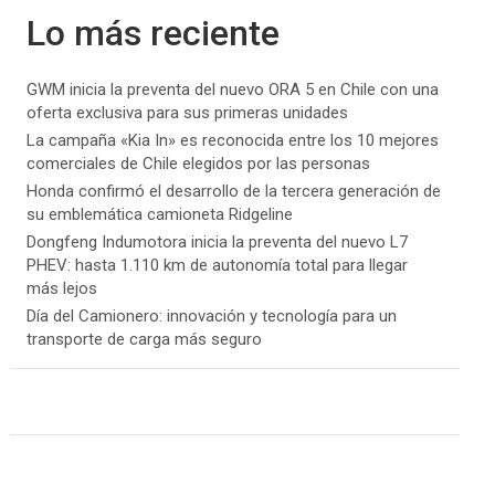
Lo más reciente
GWM inicia la preventa del nuevo ORA 5 en Chile con una
oferta exclusiva para sus primeras unidades
La campaña «Kia In» es reconocida entre los 10 mejores
comerciales de Chile elegidos por las personas
Honda confirmó el desarrollo de la tercera generación de
su emblemática camioneta Ridgeline
Dongfeng Indumotora inicia la preventa del nuevo L7
PHEV: hasta 1.110 km de autonomía total para llegar
más lejos
Día del Camionero: innovación y tecnología para un
transporte de carga más seguro