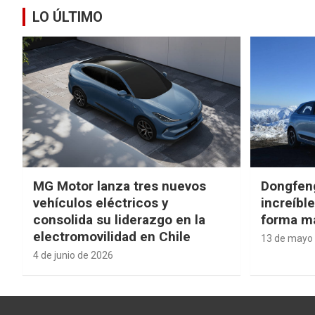
LO ÚLTIMO
MG Motor lanza tres nuevos
Dongfen
vehículos eléctricos y
increíbl
consolida su liderazgo en la
forma má
electromovilidad en Chile
13 de mayo
4 de junio de 2026