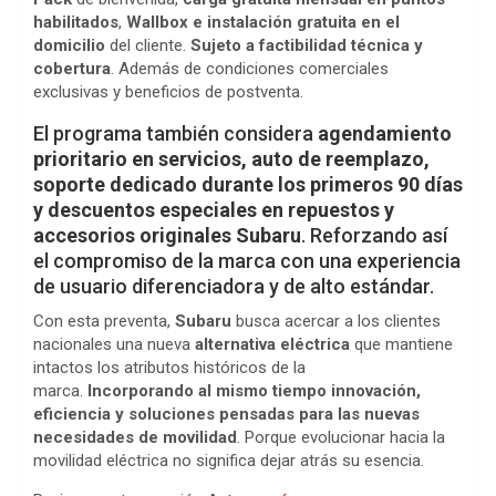
habilitados
,
Wallbox e instalación gratuita en el
domicilio
del cliente.
Sujeto a factibilidad técnica y
cobertura
. Además de condiciones comerciales
exclusivas y beneficios de postventa.
El programa también considera
agendamiento
prioritario en servicios, auto de reemplazo,
soporte dedicado durante los primeros 90 días
y descuentos especiales en repuestos y
accesorios originales Subaru
. Reforzando así
el compromiso de la marca con una experiencia
de usuario diferenciadora y de alto estándar.
Con esta preventa,
Subaru
busca acercar a los clientes
nacionales una nueva
alternativa eléctrica
que mantiene
intactos los atributos históricos de la
marca.
Incorporando al mismo tiempo innovación,
eficiencia y soluciones pensadas para las nuevas
necesidades de movilidad
. Porque evolucionar hacia la
movilidad eléctrica no significa dejar atrás su esencia.