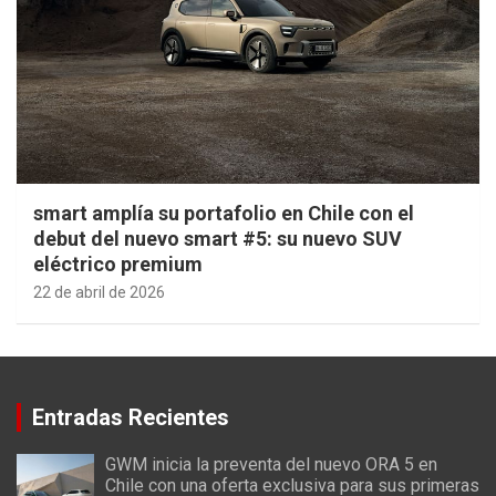
smart amplía su portafolio en Chile con el
debut del nuevo smart #5: su nuevo SUV
eléctrico premium
22 de abril de 2026
Entradas Recientes
GWM inicia la preventa del nuevo ORA 5 en
Chile con una oferta exclusiva para sus primeras