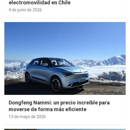
electromovilidad en Chile
4 de junio de 2026
Dongfeng Nammi: un precio increíble para
moverse de forma más eficiente
13 de mayo de 2026