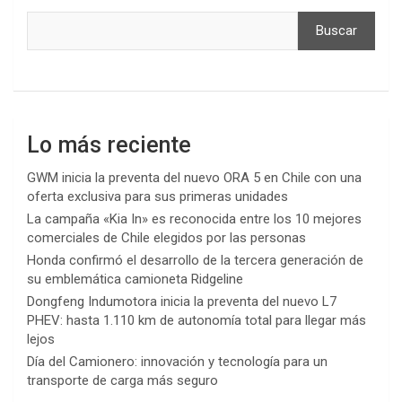
Buscar
Lo más reciente
GWM inicia la preventa del nuevo ORA 5 en Chile con una
oferta exclusiva para sus primeras unidades
La campaña «Kia In» es reconocida entre los 10 mejores
comerciales de Chile elegidos por las personas
Honda confirmó el desarrollo de la tercera generación de
su emblemática camioneta Ridgeline
Dongfeng Indumotora inicia la preventa del nuevo L7
PHEV: hasta 1.110 km de autonomía total para llegar más
lejos
Día del Camionero: innovación y tecnología para un
transporte de carga más seguro