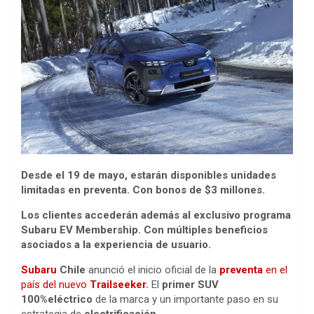
Desde el 19 de mayo, estarán disponibles unidades
limitadas en preventa. Con bonos de $3 millones.
Los clientes accederán además al exclusivo programa
Subaru EV Membership. Con múltiples beneficios
asociados a la experiencia de usuario.
Subaru
Chile
anunció el inicio oficial de la
preventa
en el
país del nuevo
Trailseeker
.
El
primer SUV
100%eléctrico
de la marca y un importante paso en su