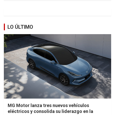
LO ÚLTIMO
MG Motor lanza tres nuevos vehículos
eléctricos y consolida su liderazgo en la