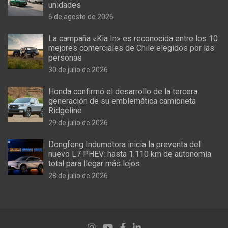
unidades
6 de agosto de 2026
La campaña «Kia In» es reconocida entre los 10
mejores comerciales de Chile elegidos por las
personas
30 de julio de 2026
Honda confirmó el desarrollo de la tercera
generación de su emblemática camioneta
Ridgeline
29 de julio de 2026
Dongfeng Indumotora inicia la preventa del
nuevo L7 PHEV: hasta 1.110 km de autonomía
total para llegar más lejos
28 de julio de 2026