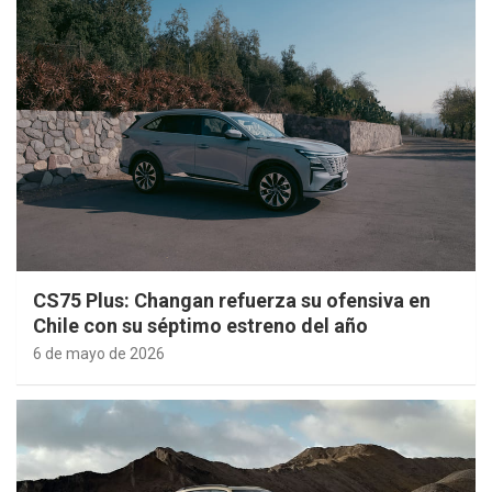
CS75 Plus: Changan refuerza su ofensiva en
Chile con su séptimo estreno del año
6 de mayo de 2026