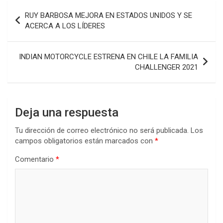
Navegación
RUY BARBOSA MEJORA EN ESTADOS UNIDOS Y SE
de
ACERCA A LOS LÍDERES
entradas
INDIAN MOTORCYCLE ESTRENA EN CHILE LA FAMILIA
CHALLENGER 2021
Deja una respuesta
Tu dirección de correo electrónico no será publicada.
Los
campos obligatorios están marcados con
*
Comentario
*