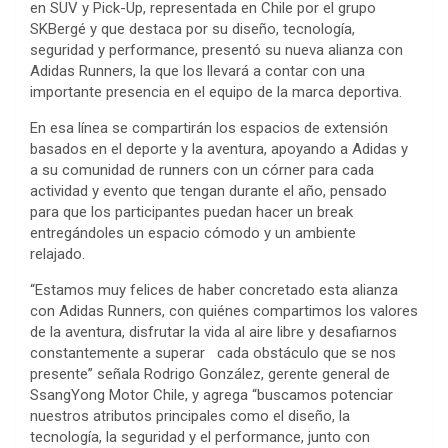
en SUV y Pick-Up, representada en Chile por el grupo
SKBergé y que destaca por su diseño, tecnología,
seguridad y performance, presentó su nueva alianza con
Adidas Runners, la que los llevará a contar con una
importante presencia en el equipo de la marca deportiva.
En esa línea se compartirán los espacios de extensión
basados en el deporte y la aventura, apoyando a Adidas y
a su comunidad de runners con un córner para cada
actividad y evento que tengan durante el año, pensado
para que los participantes puedan hacer un break
entregándoles un espacio cómodo y un ambiente
relajado.
“Estamos muy felices de haber concretado esta alianza
con Adidas Runners, con quiénes compartimos los valores
de la aventura, disfrutar la vida al aire libre y desafiarnos
constantemente a superar cada obstáculo que se nos
presente” señala Rodrigo González, gerente general de
SsangYong Motor Chile, y agrega “buscamos potenciar
nuestros atributos principales como el diseño, la
tecnología, la seguridad y el performance, junto con