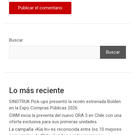
Buscar
Buscar
Lo más reciente
SINOTRUK Pick-ups presentó la recién estrenada Bolden
en la Expo Compras Públicas 2026
GWM inicia la preventa del nuevo ORA 5 en Chile con una
oferta exclusiva para sus primeras unidades
La campaña «Kia In» es reconocida entre los 10 mejores