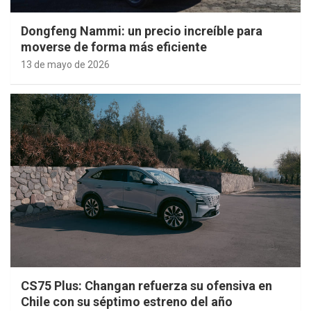
Dongfeng Nammi: un precio increíble para
moverse de forma más eficiente
13 de mayo de 2026
CS75 Plus: Changan refuerza su ofensiva en
Chile con su séptimo estreno del año