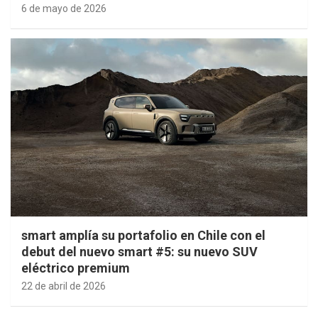
6 de mayo de 2026
smart amplía su portafolio en Chile con el
debut del nuevo smart #5: su nuevo SUV
eléctrico premium
22 de abril de 2026