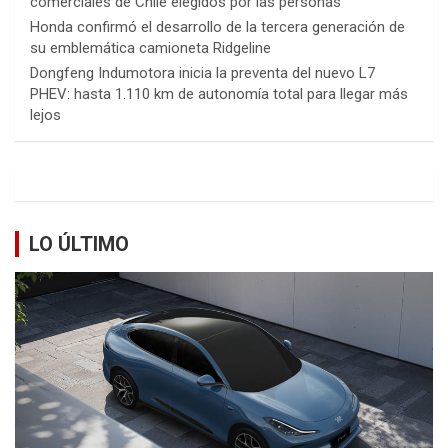
comerciales de Chile elegidos por las personas
Honda confirmó el desarrollo de la tercera generación de
su emblemática camioneta Ridgeline
Dongfeng Indumotora inicia la preventa del nuevo L7
PHEV: hasta 1.110 km de autonomía total para llegar más
lejos
LO ÚLTIMO