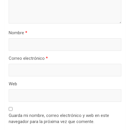
Nombre
*
Correo electrónico
*
Web
Guarda mi nombre, correo electrónico y web en este
navegador para la próxima vez que comente.