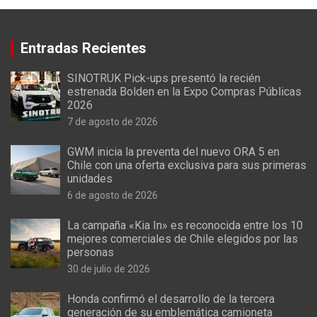
Entradas Recientes
SINOTRUK Pick-ups presentó la recién
estrenada Bolden en la Expo Compras Públicas
2026
7 de agosto de 2026
GWM inicia la preventa del nuevo ORA 5 en
Chile con una oferta exclusiva para sus primeras
unidades
6 de agosto de 2026
La campaña «Kia In» es reconocida entre los 10
mejores comerciales de Chile elegidos por las
personas
30 de julio de 2026
Honda confirmó el desarrollo de la tercera
generación de su emblemática camioneta