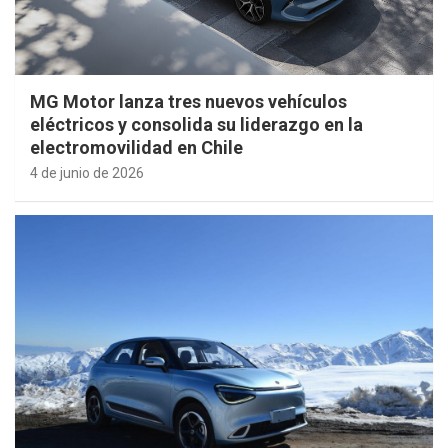
MG Motor lanza tres nuevos vehículos
eléctricos y consolida su liderazgo en la
electromovilidad en Chile
4 de junio de 2026