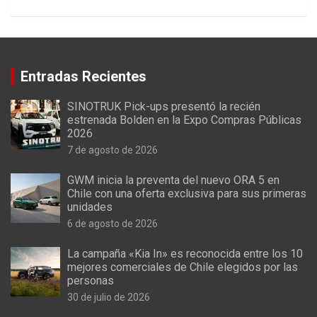
Entradas Recientes
SINOTRUK Pick-ups presentó la recién
estrenada Bolden en la Expo Compras Públicas
2026
7 de agosto de 2026
GWM inicia la preventa del nuevo ORA 5 en
Chile con una oferta exclusiva para sus primeras
unidades
6 de agosto de 2026
La campaña «Kia In» es reconocida entre los 10
mejores comerciales de Chile elegidos por las
personas
30 de julio de 2026