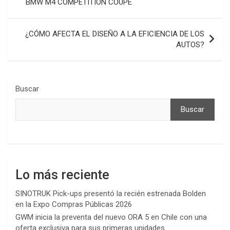
BMW M4 COMPETITION COUPÉ
entradas
¿CÓMO AFECTA EL DISEÑO A LA EFICIENCIA DE LOS
AUTOS?
Buscar
Buscar
Lo más reciente
SINOTRUK Pick-ups presentó la recién estrenada Bolden
en la Expo Compras Públicas 2026
GWM inicia la preventa del nuevo ORA 5 en Chile con una
oferta exclusiva para sus primeras unidades