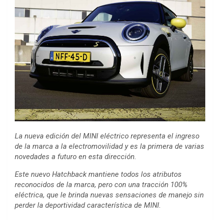
La nueva edición del MINI eléctrico representa el ingreso
de la marca a la electromovilidad y es la primera de varias
novedades a futuro en esta dirección.
Este nuevo Hatchback mantiene todos los atributos
reconocidos de la marca, pero con una tracción 100%
eléctrica, que le brinda nuevas sensaciones de manejo sin
perder la deportividad característica de MINI.