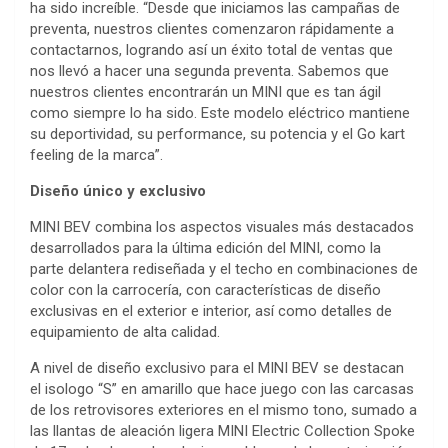
ha sido increíble. “Desde que iniciamos las campañas de
preventa, nuestros clientes comenzaron rápidamente a
contactarnos, logrando así un éxito total de ventas que
nos llevó a hacer una segunda preventa. Sabemos que
nuestros clientes encontrarán un MINI que es tan ágil
como siempre lo ha sido. Este modelo eléctrico mantiene
su deportividad, su performance, su potencia y el Go kart
feeling de la marca”.
Diseño único y exclusivo
MINI BEV combina los aspectos visuales más destacados
desarrollados para la última edición del MINI, como la
parte delantera rediseñada y el techo en combinaciones de
color con la carrocería, con características de diseño
exclusivas en el exterior e interior, así como detalles de
equipamiento de alta calidad.
A nivel de diseño exclusivo para el MINI BEV se destacan
el isologo “S” en amarillo que hace juego con las carcasas
de los retrovisores exteriores en el mismo tono, sumado a
las llantas de aleación ligera MINI Electric Collection Spoke