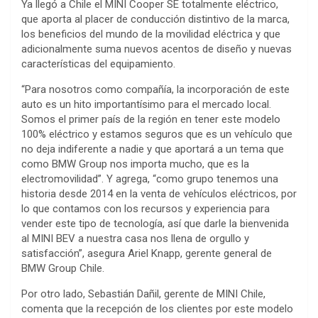
Ya llegó a Chile el MINI Cooper SE totalmente eléctrico,
que aporta al placer de conducción distintivo de la marca,
los beneficios del mundo de la movilidad eléctrica y que
adicionalmente suma nuevos acentos de diseño y nuevas
características del equipamiento.
“Para nosotros como compañía, la incorporación de este
auto es un hito importantísimo para el mercado local.
Somos el primer país de la región en tener este modelo
100% eléctrico y estamos seguros que es un vehículo que
no deja indiferente a nadie y que aportará a un tema que
como BMW Group nos importa mucho, que es la
electromovilidad”. Y agrega, “como grupo tenemos una
historia desde 2014 en la venta de vehículos eléctricos, por
lo que contamos con los recursos y experiencia para
vender este tipo de tecnología, así que darle la bienvenida
al MINI BEV a nuestra casa nos llena de orgullo y
satisfacción”, asegura Ariel Knapp, gerente general de
BMW Group Chile.
Por otro lado, Sebastián Dañil, gerente de MINI Chile,
comenta que la recepción de los clientes por este modelo