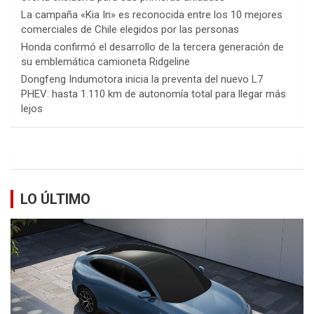
La campaña «Kia In» es reconocida entre los 10 mejores
comerciales de Chile elegidos por las personas
Honda confirmó el desarrollo de la tercera generación de
su emblemática camioneta Ridgeline
Dongfeng Indumotora inicia la preventa del nuevo L7
PHEV: hasta 1.110 km de autonomía total para llegar más
lejos
LO ÚLTIMO