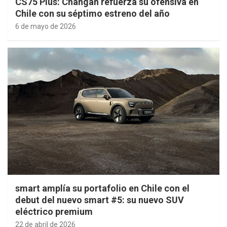
CS75 Plus: Changan refuerza su ofensiva en
Chile con su séptimo estreno del año
6 de mayo de 2026
smart amplía su portafolio en Chile con el
debut del nuevo smart #5: su nuevo SUV
eléctrico premium
22 de abril de 2026