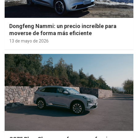
Dongfeng Nammi: un precio increíble para
moverse de forma más eficiente
13 de mayo de 2026