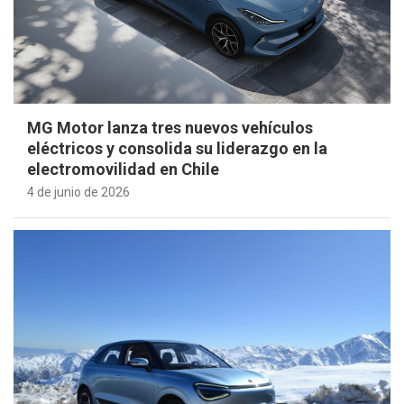
MG Motor lanza tres nuevos vehículos
eléctricos y consolida su liderazgo en la
electromovilidad en Chile
4 de junio de 2026