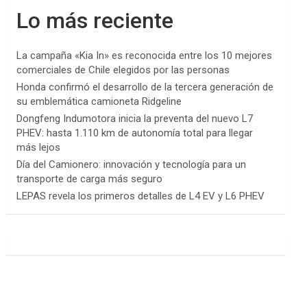
Lo más reciente
La campaña «Kia In» es reconocida entre los 10 mejores
comerciales de Chile elegidos por las personas
Honda confirmó el desarrollo de la tercera generación de
su emblemática camioneta Ridgeline
Dongfeng Indumotora inicia la preventa del nuevo L7
PHEV: hasta 1.110 km de autonomía total para llegar
más lejos
Día del Camionero: innovación y tecnología para un
transporte de carga más seguro
LEPAS revela los primeros detalles de L4 EV y L6 PHEV