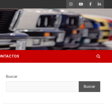
ONTACTOS
Buscar
Buscar