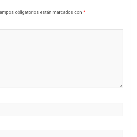
ampos obligatorios están marcados con
*