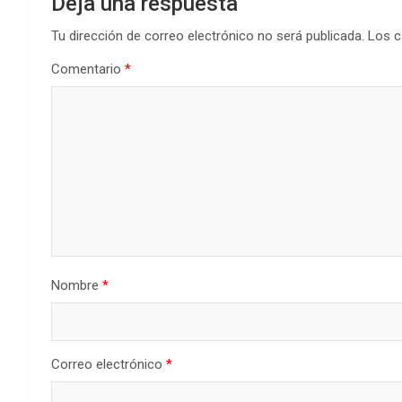
Deja una respuesta
Tu dirección de correo electrónico no será publicada.
Los c
Comentario
*
Nombre
*
Correo electrónico
*