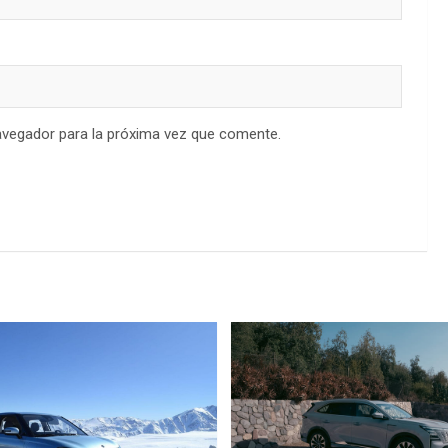
avegador para la próxima vez que comente.