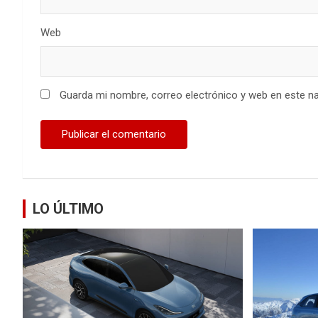
Web
Guarda mi nombre, correo electrónico y web en este n
LO ÚLTIMO