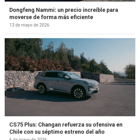
Dongfeng Nammi: un precio increíble para
moverse de forma más eficiente
13 de mayo de 2026
CS75 Plus: Changan refuerza su ofensiva en
Chile con su séptimo estreno del año
6 de mayo de 2026