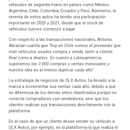
vehículos de segunda mano en países como México,
Argentina, Chile, Colombia, Ecuador y Perú. Asimismo, la
reventa de estos autos ha tenido una participación
importante en 2020 y 2021, desde que el stock de
vehículos nuevos comenzó a bajar.
Con respecto a las transacciones nacionales, Antonio
Abrazian cuenta que “
hoy en Chile somos el proveedor que
más vehículos usados compra y vende, tanto a cliente
final como a dealers. En cuanto a Latinoamérica,
superamos las 3.000 compras y ventas mensuales y
nuestra idea es al menos duplicar cada año
”.
La estrategia de negocios de OLX Autos, ha llevado a la
marca a incrementar sus ventas cada año, debido a que
se diferencia de los demás sitios clasificados porque no
conecta compradores con vendedores, sino que los
clientes realizan sus transacciones directamente con la
plataforma.
En el caso de que un cliente desee vender su vehículo a
OLX Autos, por ejemplo, es la plataforma la que realiza el