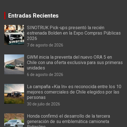
Entradas Recientes
SINOTRUK Pick-ups presentó la recién
estrenada Bolden en la Expo Compras Públicas
2026
7 de agosto de 2026
GWM inicia la preventa del nuevo ORA 5 en
Chile con una oferta exclusiva para sus primeras
unidades
6 de agosto de 2026
La campaña «Kia In» es reconocida entre los 10
mejores comerciales de Chile elegidos por las
personas
30 de julio de 2026
Honda confirmó el desarrollo de la tercera
generación de su emblemática camioneta
Ridgeline