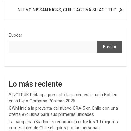
NUEVO NISSAN KICKS, CHILE ACTIVA SU ACTITUD
Buscar
Buscar
Lo más reciente
SINOTRUK Pick-ups presentó la recién estrenada Bolden
en la Expo Compras Públicas 2026
GWM inicia la preventa del nuevo ORA 5 en Chile con una
oferta exclusiva para sus primeras unidades
La campaña «Kia In» es reconocida entre los 10 mejores
comerciales de Chile elegidos por las personas