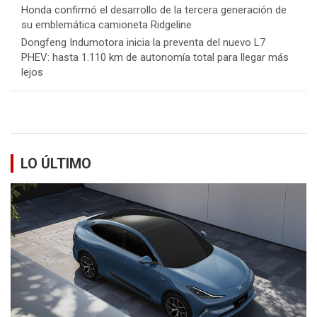
Honda confirmó el desarrollo de la tercera generación de
su emblemática camioneta Ridgeline
Dongfeng Indumotora inicia la preventa del nuevo L7
PHEV: hasta 1.110 km de autonomía total para llegar más
lejos
LO ÚLTIMO