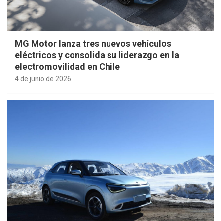
MG Motor lanza tres nuevos vehículos
eléctricos y consolida su liderazgo en la
electromovilidad en Chile
4 de junio de 2026