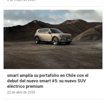
smart amplía su portafolio en Chile con el
debut del nuevo smart #5: su nuevo SUV
eléctrico premium
22 de abril de 2026