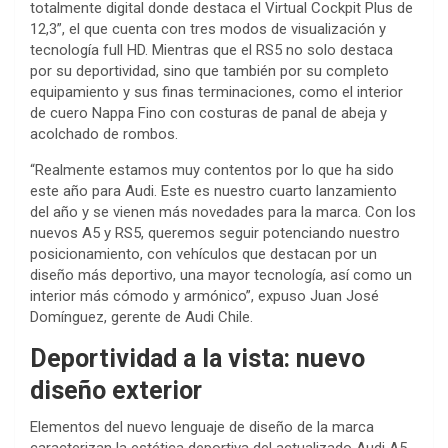
totalmente digital donde destaca el Virtual Cockpit Plus de
12,3”, el que cuenta con tres modos de visualización y
tecnología full HD. Mientras que el RS5 no solo destaca
por su deportividad, sino que también por su completo
equipamiento y sus finas terminaciones, como el interior
de cuero Nappa Fino con costuras de panal de abeja y
acolchado de rombos.
“Realmente estamos muy contentos por lo que ha sido
este año para Audi. Este es nuestro cuarto lanzamiento
del año y se vienen más novedades para la marca. Con los
nuevos A5 y RS5, queremos seguir potenciando nuestro
posicionamiento, con vehículos que destacan por un
diseño más deportivo, una mayor tecnología, así como un
interior más cómodo y armónico”, expuso Juan José
Domínguez, gerente de Audi Chile.
Deportividad a la vista: nuevo
diseño exterior
Elementos del nuevo lenguaje de diseño de la marca