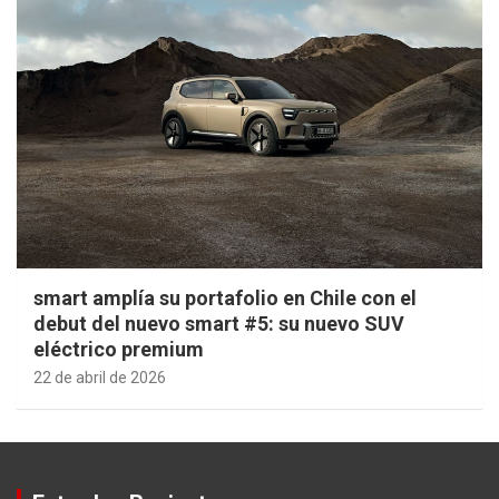
smart amplía su portafolio en Chile con el
debut del nuevo smart #5: su nuevo SUV
eléctrico premium
22 de abril de 2026