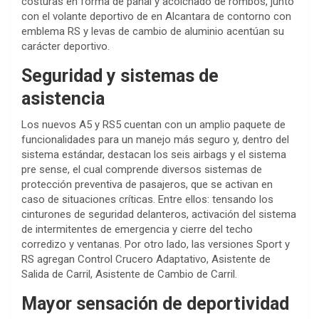
costuras en forma de panal y acolchado de rombos, junto
con el volante deportivo de en Alcantara de contorno con
emblema RS y levas de cambio de aluminio acentúan su
carácter deportivo.
Seguridad y sistemas de
asistencia
Los nuevos A5 y RS5 cuentan con un amplio paquete de
funcionalidades para un manejo más seguro y, dentro del
sistema estándar, destacan los seis airbags y el sistema
pre sense, el cual comprende diversos sistemas de
protección preventiva de pasajeros, que se activan en
caso de situaciones críticas. Entre ellos: tensando los
cinturones de seguridad delanteros, activación del sistema
de intermitentes de emergencia y cierre del techo
corredizo y ventanas. Por otro lado, las versiones Sport y
RS agregan Control Crucero Adaptativo, Asistente de
Salida de Carril, Asistente de Cambio de Carril.
Mayor sensación de deportividad