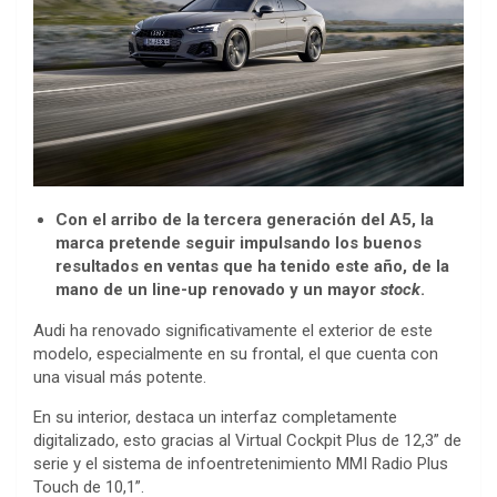
Con el arribo de la tercera generación del A5, la
marca pretende seguir impulsando los buenos
resultados en ventas que ha tenido este año, de la
mano de un line-up renovado y un mayor
stock
.
Audi ha renovado significativamente el exterior de este
modelo, especialmente en su frontal, el que cuenta con
una visual más potente.
En su interior, destaca un interfaz completamente
digitalizado, esto gracias al Virtual Cockpit Plus de 12,3” de
serie y el sistema de infoentretenimiento MMI Radio Plus
Touch de 10,1”.