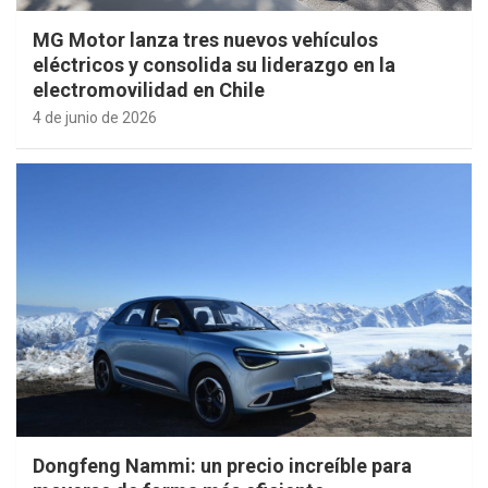
MG Motor lanza tres nuevos vehículos
eléctricos y consolida su liderazgo en la
electromovilidad en Chile
4 de junio de 2026
Dongfeng Nammi: un precio increíble para