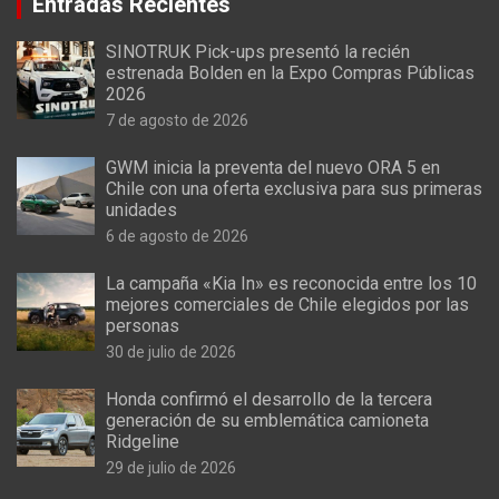
Entradas Recientes
SINOTRUK Pick-ups presentó la recién
estrenada Bolden en la Expo Compras Públicas
2026
7 de agosto de 2026
GWM inicia la preventa del nuevo ORA 5 en
Chile con una oferta exclusiva para sus primeras
unidades
6 de agosto de 2026
La campaña «Kia In» es reconocida entre los 10
mejores comerciales de Chile elegidos por las
personas
30 de julio de 2026
Honda confirmó el desarrollo de la tercera
generación de su emblemática camioneta
Ridgeline
29 de julio de 2026