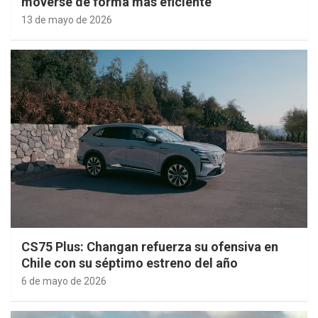
moverse de forma más eficiente
13 de mayo de 2026
CS75 Plus: Changan refuerza su ofensiva en
Chile con su séptimo estreno del año
6 de mayo de 2026