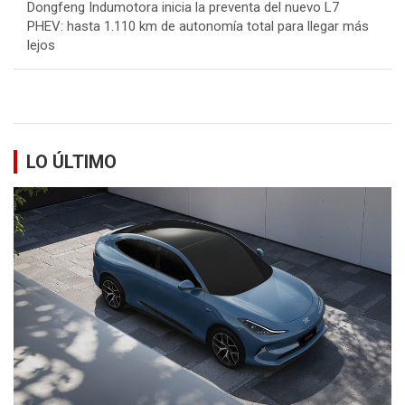
Dongfeng Indumotora inicia la preventa del nuevo L7
PHEV: hasta 1.110 km de autonomía total para llegar más
lejos
LO ÚLTIMO