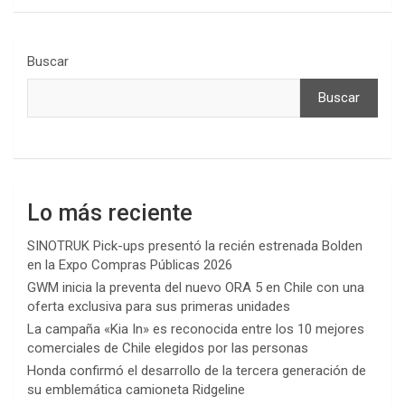
Buscar
Buscar
Lo más reciente
SINOTRUK Pick-ups presentó la recién estrenada Bolden
en la Expo Compras Públicas 2026
GWM inicia la preventa del nuevo ORA 5 en Chile con una
oferta exclusiva para sus primeras unidades
La campaña «Kia In» es reconocida entre los 10 mejores
comerciales de Chile elegidos por las personas
Honda confirmó el desarrollo de la tercera generación de
su emblemática camioneta Ridgeline