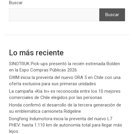
Buscar
Buscar
Lo más reciente
SINOTRUK Pick-ups presentó la recién estrenada Bolden
en la Expo Compras Públicas 2026
GWM inicia la preventa del nuevo ORA 5 en Chile con una
oferta exclusiva para sus primeras unidades
La campaña «Kia In» es reconocida entre los 10 mejores
comerciales de Chile elegidos por las personas
Honda confirmó el desarrollo de la tercera generación de
su emblemática camioneta Ridgeline
Dongfeng Indumotora inicia la preventa del nuevo L7
PHEV: hasta 1.110 km de autonomía total para llegar más
lejos