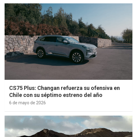
CS75 Plus: Changan refuerza su ofensiva en
Chile con su séptimo estreno del año
6 de mayo de 2026