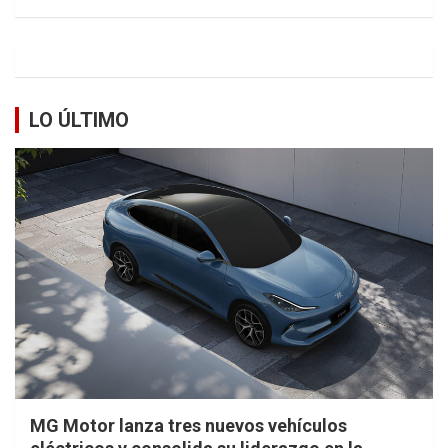
LO ÚLTIMO
MG Motor lanza tres nuevos vehículos