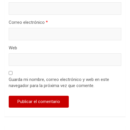
Correo electrónico
*
Web
Guarda mi nombre, correo electrónico y web en este
navegador para la próxima vez que comente.