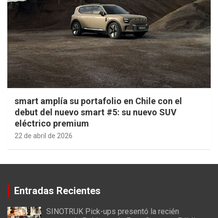
smart amplía su portafolio en Chile con el
debut del nuevo smart #5: su nuevo SUV
eléctrico premium
22 de abril de 2026
Entradas Recientes
SINOTRUK Pick-ups presentó la recién