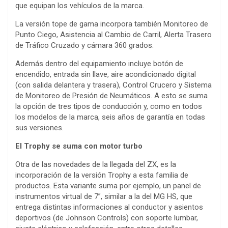
que equipan los vehículos de la marca.
La versión tope de gama incorpora también Monitoreo de
Punto Ciego, Asistencia al Cambio de Carril, Alerta Trasero
de Tráfico Cruzado y cámara 360 grados.
Además dentro del equipamiento incluye botón de
encendido, entrada sin llave, aire acondicionado digital
(con salida delantera y trasera), Control Crucero y Sistema
de Monitoreo de Presión de Neumáticos. A esto se suma
la opción de tres tipos de conducción y, como en todos
los modelos de la marca, seis años de garantía en todas
sus versiones.
El Trophy se suma con motor turbo
Otra de las novedades de la llegada del ZX, es la
incorporación de la versión Trophy a esta familia de
productos. Esta variante suma por ejemplo, un panel de
instrumentos virtual de 7”, similar a la del MG HS, que
entrega distintas informaciones al conductor y asientos
deportivos (de Johnson Controls) con soporte lumbar,