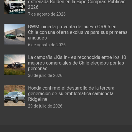
estrenada Bolden en la Expo Compras Públicas
2026
7 de agosto de 2026
GWM inicia la preventa del nuevo ORA 5 en
Chile con una oferta exclusiva para sus primeras
unidades
6 de agosto de 2026
La campaña «Kia In» es reconocida entre los 10
mejores comerciales de Chile elegidos por las
personas
30 de julio de 2026
Honda confirmó el desarrollo de la tercera
generación de su emblemática camioneta
Ridgeline
29 de julio de 2026