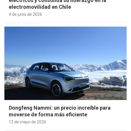
eléctricos y consolida su liderazgo en la
electromovilidad en Chile
4 de junio de 2026
Dongfeng Nammi: un precio increíble para
moverse de forma más eficiente
13 de mayo de 2026