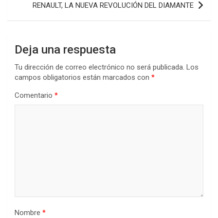
RENAULT, LA NUEVA REVOLUCIÓN DEL DIAMANTE
Deja una respuesta
Tu dirección de correo electrónico no será publicada.
Los
campos obligatorios están marcados con
*
Comentario
*
Nombre
*