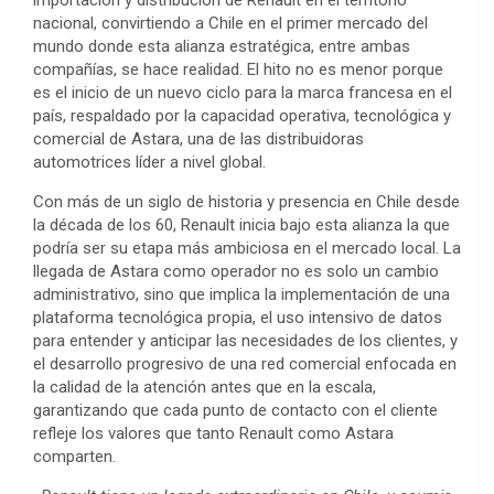
importación y distribución de Renault en el territorio
nacional, convirtiendo a Chile en el primer mercado del
mundo donde esta alianza estratégica, entre ambas
compañías, se hace realidad. El hito no es menor porque
es el inicio de un nuevo ciclo para la marca francesa en el
país, respaldado por la capacidad operativa, tecnológica y
comercial de Astara, una de las distribuidoras
automotrices líder a nivel global.
Con más de un siglo de historia y presencia en Chile desde
la década de los 60, Renault inicia bajo esta alianza la que
podría ser su etapa más ambiciosa en el mercado local. La
llegada de Astara como operador no es solo un cambio
administrativo, sino que implica la implementación de una
plataforma tecnológica propia, el uso intensivo de datos
para entender y anticipar las necesidades de los clientes, y
el desarrollo progresivo de una red comercial enfocada en
la calidad de la atención antes que en la escala,
garantizando que cada punto de contacto con el cliente
refleje los valores que tanto Renault como Astara
comparten.