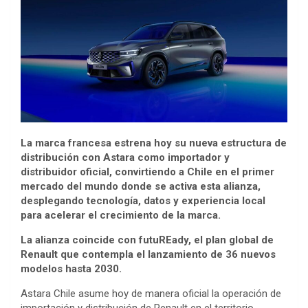
La marca francesa estrena hoy su nueva estructura de
distribución con Astara como importador y
distribuidor oficial, convirtiendo a Chile en el primer
mercado del mundo donde se activa esta alianza,
desplegando tecnología, datos y experiencia local
para acelerar el crecimiento de la marca.
La alianza coincide con futuREady, el plan global de
Renault que contempla el lanzamiento de 36 nuevos
modelos hasta 2030.
Astara Chile asume hoy de manera oficial la operación de