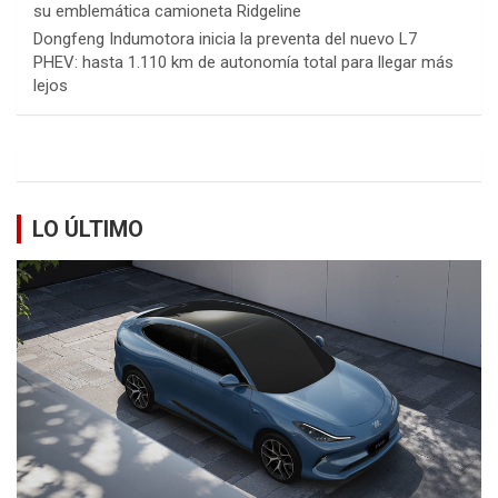
su emblemática camioneta Ridgeline
Dongfeng Indumotora inicia la preventa del nuevo L7
PHEV: hasta 1.110 km de autonomía total para llegar más
lejos
LO ÚLTIMO