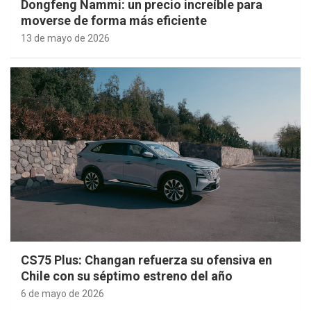
Dongfeng Nammi: un precio increíble para
moverse de forma más eficiente
13 de mayo de 2026
CS75 Plus: Changan refuerza su ofensiva en
Chile con su séptimo estreno del año
6 de mayo de 2026