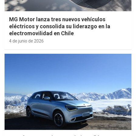
MG Motor lanza tres nuevos vehículos
eléctricos y consolida su liderazgo en la
electromovilidad en Chile
4 de junio de 2026