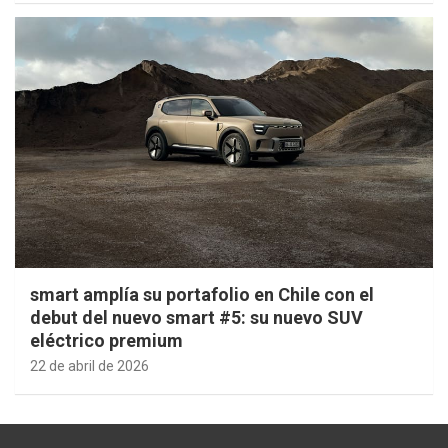
smart amplía su portafolio en Chile con el
debut del nuevo smart #5: su nuevo SUV
eléctrico premium
22 de abril de 2026