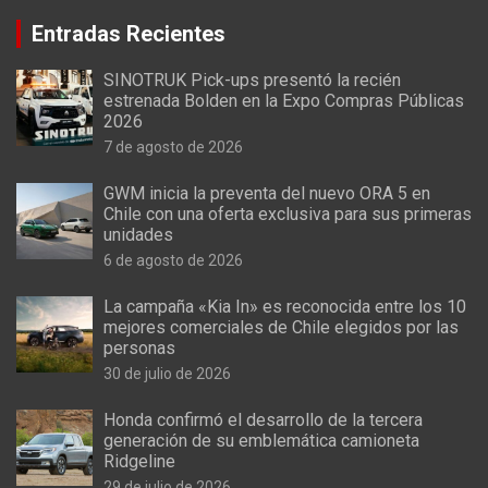
Entradas Recientes
SINOTRUK Pick-ups presentó la recién
estrenada Bolden en la Expo Compras Públicas
2026
7 de agosto de 2026
GWM inicia la preventa del nuevo ORA 5 en
Chile con una oferta exclusiva para sus primeras
unidades
6 de agosto de 2026
La campaña «Kia In» es reconocida entre los 10
mejores comerciales de Chile elegidos por las
personas
30 de julio de 2026
Honda confirmó el desarrollo de la tercera
generación de su emblemática camioneta
Ridgeline
29 de julio de 2026