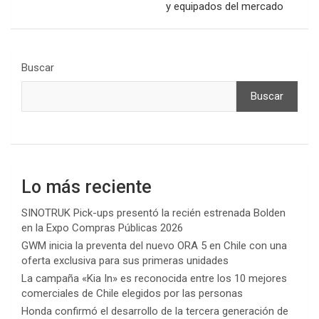
y equipados del mercado
Buscar
Buscar
Lo más reciente
SINOTRUK Pick-ups presentó la recién estrenada Bolden
en la Expo Compras Públicas 2026
GWM inicia la preventa del nuevo ORA 5 en Chile con una
oferta exclusiva para sus primeras unidades
La campaña «Kia In» es reconocida entre los 10 mejores
comerciales de Chile elegidos por las personas
Honda confirmó el desarrollo de la tercera generación de